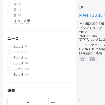
赤
10
青
MAN TGS 18.
黄
すべて表示
￥4,552,000
€25
ダンプトラック
2012
750,000 km
ユーロ
荷下ろしの方法
ルーマニア, Sa
Euro 1
HYDRAULIC MA
Euro 2
販売会社に連絡
Euro 3
Euro 4
Euro 5
Euro 6
燃費
1
–
km