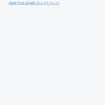
MAN TGS 18.480 ダンプトラック