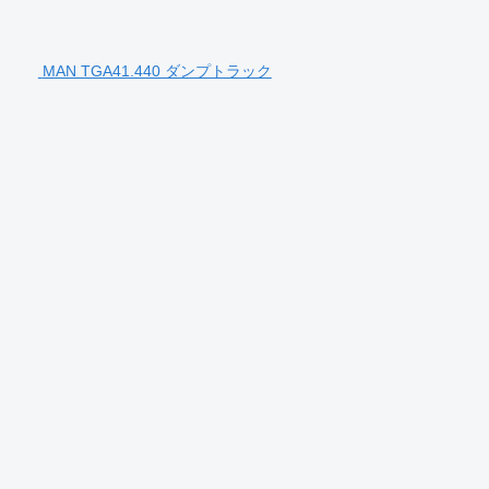
MAN TGA41.440 ダンプトラック