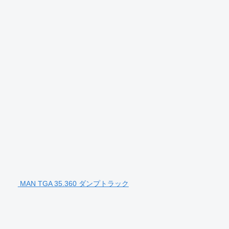
MAN TGA 35.360 ダンプトラック