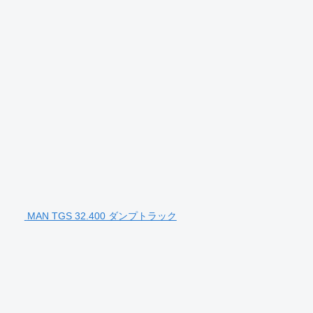
MAN TGS 32.400 ダンプトラック