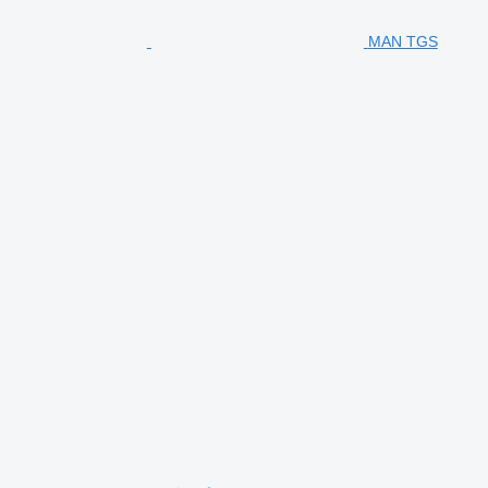
MAN TGS