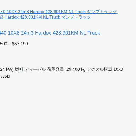
4m3 Hardox 428.901KM NL Truck ダンプトラック
40 10X8 24m3 Hardox 428.901KM NL Truck
,500
≈ $57,190
324 kW)
燃料
ディーゼル
荷重容量
29,400 kg
アクスル構成
10x8
veld