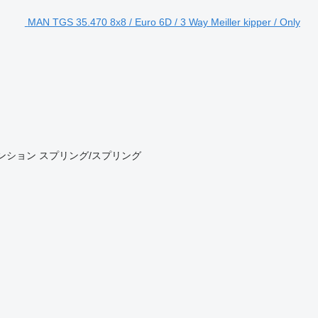
MAN TGS 35.470 8x8 / Euro 6D / 3 Way Meiller kipper / Only
ンション
スプリング/スプリング