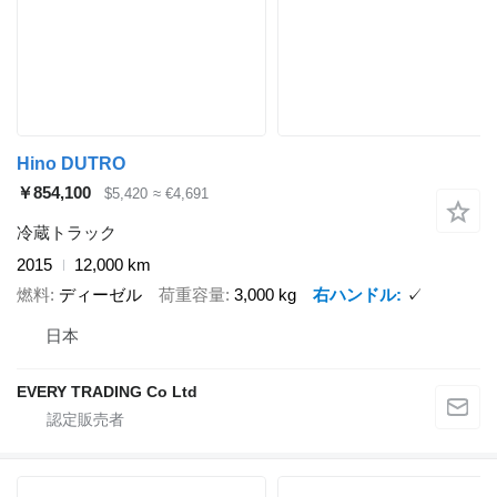
Hino DUTRO
￥854,100
$5,420
≈ €4,691
冷蔵トラック
2015
12,000 km
燃料
ディーゼル
荷重容量
3,000 kg
右ハンドル
✓
日本
EVERY TRADING Co Ltd