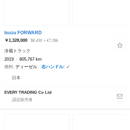
Isuzu FORWARD
￥1,328,000
$8,430
≈ €7,296
冷蔵トラック
2019
805,767 km
燃料
ディーゼル
右ハンドル
✓
日本
EVERY TRADING Co Ltd