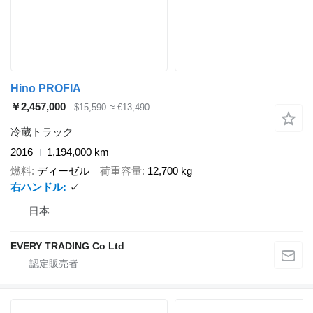
Hino PROFIA
￥2,457,000
$15,590
≈ €13,490
冷蔵トラック
2016
1,194,000 km
燃料
ディーゼル
荷重容量
12,700 kg
右ハンドル
✓
日本
EVERY TRADING Co Ltd