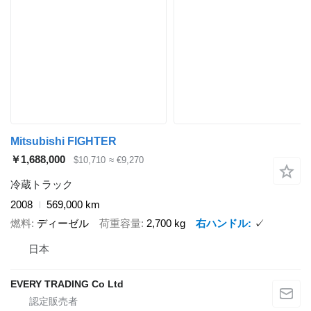
Mitsubishi FIGHTER
￥1,688,000
$10,710
≈ €9,270
冷蔵トラック
2008
569,000 km
燃料
ディーゼル
荷重容量
2,700 kg
右ハンドル
✓
日本
EVERY TRADING Co Ltd