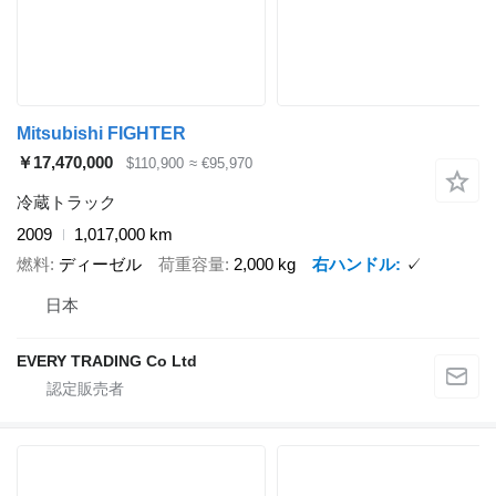
Mitsubishi FIGHTER
￥17,470,000
$110,900
≈ €95,970
冷蔵トラック
2009
1,017,000 km
燃料
ディーゼル
荷重容量
2,000 kg
右ハンドル
✓
日本
EVERY TRADING Co Ltd