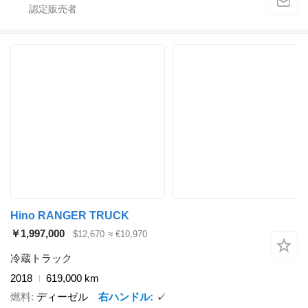
Hino RANGER TRUCK
￥1,997,000
$12,670
≈ €10,970
冷蔵トラック
2018
619,000 km
燃料
ディーゼル
右ハンドル
✓