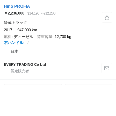
Hino PROFIA
￥2,236,000
$14,190
≈ €12,280
冷蔵トラック
2017
947,000 km
燃料
ディーゼル
荷重容量
12,700 kg
右ハンドル
✓
日本
EVERY TRADING Co Ltd