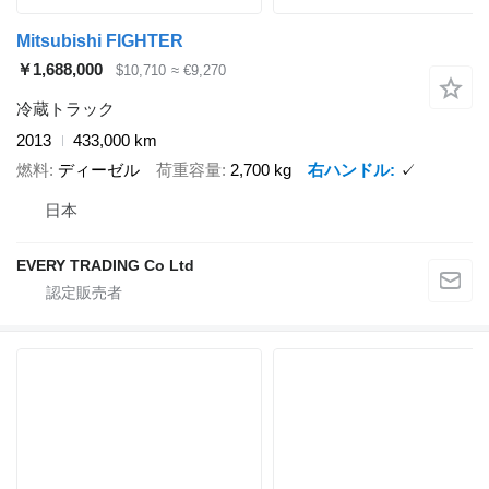
Mitsubishi FIGHTER
￥1,688,000
$10,710
≈ €9,270
冷蔵トラック
2013
433,000 km
燃料
ディーゼル
荷重容量
2,700 kg
右ハンドル
✓
日本
EVERY TRADING Co Ltd