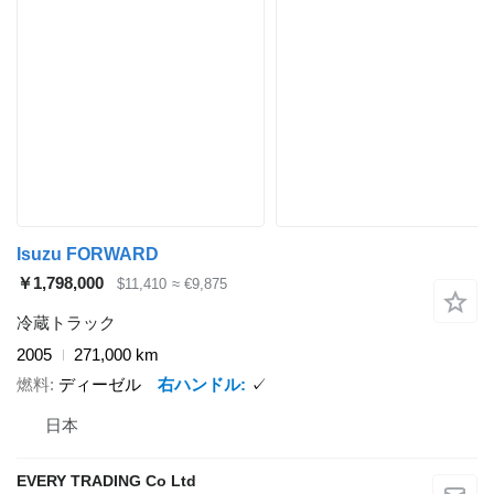
Isuzu FORWARD
￥1,798,000
$11,410
≈ €9,875
冷蔵トラック
2005
271,000 km
燃料
ディーゼル
右ハンドル
✓
日本
EVERY TRADING Co Ltd