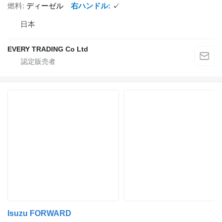
燃料
ディーゼル
右ハンドル
✓
日本
EVERY TRADING Co Ltd
Isuzu FORWARD