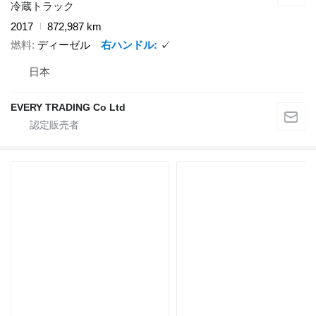
冷蔵トラック
2017
872,987 km
燃料
ディーゼル
右ハンドル
✓
日本
EVERY TRADING Co Ltd