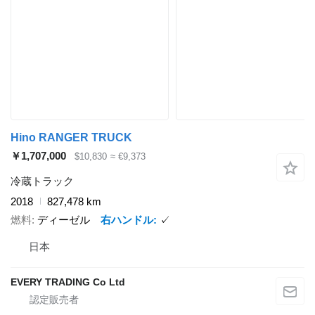
Hino RANGER TRUCK
￥1,707,000
$10,830
≈ €9,373
冷蔵トラック
2018
827,478 km
燃料
ディーゼル
右ハンドル
✓
日本
EVERY TRADING Co Ltd