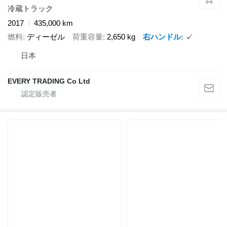
冷蔵トラック
2017
435,000 km
燃料
ディーゼル
荷重容量
2,650 kg
右ハンドル
✓
日本
EVERY TRADING Co Ltd