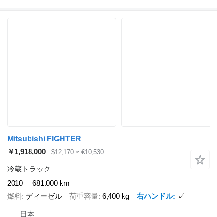
Mitsubishi FIGHTER
￥1,918,000
$12,170
≈ €10,530
冷蔵トラック
2010
681,000 km
燃料
ディーゼル
荷重容量
6,400 kg
右ハンドル
✓
日本