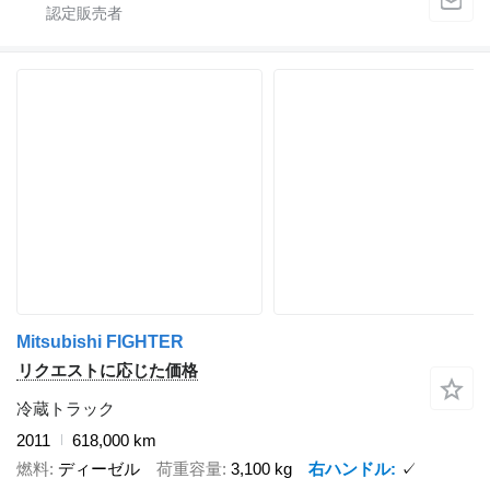
Mitsubishi FIGHTER
リクエストに応じた価格
冷蔵トラック
2011
618,000 km
燃料
ディーゼル
荷重容量
3,100 kg
右ハンドル
✓