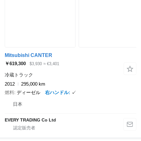
Mitsubishi CANTER
￥619,300
$3,930
≈ €3,401
冷蔵トラック
2012
295,000 km
燃料
ディーゼル
右ハンドル
✓
日本
EVERY TRADING Co Ltd