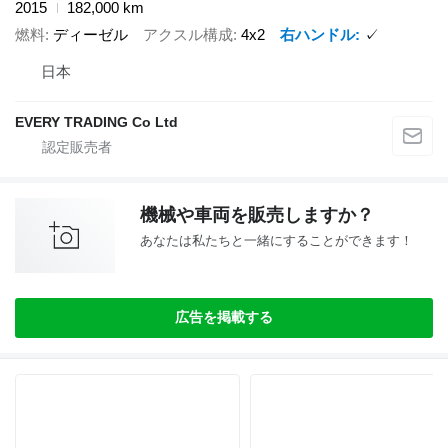
2015
182,000 km
燃料
ディーゼル
アクスル構成
4x2
右ハンドル
✓
日本
EVERY TRADING Co Ltd
機械や車両を販売しますか？
あなたは私たちと一緒にすることができます！
広告を掲載する