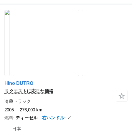
Hino DUTRO
リクエストに応じた価格
冷蔵トラック
2005
276,000 km
燃料
ディーゼル
右ハンドル
✓
日本