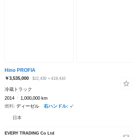
Hino PROFIA
￥3,535,000
$22,430
≈ €19,410
冷蔵トラック
2014
1,000,000 km
燃料
ディーゼル
右ハンドル
✓
日本
EVERY TRADING Co Ltd