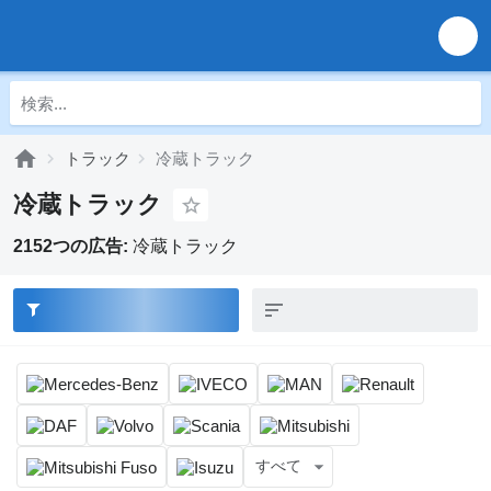
トラック
冷蔵トラック
冷蔵トラック
2152つの広告:
冷蔵トラック
すべて