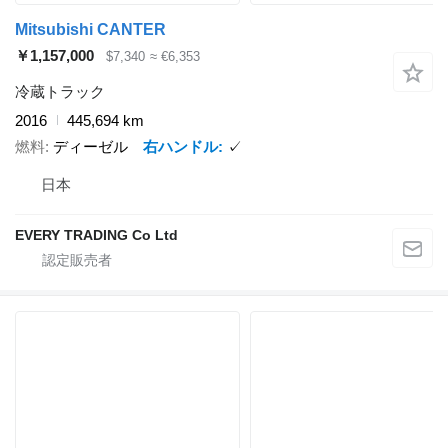
Mitsubishi CANTER
￥1,157,000
$7,340
≈ €6,353
冷蔵トラック
2016
445,694 km
燃料
ディーゼル
右ハンドル
✓
日本
EVERY TRADING Co Ltd