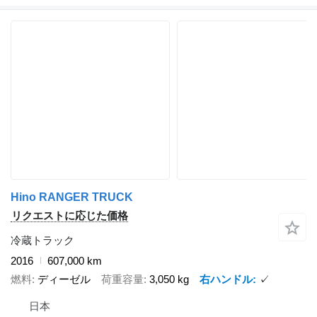
Hino RANGER TRUCK
リクエストに応じた価格
冷蔵トラック
2016
607,000 km
燃料
ディーゼル
荷重容量
3,050 kg
右ハンドル
✓
日本