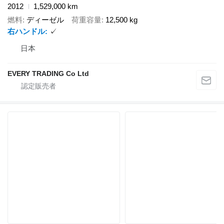
2012
1,529,000 km
燃料
ディーゼル
荷重容量
12,500 kg
右ハンドル
✓
日本
EVERY TRADING Co Ltd