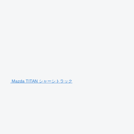
Mazda TITAN シャーシトラック