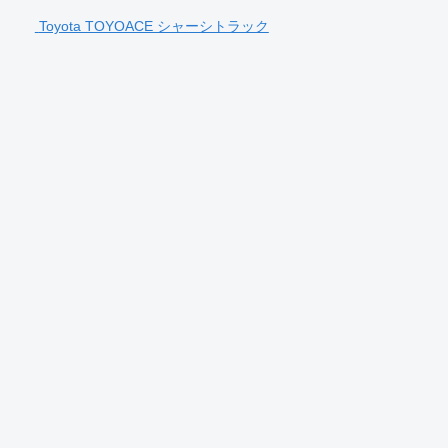
Toyota TOYOACE シャーシトラック