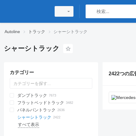
Autoline
トラック
シャーシトラック
シャーシトラック
カテゴリー
2422つの広
ダンプトラック
フラットベッドトラック
パネルバントラック
シャーシトラック
すべて表示