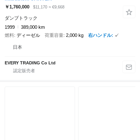
￥1,760,000
$11,170
≈ €9,668
ダンプトラック
1999
389,000 km
燃料
ディーゼル
荷重容量
2,000 kg
右ハンドル
✓
日本
EVERY TRADING Co Ltd