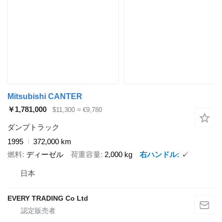
Mitsubishi CANTER
￥1,781,000
$11,300
≈ €9,780
ダンプトラック
1995
372,000 km
燃料
ディーゼル
荷重容量
2,000 kg
右ハンドル
✓
日本
EVERY TRADING Co Ltd