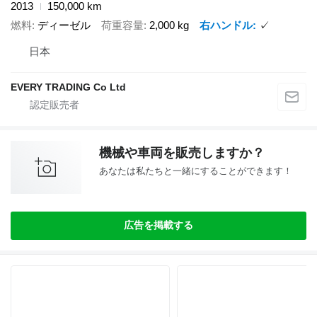
2013
150,000 km
燃料
ディーゼル
荷重容量
2,000 kg
右ハンドル
✓
日本
EVERY TRADING Co Ltd
機械や車両を販売しますか？
あなたは私たちと一緒にすることができます！
広告を掲載する