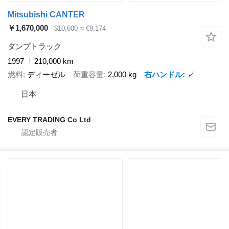
Mitsubishi CANTER
￥1,670,000
$10,600
≈ €9,174
ダンプトラック
1997
210,000 km
燃料
ディーゼル
荷重容量
2,000 kg
右ハンドル
✓
日本
EVERY TRADING Co Ltd