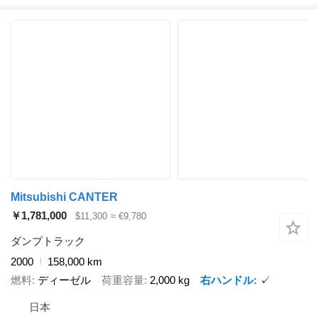
Mitsubishi CANTER
￥1,781,000
$11,300
≈ €9,780
ダンプトラック
2000
158,000 km
燃料
ディーゼル
荷重容量
2,000 kg
右ハンドル
✓
日本