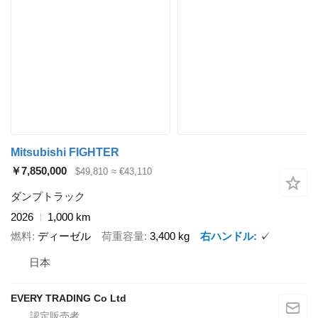
Mitsubishi FIGHTER
￥7,850,000
$49,810
≈ €43,110
ダンプトラック
2026
1,000 km
燃料
ディーゼル
荷重容量
3,400 kg
右ハンドル
✓
日本
EVERY TRADING Co Ltd