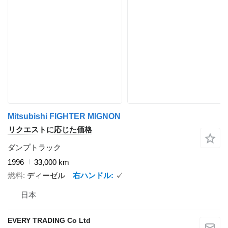
Mitsubishi FIGHTER MIGNON
リクエストに応じた価格
ダンプトラック
1996
33,000 km
燃料
ディーゼル
右ハンドル
✓
日本
EVERY TRADING Co Ltd