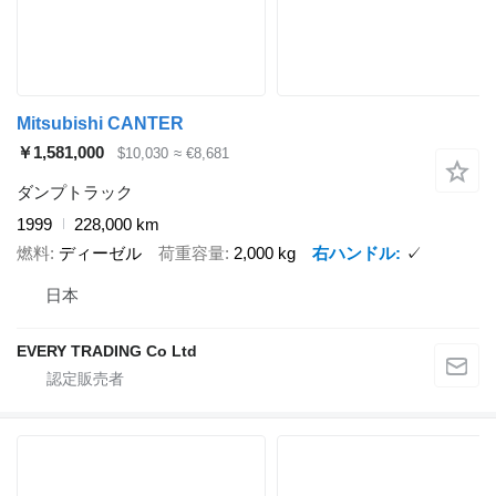
Mitsubishi CANTER
￥1,581,000
$10,030
≈ €8,681
ダンプトラック
1999
228,000 km
燃料
ディーゼル
荷重容量
2,000 kg
右ハンドル
✓
日本
EVERY TRADING Co Ltd