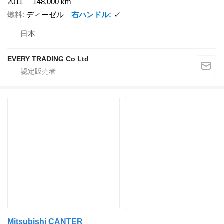
2011
148,000 km
燃料
ディーゼル
右ハンドル
✓
日本
EVERY TRADING Co Ltd
Mitsubishi CANTER