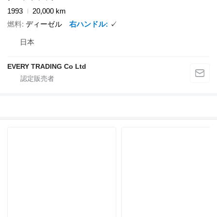
1993
20,000 km
燃料
ディーゼル
右ハンドル
✓
日本
EVERY TRADING Co Ltd