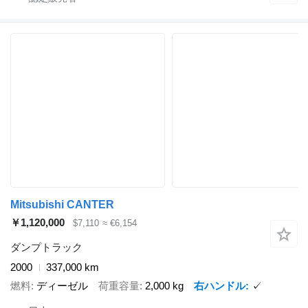
Mitsubishi CANTER
￥1,120,000
$7,110
≈ €6,154
ダンプトラック
2000
337,000 km
燃料
ディーゼル
荷重容量
2,000 kg
右ハンドル
✓