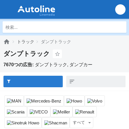
トラック
ダンプトラック
ダンプトラック
7670つの広告:
ダンプトラック, ダンプカー
すべて