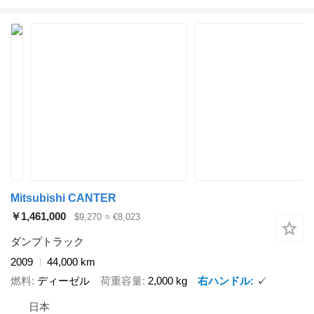
Mitsubishi CANTER
￥1,461,000
$9,270
≈ €8,023
ダンプトラック
2009
44,000 km
燃料
ディーゼル
荷重容量
2,000 kg
右ハンドル
✓
日本