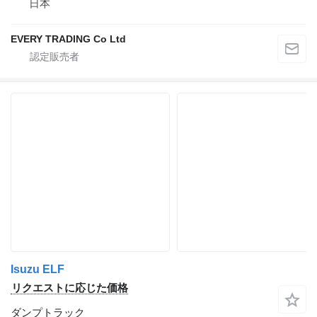
日本
EVERY TRADING Co Ltd
Isuzu ELF
リクエストに応じた価格
ダンプトラック