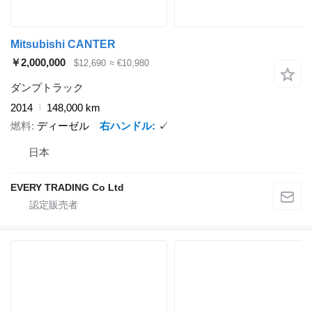
Mitsubishi CANTER
￥2,000,000
$12,690
≈ €10,980
ダンプトラック
2014
148,000 km
燃料
ディーゼル
右ハンドル
✓
日本
EVERY TRADING Co Ltd