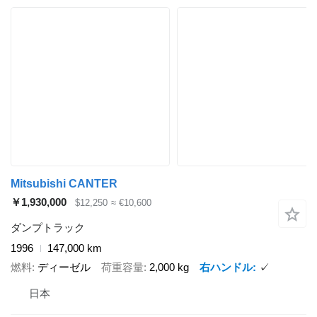
Mitsubishi CANTER
￥1,930,000
$12,250
≈ €10,600
ダンプトラック
1996
147,000 km
燃料
ディーゼル
荷重容量
2,000 kg
右ハンドル
✓
日本