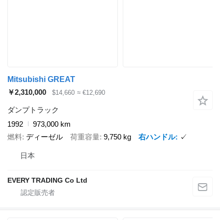
Mitsubishi GREAT
￥2,310,000
$14,660
≈ €12,690
ダンプトラック
1992
973,000 km
燃料
ディーゼル
荷重容量
9,750 kg
右ハンドル
✓
日本
EVERY TRADING Co Ltd