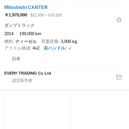
Mitsubishi CANTER
￥1,970,000
$12,500
≈ €10,820
ダンプトラック
2014
199,000 km
燃料
ディーゼル
荷重容量
3,000 kg
アクスル構成
4x2
右ハンドル
✓
日本
EVERY TRADING Co Ltd