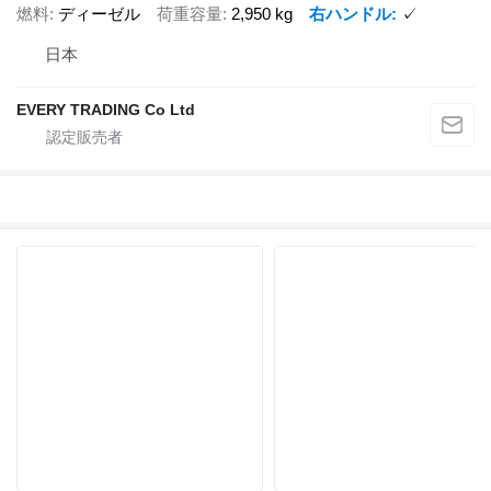
燃料
ディーゼル
荷重容量
2,950 kg
右ハンドル
✓
日本
EVERY TRADING Co Ltd