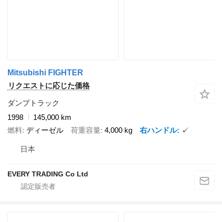
Mitsubishi FIGHTER
リクエストに応じた価格
ダンプトラック
1998
145,000 km
燃料
ディーゼル
荷重容量
4,000 kg
右ハンドル
✓
日本
EVERY TRADING Co Ltd