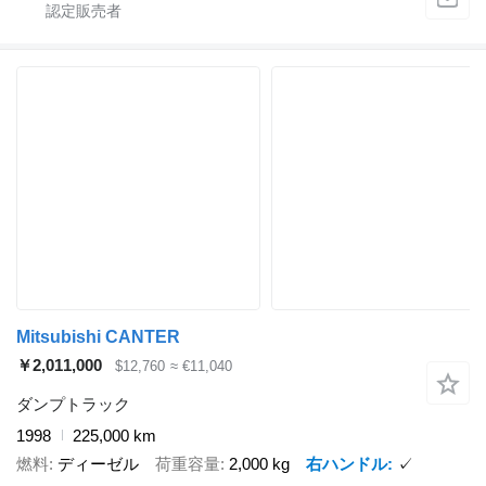
Mitsubishi CANTER
￥2,011,000
$12,760
≈ €11,040
ダンプトラック
1998
225,000 km
燃料
ディーゼル
荷重容量
2,000 kg
右ハンドル
✓