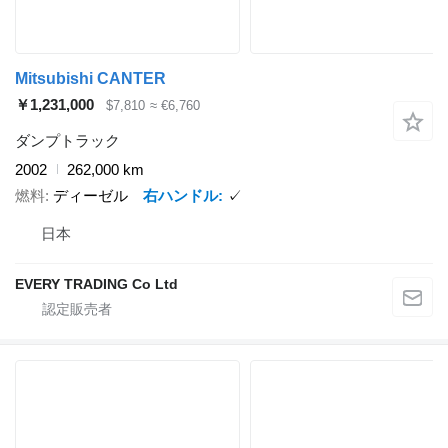
Mitsubishi CANTER
￥1,231,000
$7,810
≈ €6,760
ダンプトラック
2002
262,000 km
燃料
ディーゼル
右ハンドル
✓
日本
EVERY TRADING Co Ltd