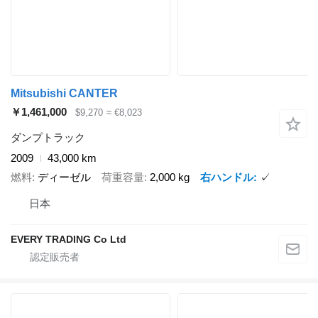
Mitsubishi CANTER
￥1,461,000
$9,270
≈ €8,023
ダンプトラック
2009
43,000 km
燃料
ディーゼル
荷重容量
2,000 kg
右ハンドル
✓
日本
EVERY TRADING Co Ltd