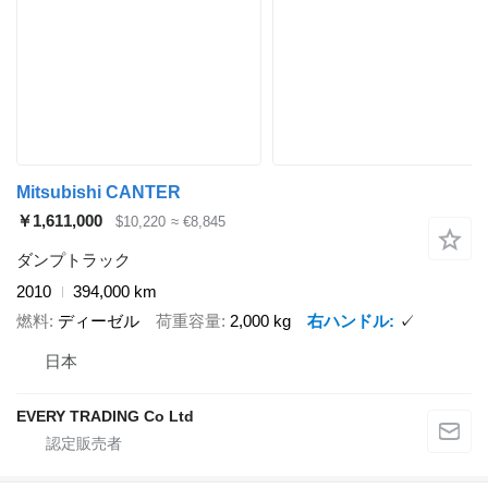
Mitsubishi CANTER
￥1,611,000
$10,220
≈ €8,845
ダンプトラック
2010
394,000 km
燃料
ディーゼル
荷重容量
2,000 kg
右ハンドル
✓
日本
EVERY TRADING Co Ltd