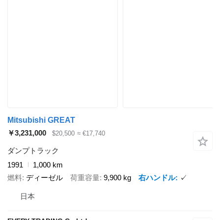
Mitsubishi GREAT
￥3,231,000
$20,500
≈ €17,740
ダンプトラック
1991
1,000 km
燃料
ディーゼル
荷重容量
9,900 kg
右ハンドル
✓
日本