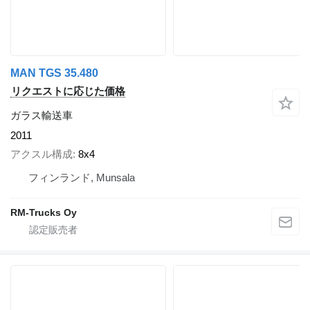
MAN TGS 35.480
リクエストに応じた価格
ガラス輸送車
2011
アクスル構成
8x4
フィンランド, Munsala
RM-Trucks Oy