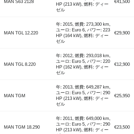
MAN S63 2128
€41,500
HP (213 kW), 燃料: ディー
ゼル
年: 2015, 燃費: 273,300 km,
ユーロ: Euro 6, パワー: 223
MAN TGL 12.220
€29,900
HP (164 kW), 燃料: ディー
ゼル
年: 2012, 燃費: 293,018 km,
ユーロ: Euro 5, パワー: 220
MAN TGL 8.220
€12,900
HP (162 kW), 燃料: ディー
ゼル
年: 2013, 燃費: 649,287 km,
ユーロ: Euro 5, パワー: 290
MAN TGM
€25,950
HP (213 kW), 燃料: ディー
ゼル
年: 2011, 燃費: 649,000 km,
ユーロ: Euro 5, パワー: 290
MAN TGM 18.290
€23,500
HP (213 kW), 燃料: ディー