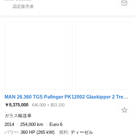
MAN 26.360 TGS Pafinger PK12002 Glaskipper 2 Trennw
￥8,375,000
€46,000
≈ $53,150
ガラス輸送車
2014
254,000 km
Euro 6
パワー
360 HP (265 kW)
燃料
ディーゼル