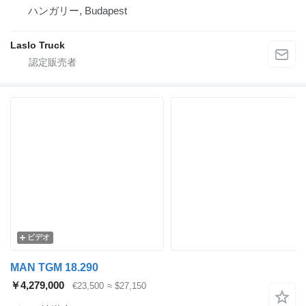
ハンガリー, Budapest
Laslo Truck
ビデオ
MAN TGM 18.290
￥4,279,000
€23,500
≈ $27,150