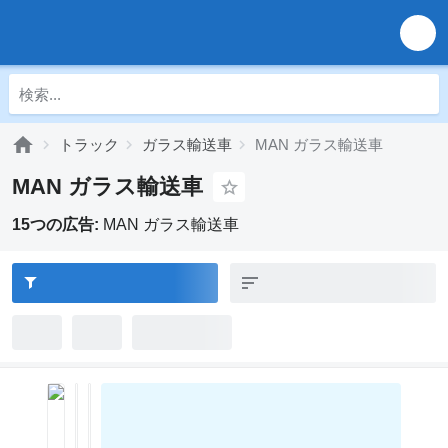
トラック
ガラス輸送車
MAN ガラス輸送車
MAN ガラス輸送車
15つの広告:
MAN ガラス輸送車