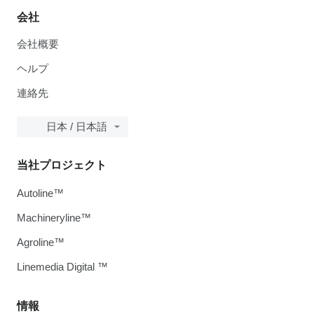
会社
会社概要
ヘルプ
連絡先
日本 / 日本語
当社プロジェクト
Autoline™
Machineryline™
Agroline™
Linemedia Digital ™
情報