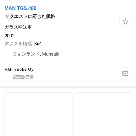
MAN TGS.480
リクエストに応じた価格
ガラス輸送車
2001
アクスル構成
8x4
フィンランド, Munsala
RM-Trucks Oy