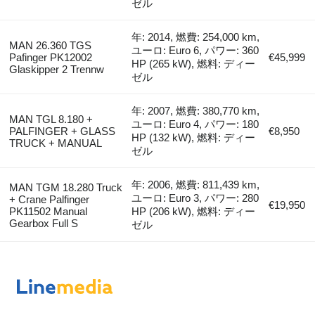
ゼル
年: 2014, 燃費: 254,000 km,
MAN 26.360 TGS
ユーロ: Euro 6, パワー: 360
Pafinger PK12002
€45,999
HP (265 kW), 燃料: ディー
Glaskipper 2 Trennw
ゼル
年: 2007, 燃費: 380,770 km,
MAN TGL 8.180 +
ユーロ: Euro 4, パワー: 180
PALFINGER + GLASS
€8,950
HP (132 kW), 燃料: ディー
TRUCK + MANUAL
ゼル
年: 2006, 燃費: 811,439 km,
MAN TGM 18.280 Truck
ユーロ: Euro 3, パワー: 280
+ Crane Palfinger
€19,950
PK11502 Manual
HP (206 kW), 燃料: ディー
Gearbox Full S
ゼル