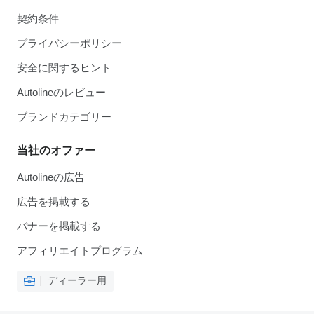
契約条件
プライバシーポリシー
安全に関するヒント
Autolineのレビュー
ブランドカテゴリー
当社のオファー
Autolineの広告
広告を掲載する
バナーを掲載する
アフィリエイトプログラム
ディーラー用