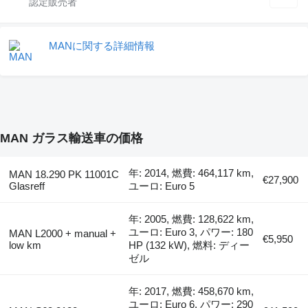
MANに関する詳細情報
MAN ガラス輸送車の価格
年: 2014, 燃費: 464,117 km,
MAN 18.290 PK 11001C
€27,900
Glasreff
ユーロ: Euro 5
年: 2005, 燃費: 128,622 km,
ユーロ: Euro 3, パワー: 180
MAN L2000 + manual +
€5,950
low km
HP (132 kW), 燃料: ディー
ゼル
年: 2017, 燃費: 458,670 km,
ユーロ: Euro 6, パワー: 290