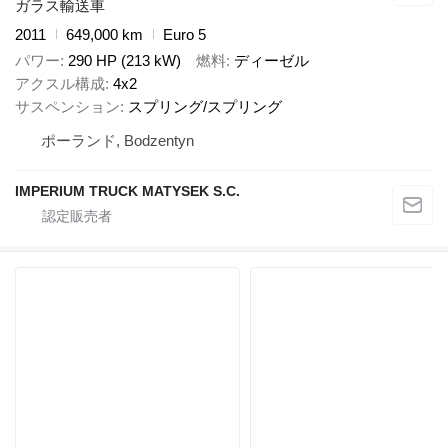
ガラス輸送車
2011
649,000 km
Euro 5
パワー
290 HP (213 kW)
燃料
ディーゼル
アクスル構成
4x2
サスペンション
スプリング/スプリング
ポーランド, Bodzentyn
IMPERIUM TRUCK MATYSEK S.C.