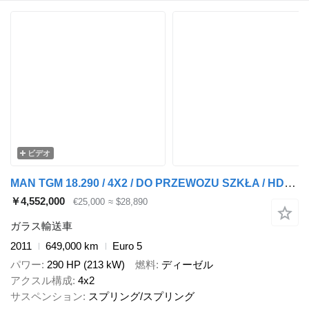
ビデオ
MAN TGM 18.290 / 4X2 / DO PRZEWOZU SZKŁA / HDS HIAB 122 E-2 / PLATFO
￥4,552,000
€25,000
≈ $28,890
ガラス輸送車
2011
649,000 km
Euro 5
パワー
290 HP (213 kW)
燃料
ディーゼル
アクスル構成
4x2
サスペンション
スプリング/スプリング