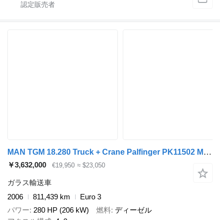
MAN TGM 18.280 Truck + Crane Palfinger PK11502 Manual Gearbox Full S
￥3,632,000
€19,950
≈ $23,050
ガラス輸送車
2006
811,439 km
Euro 3
パワー
280 HP (206 kW)
燃料
ディーゼル