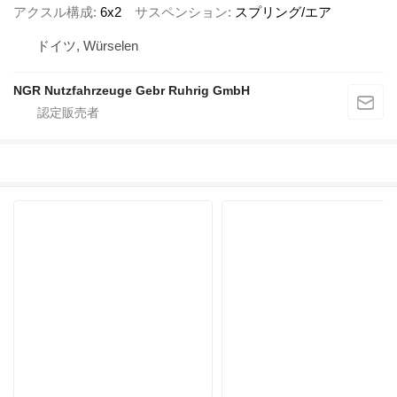
アクスル構成
6x2
サスペンション
スプリング/エア
ドイツ, Würselen
NGR Nutzfahrzeuge Gebr Ruhrig GmbH