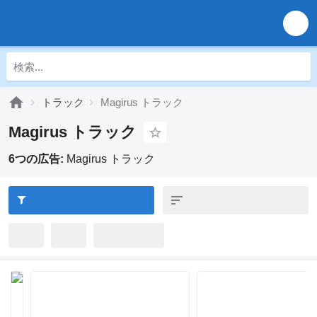
トラック
Magirus トラック
Magirus トラック
6つの広告:
Magirus トラック