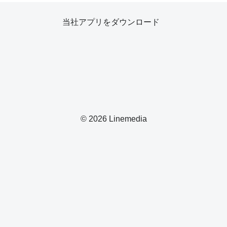
当社アプリをダウンロード
© 2026 Linemedia