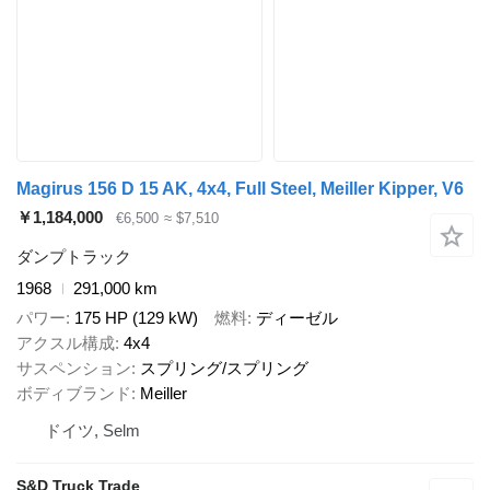
Magirus 156 D 15 AK, 4x4, Full Steel, Meiller Kipper, V6
￥1,184,000
€6,500
≈ $7,510
ダンプトラック
1968
291,000 km
パワー
175 HP (129 kW)
燃料
ディーゼル
アクスル構成
4x4
サスペンション
スプリング/スプリング
ボディブランド
Meiller
ドイツ, Selm
S&D Truck Trade