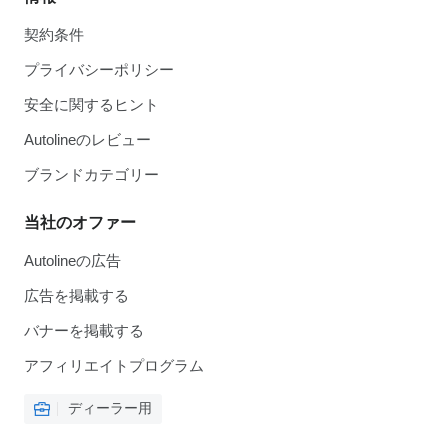
契約条件
プライバシーポリシー
安全に関するヒント
Autolineのレビュー
ブランドカテゴリー
当社のオファー
Autolineの広告
広告を掲載する
バナーを掲載する
アフィリエイトプログラム
ディーラー用