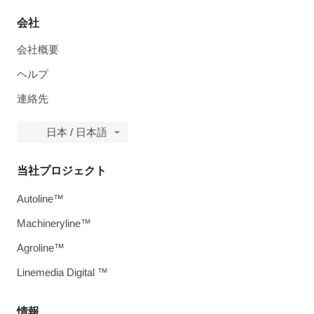
会社
会社概要
ヘルプ
連絡先
日本 / 日本語
当社プロジェクト
Autoline™
Machineryline™
Agroline™
Linemedia Digital ™
情報