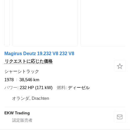
Magirus Deutz 19.232 V8 232 V8
リクエストに応じた価格
シャーシトラック
1978
38,546 km
パワー
232 HP (171 kW)
燃料
ディーゼル
オランダ, Drachten
EKW Trading