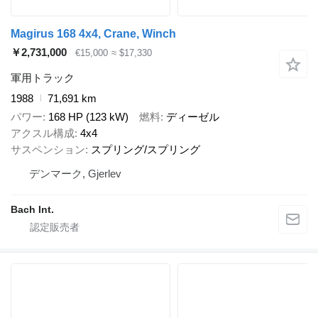
Magirus 168 4x4, Crane, Winch
￥2,731,000
€15,000
≈ $17,330
軍用トラック
1988
71,691 km
パワー
168 HP (123 kW)
燃料
ディーゼル
アクスル構成
4x4
サスペンション
スプリング/スプリング
デンマーク, Gjerlev
Bach Int.