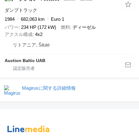
ダンプトラック
1984
682,063 km
Euro 1
パワー
234 HP (172 kW)
燃料
ディーゼル
アクスル構成
4x2
リトアニア, Šilutė
Auction Baltic UAB
Magirusに関する詳細情報