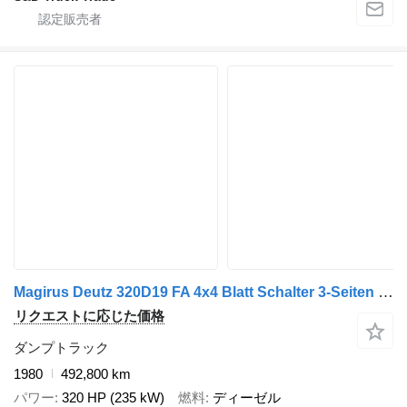
Magirus Deutz 320D19 FA 4x4 Blatt Schalter 3-Seiten Kipper
リクエストに応じた価格
ダンプトラック
1980
492,800 km
パワー
320 HP (235 kW)
燃料
ディーゼル