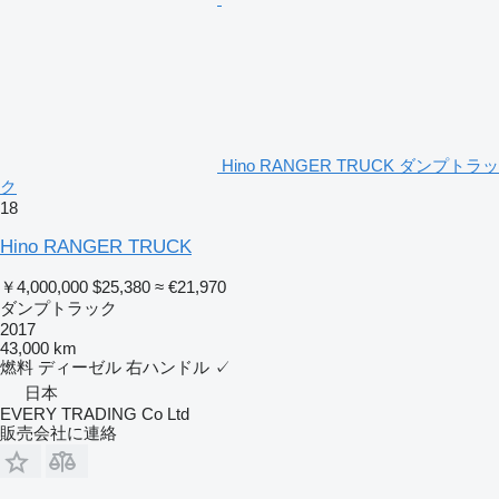
Hino RANGER TRUCK ダンプトラッ
ク
18
Hino RANGER TRUCK
￥4,000,000
$25,380
≈ €21,970
ダンプトラック
2017
43,000 km
燃料
ディーゼル
右ハンドル
✓
日本
EVERY TRADING Co Ltd
販売会社に連絡