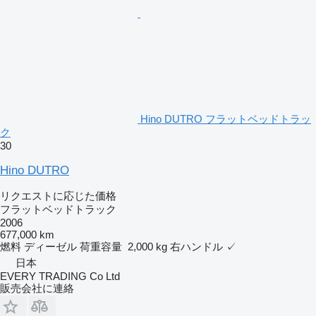
Hino DUTRO フラットベッドトラッ
ク
30
Hino DUTRO
リクエストに応じた価格
フラットベッドトラック
2006
677,000 km
燃料
ディーゼル
荷重容量
2,000 kg
右ハンドル
✓
日本
EVERY TRADING Co Ltd
販売会社に連絡