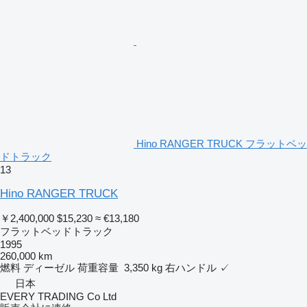
Hino RANGER TRUCK フラットベッ
ドトラック
13
Hino RANGER TRUCK
￥2,400,000
$15,230
≈ €13,180
フラットベッドトラック
1995
260,000 km
燃料
ディーゼル
荷重容量
3,350 kg
右ハンドル
✓
日本
EVERY TRADING Co Ltd