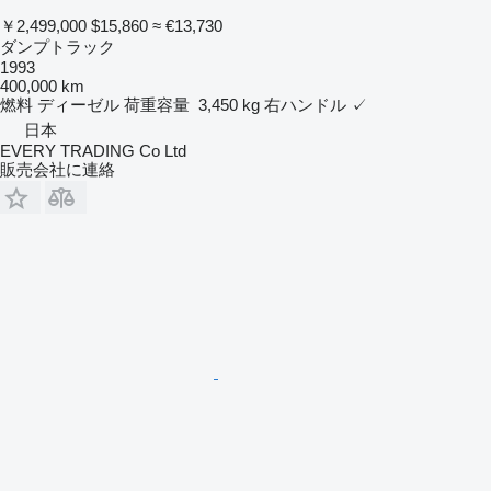
￥2,499,000
$15,860
≈ €13,730
ダンプトラック
1993
400,000 km
燃料
ディーゼル
荷重容量
3,450 kg
右ハンドル
✓
日本
EVERY TRADING Co Ltd
販売会社に連絡