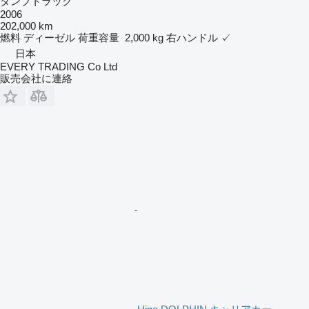
ダンプトラック
2006
202,000 km
燃料
ディーゼル
荷重容量
2,000 kg
右ハンドル
✓
日本
EVERY TRADING Co Ltd
販売会社に連絡