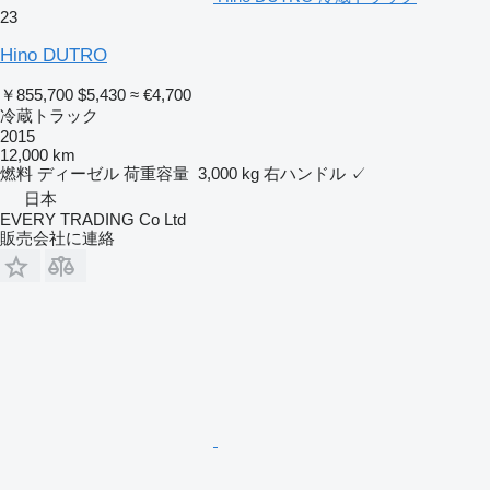
23
Hino DUTRO
￥855,700
$5,430
≈ €4,700
冷蔵トラック
2015
12,000 km
燃料
ディーゼル
荷重容量
3,000 kg
右ハンドル
✓
日本
EVERY TRADING Co Ltd
販売会社に連絡