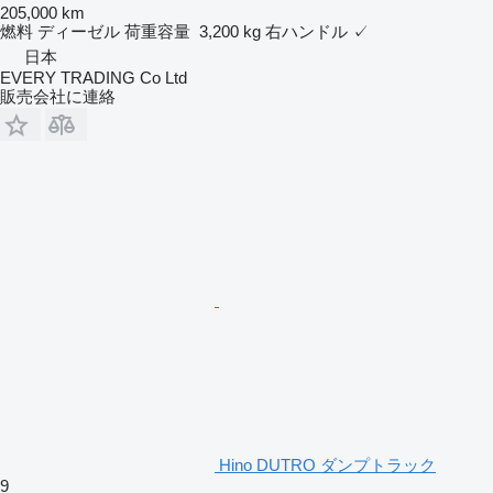
205,000 km
燃料
ディーゼル
荷重容量
3,200 kg
右ハンドル
✓
日本
EVERY TRADING Co Ltd
販売会社に連絡
Hino DUTRO ダンプトラック
9