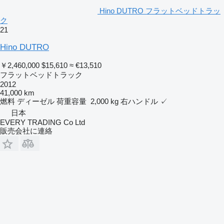
Hino DUTRO フラットベッドトラッ
ク
21
Hino DUTRO
￥2,460,000
$15,610
≈ €13,510
フラットベッドトラック
2012
41,000 km
燃料
ディーゼル
荷重容量
2,000 kg
右ハンドル
✓
日本
EVERY TRADING Co Ltd
販売会社に連絡