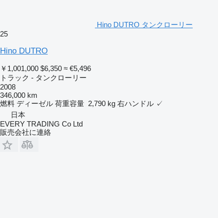
Hino DUTRO タンクローリー
25
Hino DUTRO
￥1,001,000
$6,350
≈ €5,496
トラック - タンクローリー
2008
346,000 km
燃料
ディーゼル
荷重容量
2,790 kg
右ハンドル
✓
日本
EVERY TRADING Co Ltd
販売会社に連絡