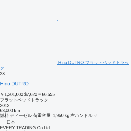
Hino DUTRO フラットベッドトラッ
ク
23
Hino DUTRO
￥1,201,000
$7,620
≈ €6,595
フラットベッドトラック
2012
63,000 km
燃料
ディーゼル
荷重容量
1,950 kg
右ハンドル
✓
日本
EVERY TRADING Co Ltd