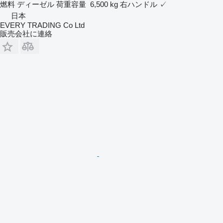
燃料
ディーゼル
荷重容量
6,500 kg
右ハンドル
✓
日本
EVERY TRADING Co Ltd
販売会社に連絡