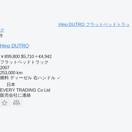
Hino DUTRO フラットベッドトラッ
ク
9
Hino DUTRO
￥899,800
$5,710
≈ €4,942
フラットベッドトラック
2007
253,000 km
燃料
ディーゼル
右ハンドル
✓
日本
EVERY TRADING Co Ltd
販売会社に連絡