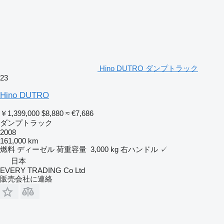
Hino DUTRO ダンプトラック
23
Hino DUTRO
￥1,399,000
$8,880
≈ €7,686
ダンプトラック
2008
161,000 km
燃料
ディーゼル
荷重容量
3,000 kg
右ハンドル
✓
日本
EVERY TRADING Co Ltd
販売会社に連絡