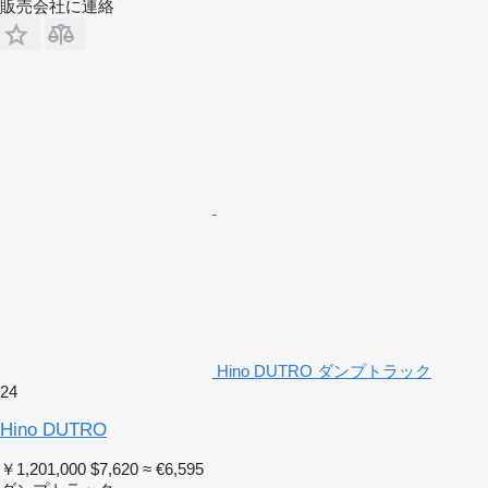
販売会社に連絡
Hino DUTRO ダンプトラック
24
Hino DUTRO
￥1,201,000
$7,620
≈ €6,595