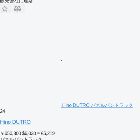
販売会社に連絡
Hino DUTRO パネルバントラック
24
Hino DUTRO
￥950,300
$6,030
≈ €5,219
パネルバントラック