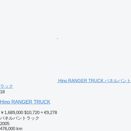
Hino RANGER TRUCK パネルバント
ラック
18
Hino RANGER TRUCK
￥1,689,000
$10,720
≈ €9,278
パネルバントラック
2005
476,000 km