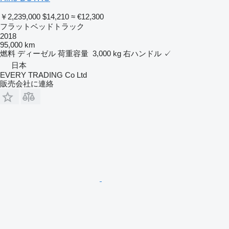
￥2,239,000
$14,210
≈ €12,300
フラットベッドトラック
2018
95,000 km
燃料
ディーゼル
荷重容量
3,000 kg
右ハンドル
✓
日本
EVERY TRADING Co Ltd
販売会社に連絡