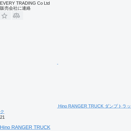
EVERY TRADING Co Ltd
販売会社に連絡
Hino RANGER TRUCK ダンプトラッ
ク
21
Hino RANGER TRUCK