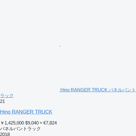
Hino RANGER TRUCK パネルバント
ラック
21
Hino RANGER TRUCK
￥1,425,000
$9,040
≈ €7,824
パネルバントラック
2018