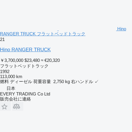
Hino
RANGER TRUCK フラットベッドトラック
21
Hino RANGER TRUCK
￥3,700,000
$23,480
≈ €20,320
フラットベッドトラック
1992
113,000 km
燃料
ディーゼル
荷重容量
2,750 kg
右ハンドル
✓
日本
EVERY TRADING Co Ltd
販売会社に連絡