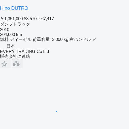
Hino DUTRO
￥1,351,000
$8,570
≈ €7,417
ダンプトラック
2010
204,000 km
燃料
ディーゼル
荷重容量
3,000 kg
右ハンドル
✓
日本
EVERY TRADING Co Ltd
販売会社に連絡