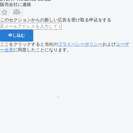
販売会社に連絡
このセクションからの新しい広告を受け取る申込をする
申し込む
ここをクリックすると当社の
プライバシーポリシー
および
ユーザ
ー合意
に同意したことになります。