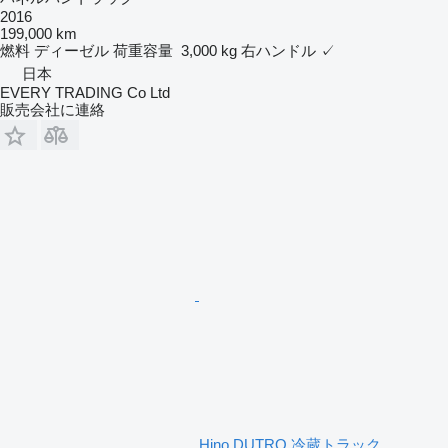
2016
199,000 km
燃料
ディーゼル
荷重容量
3,000 kg
右ハンドル
✓
日本
EVERY TRADING Co Ltd
販売会社に連絡
Hino DUTRO 冷蔵トラック