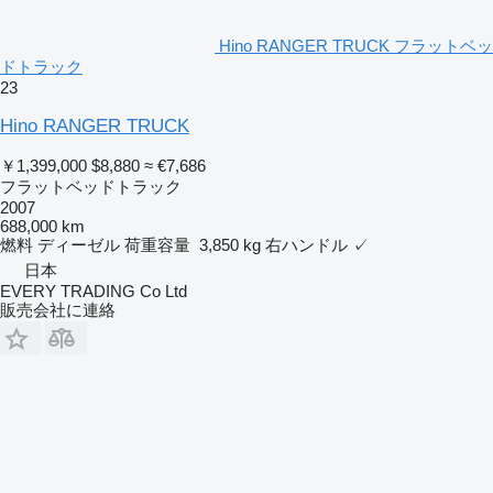
Hino RANGER TRUCK フラットベッ
ドトラック
23
Hino RANGER TRUCK
￥1,399,000
$8,880
≈ €7,686
フラットベッドトラック
2007
688,000 km
燃料
ディーゼル
荷重容量
3,850 kg
右ハンドル
✓
日本
EVERY TRADING Co Ltd
販売会社に連絡