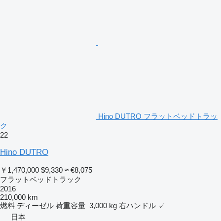
Hino DUTRO フラットベッドトラッ
ク
22
Hino DUTRO
￥1,470,000
$9,330
≈ €8,075
フラットベッドトラック
2016
210,000 km
燃料
ディーゼル
荷重容量
3,000 kg
右ハンドル
✓
日本