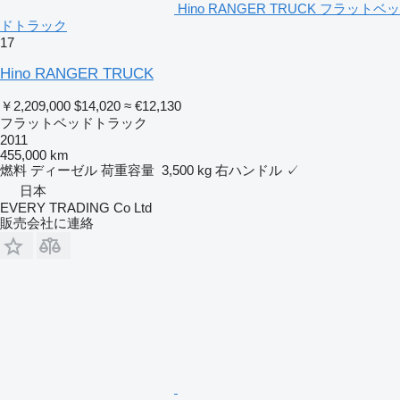
Hino RANGER TRUCK フラットベッ
ドトラック
17
Hino RANGER TRUCK
￥2,209,000
$14,020
≈ €12,130
フラットベッドトラック
2011
455,000 km
燃料
ディーゼル
荷重容量
3,500 kg
右ハンドル
✓
日本
EVERY TRADING Co Ltd
販売会社に連絡