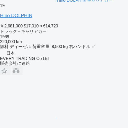
Hino DOLPHIN キャリアカー
19
Hino DOLPHIN
￥2,681,000
$17,010
≈ €14,720
トラック - キャリアカー
1989
220,000 km
燃料
ディーゼル
荷重容量
8,500 kg
右ハンドル
✓
日本
EVERY TRADING Co Ltd
販売会社に連絡