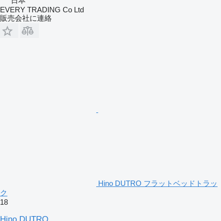
日本
EVERY TRADING Co Ltd
販売会社に連絡
Hino DUTRO フラットベッドトラッ
ク
18
Hino DUTRO