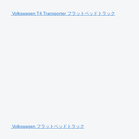
Volkswagen T4 Transporter フラットベッドトラック
Volkswagen フラットベッドトラック