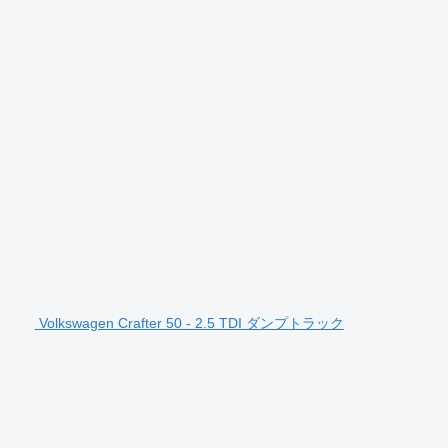
Volkswagen Crafter 50 - 2.5 TDI ダンプトラック