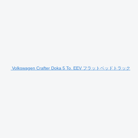
Volkswagen Crafter Doka 5 To. EEV フラットベッドトラック