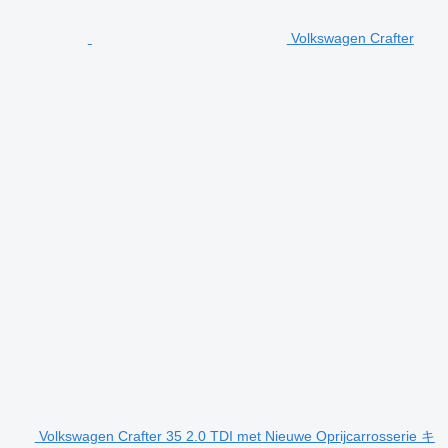
Volkswagen Crafter
Volkswagen Crafter 35 2.0 TDI met Nieuwe Oprijcarrosserie キ