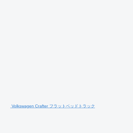
Volkswagen Crafter フラットベッドトラック