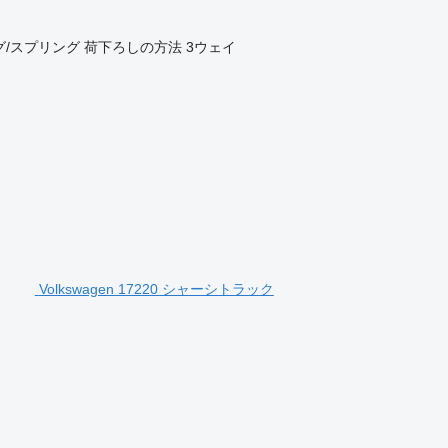
グ/スプリング
荷下ろしの方法
3ウェイ
Volkswagen 17220 シャーシトラック