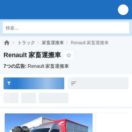
トラック
家畜運搬車
Renault 家畜運搬車
Renault 家畜運搬車
7つの広告:
Renault 家畜運搬車