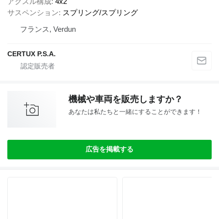
アクスル構成
4x2
サスペンション
スプリング/スプリング
フランス, Verdun
CERTUX P.S.A.
機械や車両を販売しますか？
あなたは私たちと一緒にすることができます！
広告を掲載する