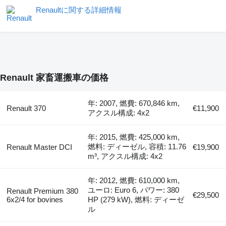
Renaultに関する詳細情報
Renault 家畜運搬車の価格
年: 2007, 燃費: 670,846 km,
Renault 370
€11,900
アクスル構成: 4x2
年: 2015, 燃費: 425,000 km,
燃料: ディーゼル, 容積: 11.76
Renault Master DCI
€19,900
m³, アクスル構成: 4x2
年: 2012, 燃費: 610,000 km,
ユーロ: Euro 6, パワー: 380
Renault Premium 380
€29,500
6x2/4 for bovines
HP (279 kW), 燃料: ディーゼ
ル