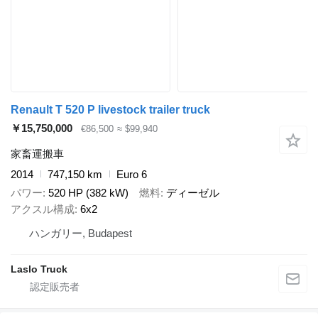
Renault T 520 P livestock trailer truck
￥15,750,000
€86,500
≈ $99,940
家畜運搬車
2014
747,150 km
Euro 6
パワー
520 HP (382 kW)
燃料
ディーゼル
アクスル構成
6x2
ハンガリー, Budapest
Laslo Truck