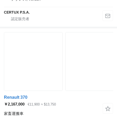
CERTUX P.S.A.
Renault 370
￥2,167,000
€11,900
≈ $13,750
家畜運搬車