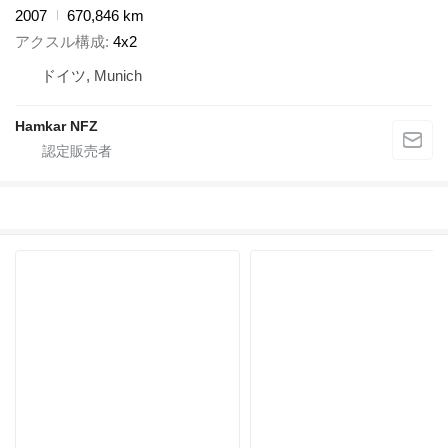
2007
670,846 km
アクスル構成
4x2
ドイツ, Munich
Hamkar NFZ