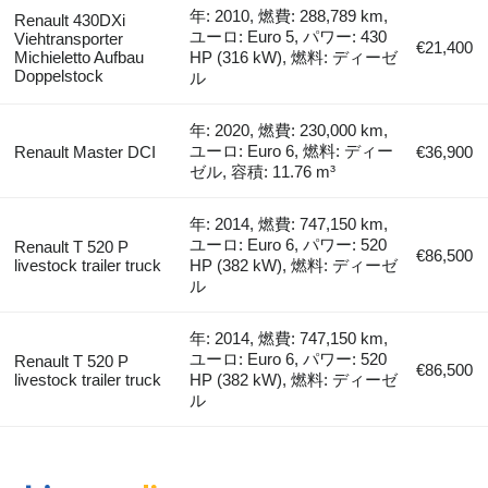
年: 2010, 燃費: 288,789 km,
Renault 430DXi
ユーロ: Euro 5, パワー: 430
Viehtransporter
€21,400
Michieletto Aufbau
HP (316 kW), 燃料: ディーゼ
Doppelstock
ル
年: 2020, 燃費: 230,000 km,
ユーロ: Euro 6, 燃料: ディー
Renault Master DCI
€36,900
ゼル, 容積: 11.76 m³
年: 2014, 燃費: 747,150 km,
ユーロ: Euro 6, パワー: 520
Renault T 520 P
€86,500
livestock trailer truck
HP (382 kW), 燃料: ディーゼ
ル
年: 2014, 燃費: 747,150 km,
ユーロ: Euro 6, パワー: 520
Renault T 520 P
€86,500
livestock trailer truck
HP (382 kW), 燃料: ディーゼ
ル