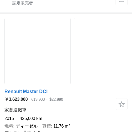
Renault Master DCI
￥3,623,000
€19,900
≈ $22,990
家畜運搬車
2015
425,000 km
燃料
ディーゼル
容積
11.76 m³