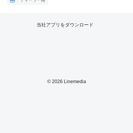
ディーラー用
当社アプリをダウンロード
© 2026 Linemedia