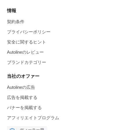
情報
契約条件
プライバシーポリシー
安全に関するヒント
Autolineのレビュー
ブランドカテゴリー
当社のオファー
Autolineの広告
広告を掲載する
バナーを掲載する
アフィリエイトプログラム