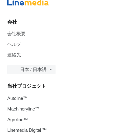
会社
会社概要
ヘルプ
連絡先
日本 / 日本語
当社プロジェクト
Autoline™
Machineryline™
Agroline™
Linemedia Digital ™