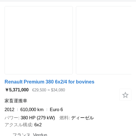
Renault Premium 380 6x2/4 for bovines
￥5,371,000
€29,500
≈ $34,080
家畜運搬車
2012
610,000 km
Euro 6
パワー
380 HP (279 kW)
燃料
ディーゼル
アクスル構成
6x2
フランス, Verdun