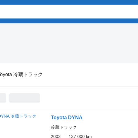
Toyota 冷蔵トラック
Toyota DYNA
冷蔵トラック
2003
137,000 km