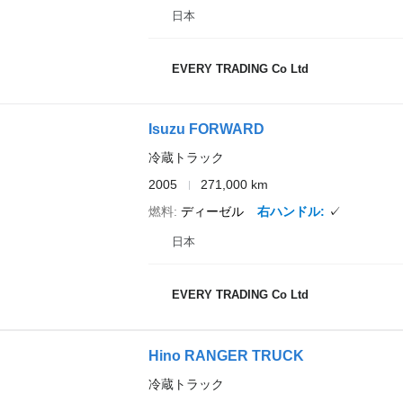
日本
EVERY TRADING Co Ltd
Isuzu FORWARD
冷蔵トラック
2005
271,000 km
燃料
ディーゼル
右ハンドル
✓
日本
EVERY TRADING Co Ltd
Hino RANGER TRUCK
冷蔵トラック