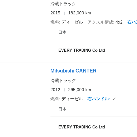
冷蔵トラック
2015
182,000 km
燃料
ディーゼル
アクスル構成
4x2
右ハ
日本
EVERY TRADING Co Ltd
Mitsubishi CANTER
冷蔵トラック
2012
295,000 km
燃料
ディーゼル
右ハンドル
✓
日本
EVERY TRADING Co Ltd