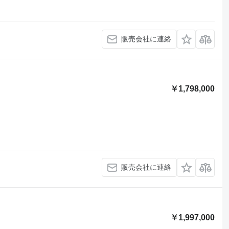
販売会社に連絡
￥1,798,000
販売会社に連絡
￥1,997,000