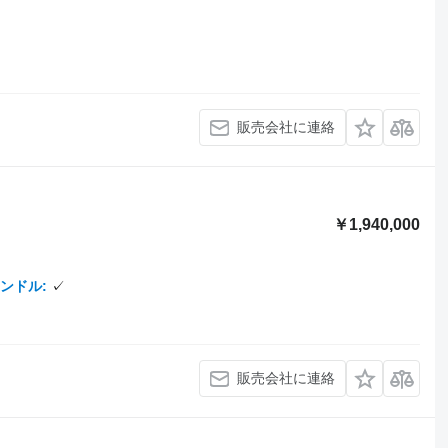
販売会社に連絡
￥1,940,000
ンドル
✓
販売会社に連絡