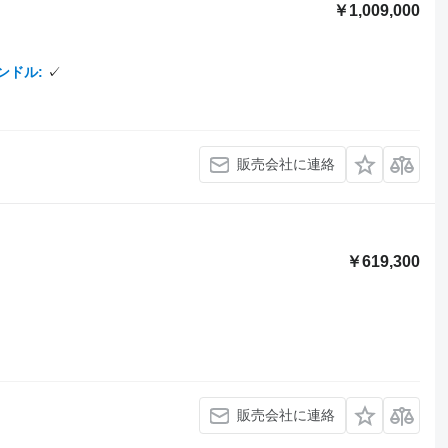
￥1,009,000
ンドル
✓
販売会社に連絡
￥619,300
販売会社に連絡