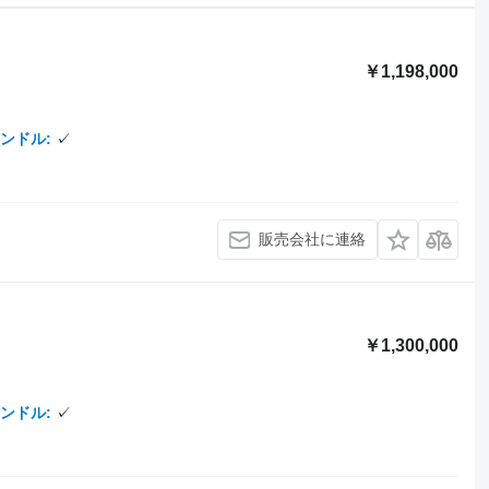
￥1,198,000
ンドル
✓
販売会社に連絡
￥1,300,000
ンドル
✓