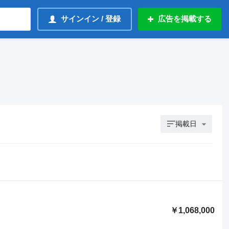
サインイン / 登録
広告を掲載する
掲載日
￥1,068,000