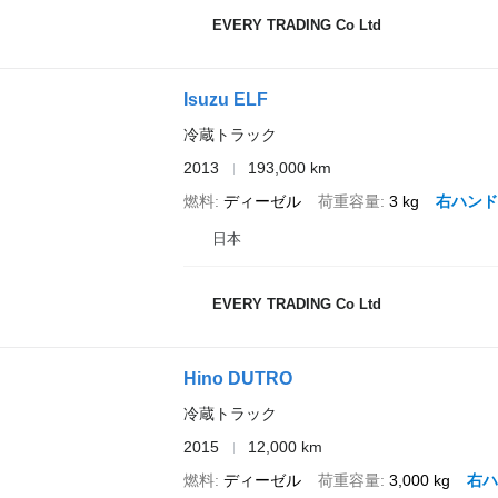
EVERY TRADING Co Ltd
Isuzu ELF
冷蔵トラック
2013
193,000 km
燃料
ディーゼル
荷重容量
3 kg
右ハンド
日本
EVERY TRADING Co Ltd
Hino DUTRO
冷蔵トラック
2015
12,000 km
燃料
ディーゼル
荷重容量
3,000 kg
右ハ