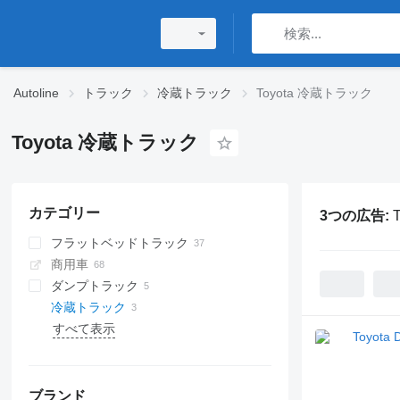
Autoline
トラック
冷蔵トラック
Toyota 冷蔵トラック
Toyota 冷蔵トラック
カテゴリー
3つの広告:
フラットベッドトラック
商用車
ダンプトラック
冷蔵トラック
すべて表示
ブランド