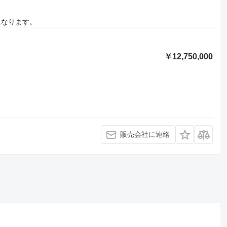
になります。
￥12,750,000
販売会社に連絡