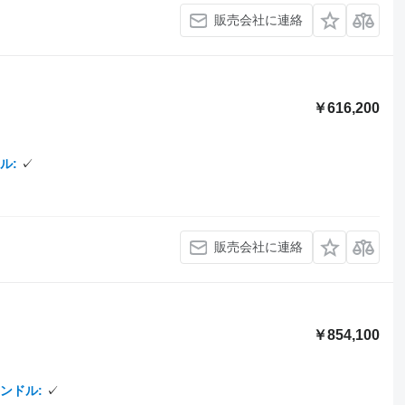
販売会社に連絡
￥616,200
ル
✓
販売会社に連絡
￥854,100
ンドル
✓