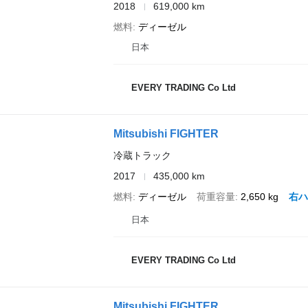
2018
619,000 km
燃料
ディーゼル
日本
EVERY TRADING Co Ltd
Mitsubishi FIGHTER
冷蔵トラック
2017
435,000 km
燃料
ディーゼル
荷重容量
2,650 kg
右ハ
日本
EVERY TRADING Co Ltd
Mitsubishi FIGHTER