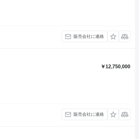
販売会社に連絡
￥12,750,000
販売会社に連絡