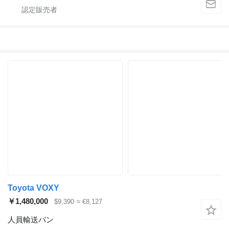
Toyota VOXY
￥1,480,000
$9,390
≈ €8,127
人員輸送バン