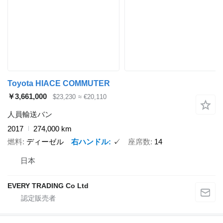
Toyota HIACE COMMUTER
￥3,661,000
$23,230
≈ €20,110
人員輸送バン
2017
274,000 km
燃料
ディーゼル
右ハンドル
✓
座席数
14
日本
EVERY TRADING Co Ltd