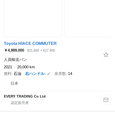
Toyota HIACE COMMUTER
￥4,989,000
$31,660
≈ €27,400
人員輸送バン
2021
20,000 km
燃料
石油
右ハンドル
✓
座席数
14
日本
EVERY TRADING Co Ltd