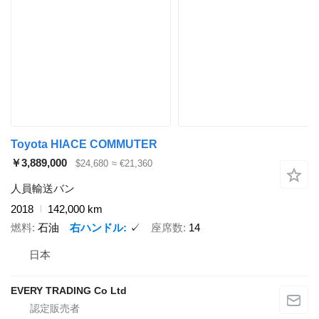
Toyota HIACE COMMUTER
￥3,889,000
$24,680
≈ €21,360
人員輸送バン
2018
142,000 km
燃料
石油
右ハンドル
✓
座席数
14
日本
EVERY TRADING Co Ltd