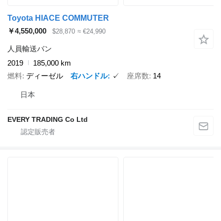
Toyota HIACE COMMUTER
￥4,550,000
$28,870
≈ €24,990
人員輸送バン
2019
185,000 km
燃料
ディーゼル
右ハンドル
✓
座席数
14
日本
EVERY TRADING Co Ltd