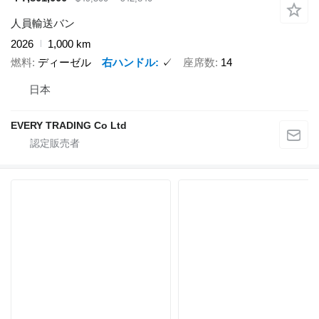
人員輸送バン
2026
1,000 km
燃料
ディーゼル
右ハンドル
✓
座席数
14
日本
EVERY TRADING Co Ltd