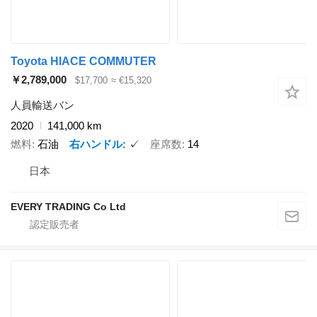
Toyota HIACE COMMUTER
￥2,789,000
$17,700
≈ €15,320
人員輸送バン
2020
141,000 km
燃料
石油
右ハンドル
✓
座席数
14
日本
EVERY TRADING Co Ltd