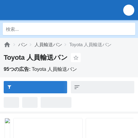
バン
人員輸送バン
Toyota 人員輸送バン
Toyota 人員輸送バン
95つの広告:
Toyota 人員輸送バン