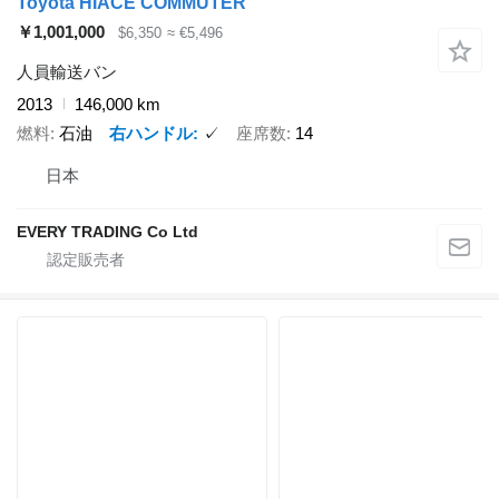
Toyota HIACE COMMUTER
￥1,001,000
$6,350
≈ €5,496
人員輸送バン
2013
146,000 km
燃料
石油
右ハンドル
✓
座席数
14
日本
EVERY TRADING Co Ltd