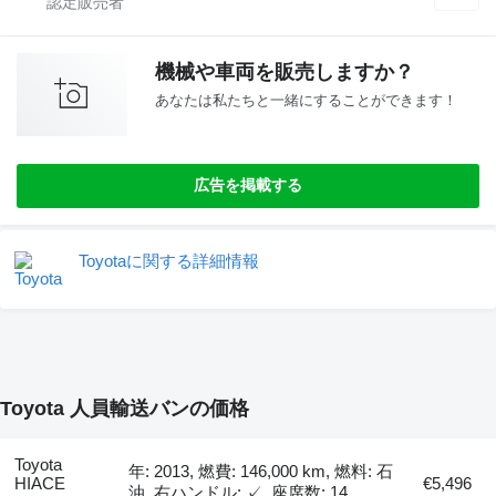
機械や車両を販売しますか？
あなたは私たちと一緒にすることができます！
広告を掲載する
Toyotaに関する詳細情報
Toyota 人員輸送バンの価格
Toyota
年: 2013, 燃費: 146,000 km, 燃料: 石
HIACE
€5,496
油, 右ハンドル: ✓, 座席数: 14