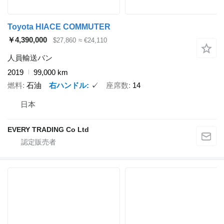
Toyota HIACE COMMUTER
￥4,390,000
$27,860
≈ €24,110
人員輸送バン
2019
99,000 km
燃料
石油
右ハンドル
✓
座席数
14
日本
EVERY TRADING Co Ltd