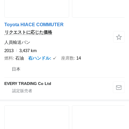
Toyota HIACE COMMUTER
リクエストに応じた価格
人員輸送バン
2013
3,437 km
燃料
石油
右ハンドル
✓
座席数
14
日本
EVERY TRADING Co Ltd