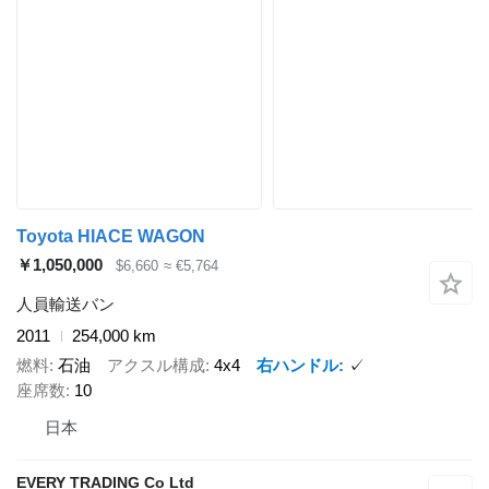
Toyota HIACE WAGON
￥1,050,000
$6,660
≈ €5,764
人員輸送バン
2011
254,000 km
燃料
石油
アクスル構成
4x4
右ハンドル
✓
座席数
10
日本
EVERY TRADING Co Ltd