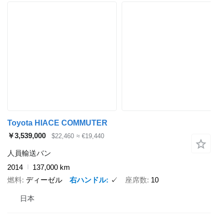
Toyota HIACE COMMUTER
￥3,539,000
$22,460
≈ €19,440
人員輸送バン
2014
137,000 km
燃料
ディーゼル
右ハンドル
✓
座席数
10
日本