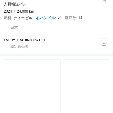
人員輸送バン
2024
24,000 km
燃料
ディーゼル
右ハンドル
✓
座席数
14
日本
EVERY TRADING Co Ltd