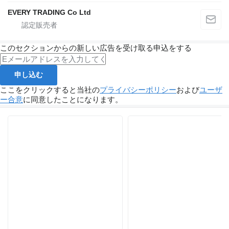
EVERY TRADING Co Ltd
このセクションからの新しい広告を受け取る申込をする
申し込む
ここをクリックすると当社の
プライバシーポリシー
および
ユーザ
ー合意
に同意したことになります。