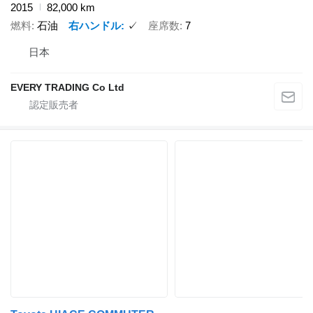
2015
82,000 km
燃料
石油
右ハンドル
✓
座席数
7
日本
EVERY TRADING Co Ltd