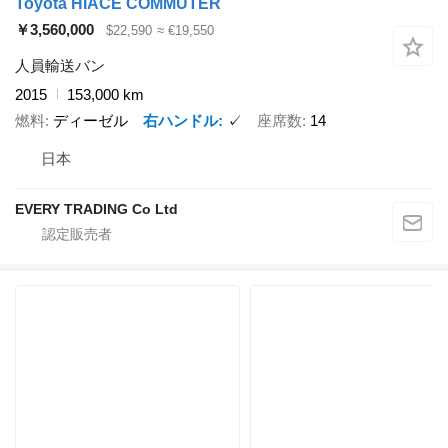
Toyota HIACE COMMUTER
￥3,560,000
$22,590
≈ €19,550
人員輸送バン
2015
153,000 km
燃料
ディーゼル
右ハンドル
✓
座席数
14
日本
EVERY TRADING Co Ltd