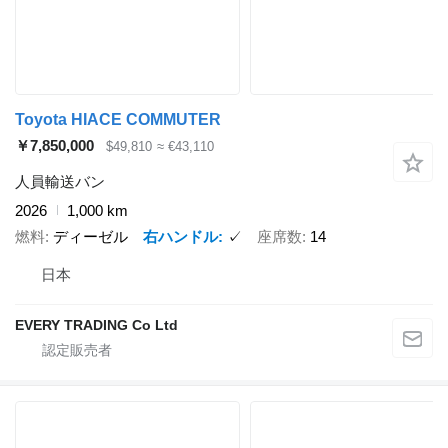
Toyota HIACE COMMUTER
￥7,850,000
$49,810
≈ €43,110
人員輸送バン
2026
1,000 km
燃料
ディーゼル
右ハンドル
✓
座席数
14
日本
EVERY TRADING Co Ltd