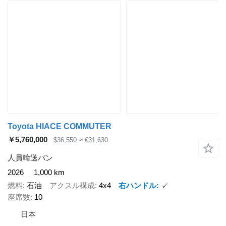
Toyota HIACE COMMUTER
￥5,760,000
$36,550
≈ €31,630
人員輸送バン
2026
1,000 km
燃料
石油
アクスル構成
4x4
右ハンドル
✓
座席数
10
日本