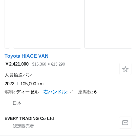
Toyota HIACE VAN
￥2,421,000
$15,360
≈ €13,290
人員輸送バン
2022
105,000 km
燃料
ディーゼル
右ハンドル
✓
座席数
6
日本
EVERY TRADING Co Ltd