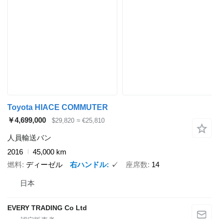
Toyota HIACE COMMUTER
￥4,699,000
$29,820
≈ €25,810
人員輸送バン
2016
45,000 km
燃料
ディーゼル
右ハンドル
✓
座席数
14
日本
EVERY TRADING Co Ltd