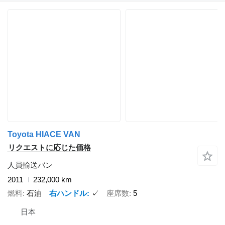
Toyota HIACE VAN
リクエストに応じた価格
人員輸送バン
2011
232,000 km
燃料
石油
右ハンドル
✓
座席数
5
日本