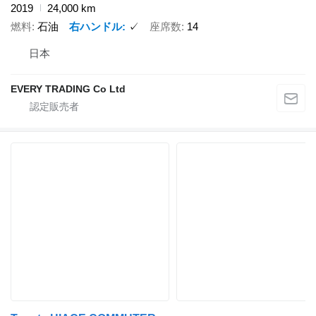
2019
24,000 km
燃料
石油
右ハンドル
✓
座席数
14
日本
EVERY TRADING Co Ltd