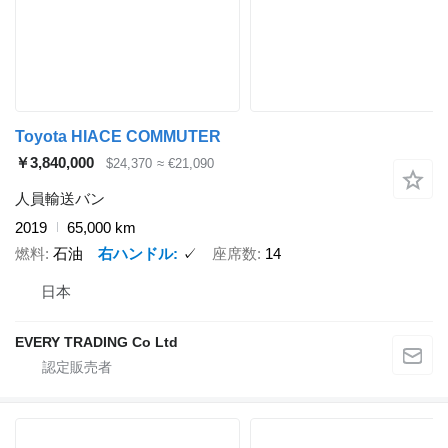
Toyota HIACE COMMUTER
￥3,840,000
$24,370
≈ €21,090
人員輸送バン
2019
65,000 km
燃料
石油
右ハンドル
✓
座席数
14
日本
EVERY TRADING Co Ltd