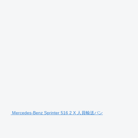
Mercedes-Benz Sprinter 516 2 X 人員輸送バン