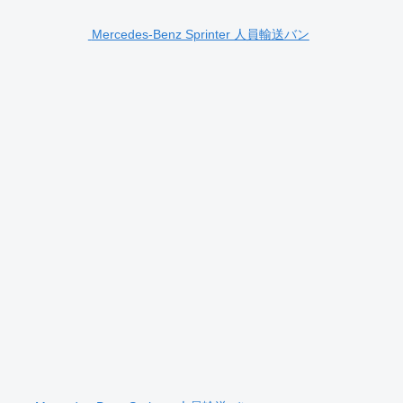
Mercedes-Benz Sprinter 人員輸送バン