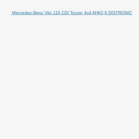
Mercedes-Benz Vito 116 CDI Tourer 4x4 AHK2,5 DISTRONIC