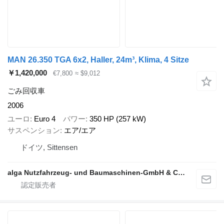
MAN 26.350 TGA 6x2, Haller, 24m³, Klima, 4 Sitze
￥1,420,000
€7,800
≈ $9,012
ごみ回収車
2006
ユーロ
Euro 4
パワー
350 HP (257 kW)
サスペンション
エア/エア
ドイツ, Sittensen
alga Nutzfahrzeug- und Baumaschinen-GmbH & Co. KG