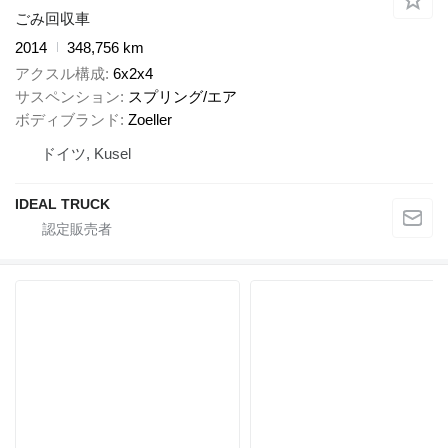
ごみ回収車
2014
348,756 km
アクスル構成
6x2x4
サスペンション
スプリング/エア
ボディブランド
Zoeller
ドイツ, Kusel
IDEAL TRUCK