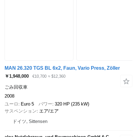
MAN 26.320 TGS BL 6x2, Faun, Vario Press, Zöller
￥1,948,000
€10,700
≈ $12,360
ごみ回収車
2008
ユーロ
Euro 5
パワー
320 HP (235 kW)
サスペンション
エア/エア
ドイツ, Sittensen
alga Nutzfahrzeug- und Baumaschinen-GmbH & Co. KG