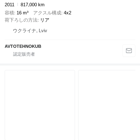
2011
817,000 km
容積
16 m³
アクスル構成
4x2
荷下ろしの方法
リア
ウクライナ, Lviv
AVTOTEHNOKUB