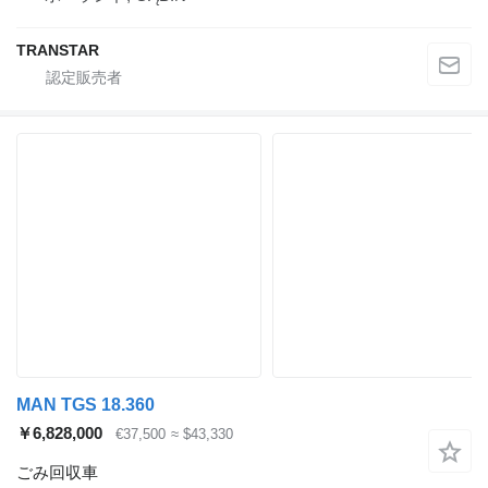
TRANSTAR
MAN TGS 18.360
￥6,828,000
€37,500
≈ $43,330
ごみ回収車