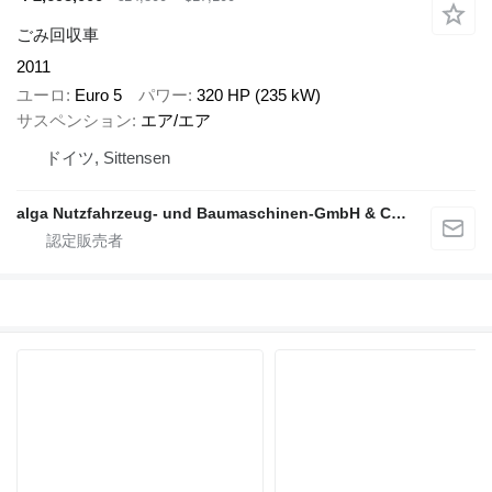
ごみ回収車
2011
ユーロ
Euro 5
パワー
320 HP (235 kW)
サスペンション
エア/エア
ドイツ, Sittensen
alga Nutzfahrzeug- und Baumaschinen-GmbH & Co. KG