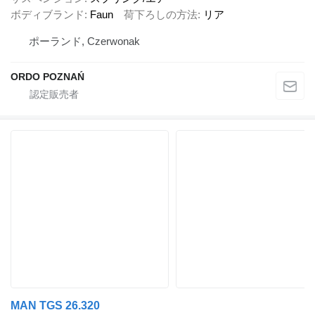
ボディブランド
Faun
荷下ろしの方法
リア
ポーランド, Czerwonak
ORDO POZNAŃ
MAN TGS 26.320