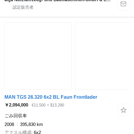
MAN TGS 26.320 6x2 BL Faun Frontlader
￥2,094,000
€11,500
≈ $13,290
ごみ回収車
2008
395,830 km
アクスル構成
6x2