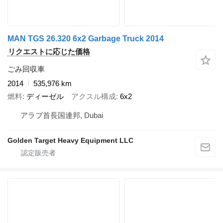
MAN TGS 26.320 6x2 Garbage Truck 2014
リクエストに応じた価格
ごみ回収車
2014
535,976 km
燃料
ディーゼル
アクスル構成
6x2
アラブ首長国連邦, Dubai
Golden Target Heavy Equipment LLC