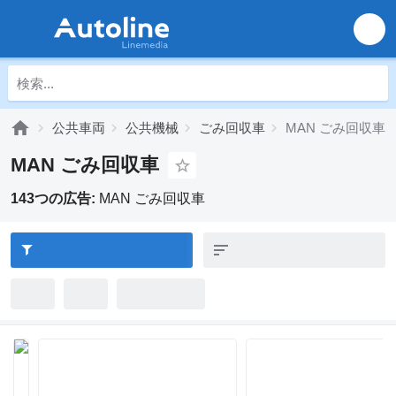
公共車両
公共機械
ごみ回収車
MAN ごみ回収車
MAN ごみ回収車
143つの広告:
MAN ごみ回収車