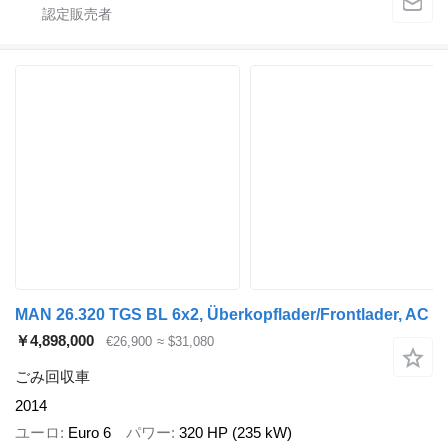
MAN 26.320 TGS BL 6x2, Überkopflader/Frontlader, AC
￥4,898,000
€26,900
≈ $31,080
ごみ回収車
2014
ユーロ
Euro 6
パワー
320 HP (235 kW)