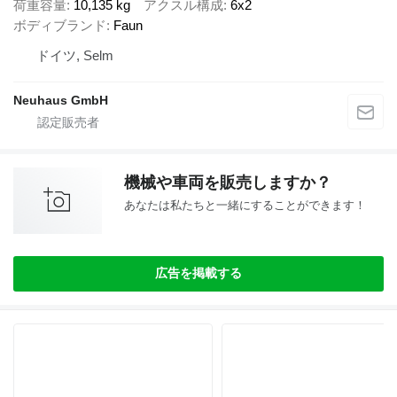
荷重容量
10,135 kg
アクスル構成
6x2
ボディブランド
Faun
ドイツ, Selm
Neuhaus GmbH
機械や車両を販売しますか？
あなたは私たちと一緒にすることができます！
広告を掲載する