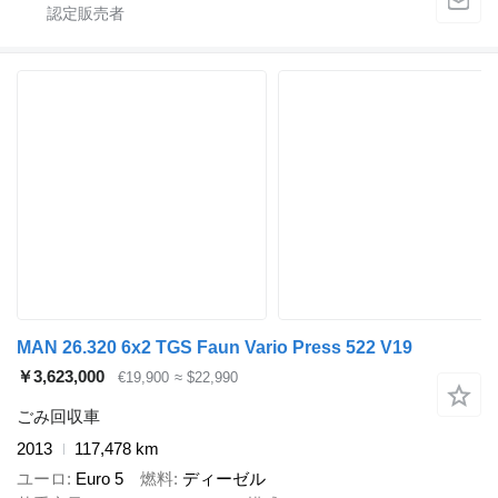
MAN 26.320 6x2 TGS Faun Vario Press 522 V19
￥3,623,000
€19,900
≈ $22,990
ごみ回収車
2013
117,478 km
ユーロ
Euro 5
燃料
ディーゼル