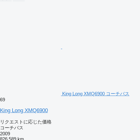
King Long XMQ6900 コーチバス
69
King Long XMQ6900
リクエストに応じた価格
コーチバス
2009
826,589 km