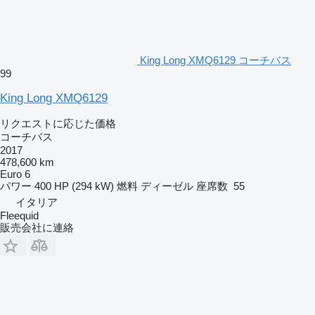
King Long XMQ6129 コーチバス
99
King Long XMQ6129
リクエストに応じた価格
コーチバス
2017
478,600 km
Euro 6
パワー
400 HP (294 kW)
燃料
ディーゼル
座席数
55
イタリア
Fleequid
販売会社に連絡