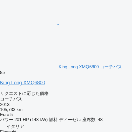
King Long XMQ6800 コーチバス
85
King Long XMQ6800
リクエストに応じた価格
コーチバス
2013
105,733 km
Euro 5
パワー
201 HP (148 kW)
燃料
ディーゼル
座席数
48
イタリア
Fleequid