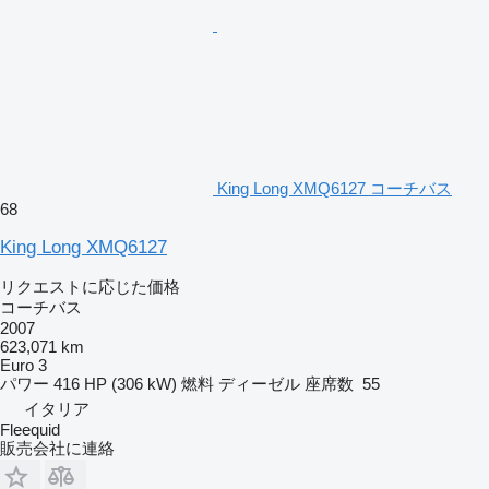
King Long XMQ6127 コーチバス
68
King Long XMQ6127
リクエストに応じた価格
コーチバス
2007
623,071 km
Euro 3
パワー
416 HP (306 kW)
燃料
ディーゼル
座席数
55
イタリア
Fleequid
販売会社に連絡