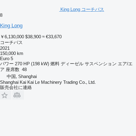
King Long コーチバス
8
King Long
￥6,130,000
$38,900
≈ €33,670
コーチバス
2021
150,000 km
Euro 5
パワー
270 HP (198 kW)
燃料
ディーゼル
サスペンション
エア/エ
ア
座席数
48
中国, Shanghai
Shanghai Kai Kai Le Machinery Trading Co., Ltd.
販売会社に連絡