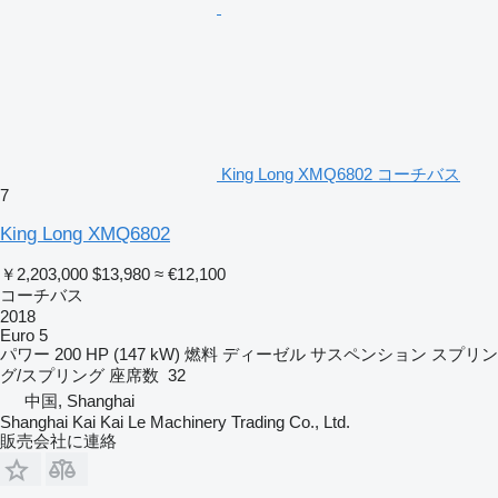
King Long XMQ6802 コーチバス
7
King Long XMQ6802
￥2,203,000
$13,980
≈ €12,100
コーチバス
2018
Euro 5
パワー
200 HP (147 kW)
燃料
ディーゼル
サスペンション
スプリン
グ/スプリング
座席数
32
中国, Shanghai
Shanghai Kai Kai Le Machinery Trading Co., Ltd.
販売会社に連絡