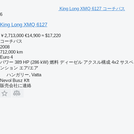
King Long XMQ 6127 コーチバス
6
King Long XMQ 6127
￥2,713,000
€14,900
≈ $17,220
コーチバス
2008
712,000 km
Euro 4
パワー
389 HP (286 kW)
燃料
ディーゼル
アクスル構成
4x2
サスペ
ンション
エア/エア
ハンガリー, Vatta
Nevol Busz Kft
販売会社に連絡