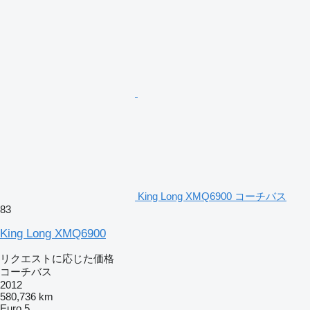
King Long XMQ6900 コーチバス
83
King Long XMQ6900
リクエストに応じた価格
コーチバス
2012
580,736 km
Euro 5