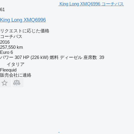
King Long XMQ6996 コーチバス
61
King Long XMQ6996
リクエストに応じた価格
コーチバス
2016
257,550 km
Euro 6
パワー
307 HP (226 kW)
燃料
ディーゼル
座席数
39
イタリア
Fleequid
販売会社に連絡