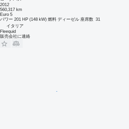
2012
560,317 km
Euro 5
パワー
201 HP (148 kW)
燃料
ディーゼル
座席数
31
イタリア
Fleequid
販売会社に連絡