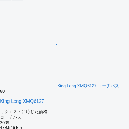
King Long XMQ6127 コーチバス
80
King Long XMQ6127
リクエストに応じた価格
コーチバス
2009
479,546 km