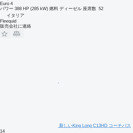
Euro 4
パワー
388 HP (285 kW)
燃料
ディーゼル
座席数
52
イタリア
Fleequid
販売会社に連絡
新しいKing Long C13HD コーチバス
14