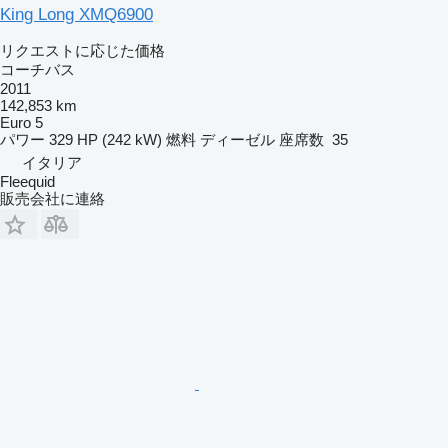
King Long XMQ6900
リクエストに応じた価格
コーチバス
2011
142,853 km
Euro 5
パワー
329 HP (242 kW)
燃料
ディーゼル
座席数
35
イタリア
Fleequid
販売会社に連絡