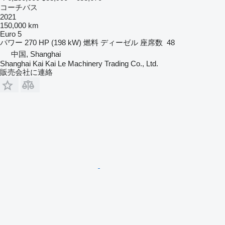
コーチバス
2021
150,000 km
Euro 5
パワー
270 HP (198 kW)
燃料
ディーゼル
座席数
48
中国, Shanghai
Shanghai Kai Kai Le Machinery Trading Co., Ltd.
販売会社に連絡