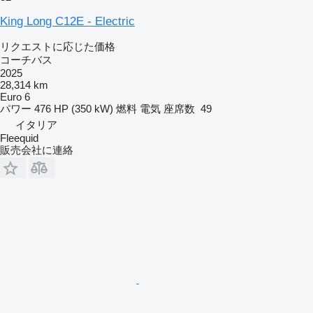
King Long C12E - Electric
リクエストに応じた価格
コーチバス
2025
28,314 km
Euro 6
パワー
476 HP (350 kW)
燃料
電気
座席数
49
イタリア
Fleequid
販売会社に連絡