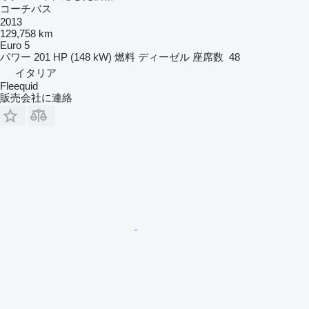
コーチバス
2013
129,758 km
Euro 5
パワー
201 HP (148 kW)
燃料
ディーゼル
座席数
48
イタリア
Fleequid
販売会社に連絡