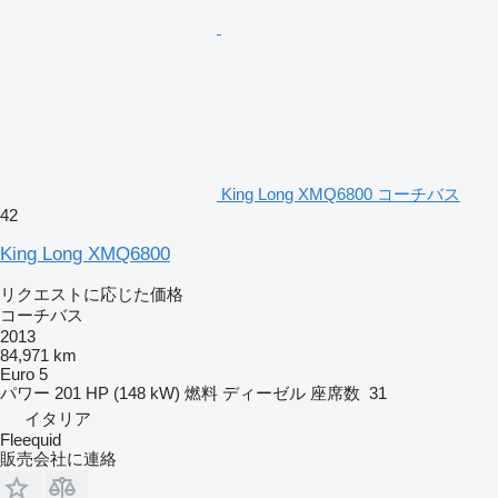
King Long XMQ6800 コーチバス
42
King Long XMQ6800
リクエストに応じた価格
コーチバス
2013
84,971 km
Euro 5
パワー
201 HP (148 kW)
燃料
ディーゼル
座席数
31
イタリア
Fleequid
販売会社に連絡