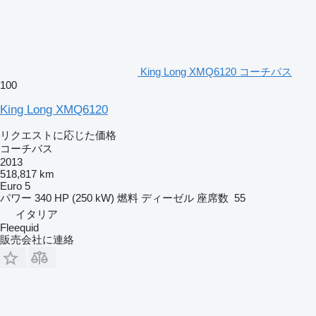
King Long XMQ6120 コーチバス
100
King Long XMQ6120
リクエストに応じた価格
コーチバス
2013
518,817 km
Euro 5
パワー
340 HP (250 kW)
燃料
ディーゼル
座席数
55
イタリア
Fleequid
販売会社に連絡