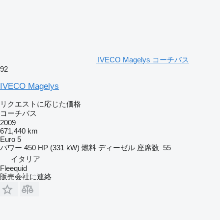
IVECO Magelys コーチバス
92
IVECO Magelys
リクエストに応じた価格
コーチバス
2009
671,440 km
Euro 5
パワー
450 HP (331 kW)
燃料
ディーゼル
座席数
55
イタリア
Fleequid
販売会社に連絡