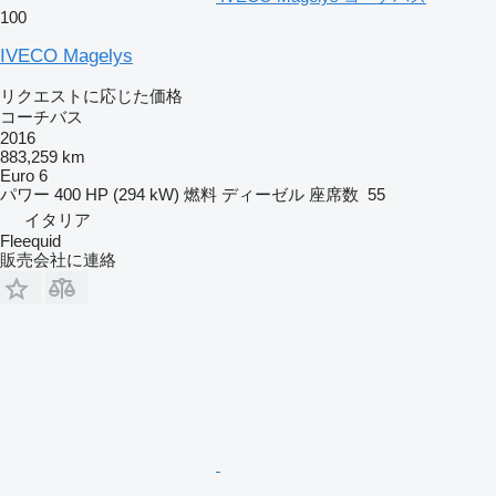
100
IVECO Magelys
リクエストに応じた価格
コーチバス
2016
883,259 km
Euro 6
パワー
400 HP (294 kW)
燃料
ディーゼル
座席数
55
イタリア
Fleequid
販売会社に連絡