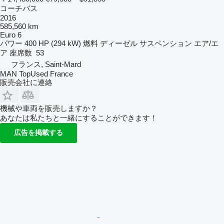
コーチバス
2016
585,560 km
Euro 6
パワー
400 HP (294 kW)
燃料
ディーゼル
サスペンション
エア/エ
ア
座席数
53
フランス, Saint-Mard
MAN TopUsed France
販売会社に連絡
機械や車両を販売しますか？
あなたは私たちと一緒にすることができます！
広告を掲載する