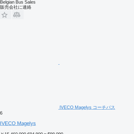
Belgian Bus Sales
販売会社に連絡
IVECO Magelys コーチバス
6
IVECO Magelys