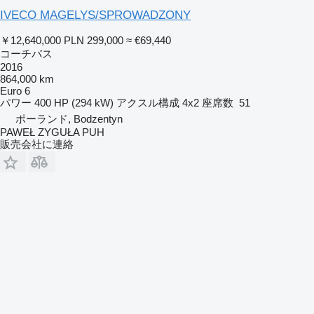
IVECO MAGELYS/SPROWADZONY
￥12,640,000
PLN 299,000
≈ €69,440
コーチバス
2016
864,000 km
Euro 6
パワー
400 HP (294 kW)
アクスル構成
4x2
座席数
51
ポーランド, Bodzentyn
PAWEŁ ZYGUŁA PUH
販売会社に連絡