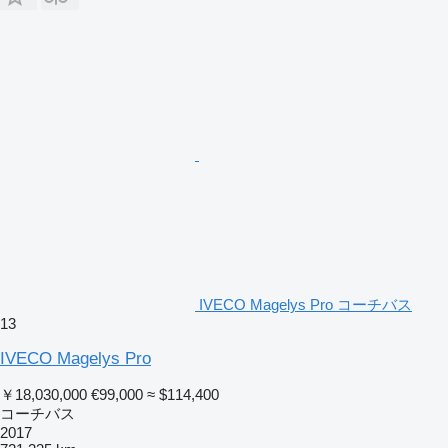
IVECO Magelys Pro コーチバス
13
IVECO Magelys Pro
￥18,030,000
€99,000
≈ $114,400
コーチバス
2017