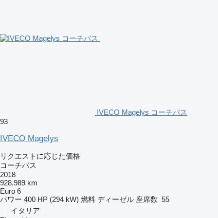
IVECO Magelys コーチバス
93
IVECO Magelys
リクエストに応じた価格
コーチバス
2018
928,989 km
Euro 6
パワー
400 HP (294 kW)
燃料
ディーゼル
座席数
55
イタリア