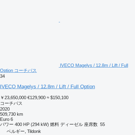
IVECO Magelys / 12.8m / Lift / Full
Option コーチバス
34
IVECO Magelys / 12.8m / Lift / Full Option
￥23,650,000
€129,900
≈ $150,100
コーチバス
2020
509,730 km
Euro 6
パワー
400 HP (294 kW)
燃料
ディーゼル
座席数
55
ベルギー, Tildonk