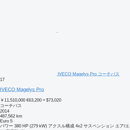
IVECO Magelys Pro コーチバス
17
IVECO Magelys Pro
￥11,510,000
€63,200
≈ $73,020
コーチバス
2014
487,562 km
Euro 5
パワー
380 HP (279 kW)
アクスル構成
4x2
サスペンション
エア/エ