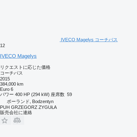
IVECO Magelys コーチバス
12
IVECO Magelys
リクエストに応じた価格
コーチバス
2015
384,000 km
Euro 6
パワー
400 HP (294 kW)
座席数
59
ポーランド, Bodzentyn
PUH GRZEGORZ ZYGUŁA
販売会社に連絡