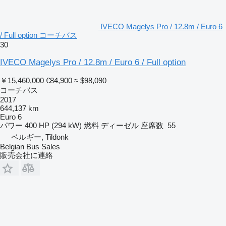
IVECO Magelys Pro / 12.8m / Euro 6
/ Full option コーチバス
30
IVECO Magelys Pro / 12.8m / Euro 6 / Full option
￥15,460,000
€84,900
≈ $98,090
コーチバス
2017
644,137 km
Euro 6
パワー
400 HP (294 kW)
燃料
ディーゼル
座席数
55
ベルギー, Tildonk
Belgian Bus Sales
販売会社に連絡