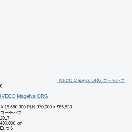
IVECO Magelys ORG コーチバス
8
IVECO Magelys ORG
￥15,650,000
PLN 370,000
≈ €85,930
コーチバス
2017
400,000 km
Euro 6