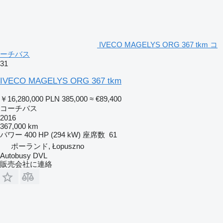
IVECO MAGELYS ORG 367 tkm コ
ーチバス
31
IVECO MAGELYS ORG 367 tkm
￥16,280,000
PLN 385,000
≈ €89,400
コーチバス
2016
367,000 km
パワー
400 HP (294 kW)
座席数
61
ポーランド, Łopuszno
Autobusy DVL
販売会社に連絡