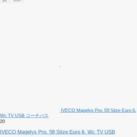
IVECO Magelys Pro. 59 Sitze Euro 6.
Wc TV USB コーチバス
20
IVECO Magelys Pro. 59 Sitze Euro 6. Wc TV USB