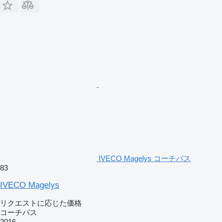
IVECO Magelys コーチバス
83
IVECO Magelys
リクエストに応じた価格
コーチバス
2016