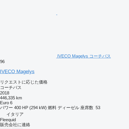
IVECO Magelys コーチバス
96
IVECO Magelys
リクエストに応じた価格
コーチバス
2018
446,335 km
Euro 6
パワー
400 HP (294 kW)
燃料
ディーゼル
座席数
53
イタリア
Fleequid
販売会社に連絡