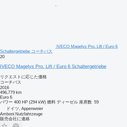
IVECO Magelys Pro. Lift / Euro 6
Schaltergetriebe コーチバス
20
IVECO Magelys Pro. Lift / Euro 6 Schaltergetriebe
リクエストに応じた価格
コーチバス
2016
496,779 km
Euro 6
パワー
400 HP (294 kW)
燃料
ディーゼル
座席数
59
ドイツ, Appenweier
Amboni Nutzfahrzeuge
販売会社に連絡