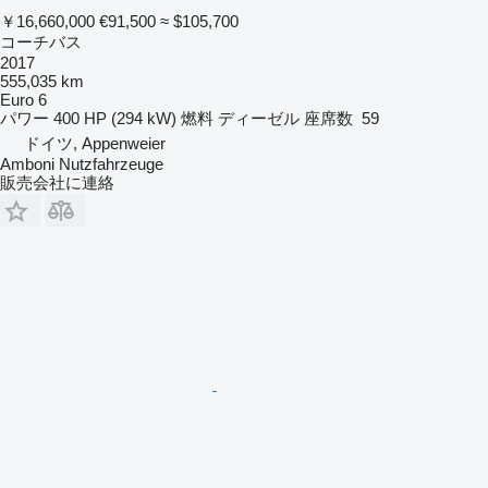
￥16,660,000
€91,500
≈ $105,700
コーチバス
2017
555,035 km
Euro 6
パワー
400 HP (294 kW)
燃料
ディーゼル
座席数
59
ドイツ, Appenweier
Amboni Nutzfahrzeuge
販売会社に連絡