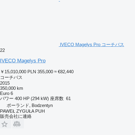
IVECO Magelys Pro コーチバス
22
IVECO Magelys Pro
￥15,010,000
PLN 355,000
≈ €82,440
コーチバス
2015
350,000 km
Euro 6
パワー
400 HP (294 kW)
座席数
61
ポーランド, Bodzentyn
PAWEŁ ZYGUŁA PUH
販売会社に連絡