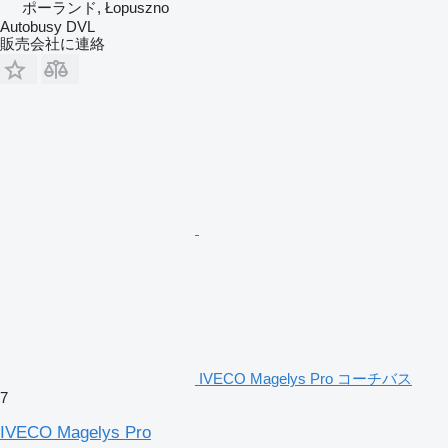
ポーランド, Łopuszno
Autobusy DVL
販売会社に連絡
IVECO Magelys Pro コーチバス
7
IVECO Magelys Pro