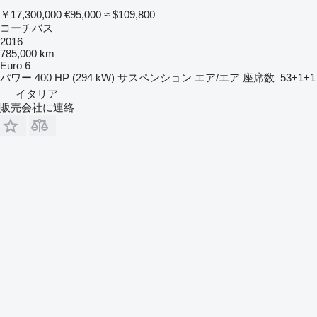
￥17,300,000
€95,000
≈ $109,800
コーチバス
2016
785,000 km
Euro 6
パワー
400 HP (294 kW)
サスペンション
エア/エア
座席数
53+1+1
イタリア
販売会社に連絡