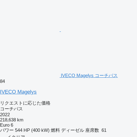
IVECO Magelys コーチバス
84
IVECO Magelys
リクエストに応じた価格
コーチバス
2022
218,638 km
Euro 6
パワー
544 HP (400 kW)
燃料
ディーゼル
座席数
61