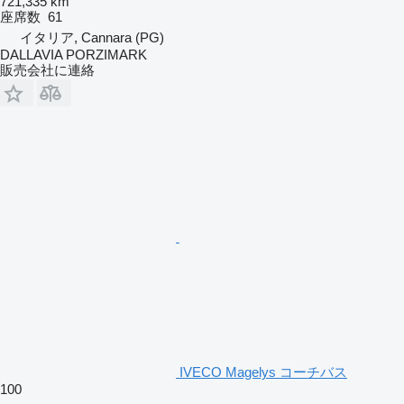
721,335 km
座席数
61
イタリア, Cannara (PG)
DALLAVIA PORZIMARK
販売会社に連絡
IVECO Magelys コーチバス
100