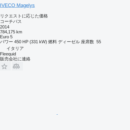
IVECO Magelys
リクエストに応じた価格
コーチバス
2014
784,175 km
Euro 5
パワー
450 HP (331 kW)
燃料
ディーゼル
座席数
55
イタリア
Fleequid
販売会社に連絡