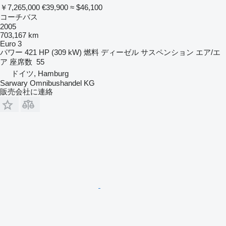
￥7,265,000
€39,900
≈ $46,100
コーチバス
2005
703,167 km
Euro 3
パワー
421 HP (309 kW)
燃料
ディーゼル
サスペンション
エア/エ
ア
座席数
55
ドイツ, Hamburg
Sarwary Omnibushandel KG
販売会社に連絡