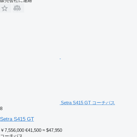
販売会社に連絡
Setra S415 GT コーチバス
8
Setra S415 GT
￥7,556,000
€41,500
≈ $47,950
コーチバス