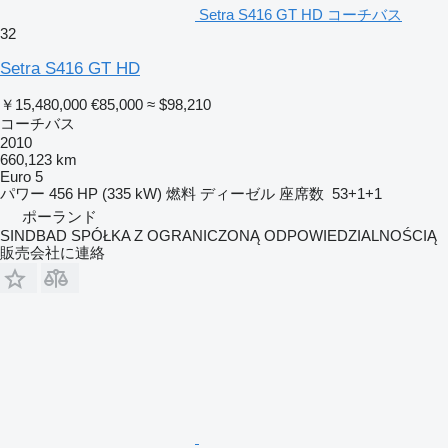
Setra S416 GT HD コーチバス
32
Setra S416 GT HD
￥15,480,000
€85,000
≈ $98,210
コーチバス
2010
660,123 km
Euro 5
パワー
456 HP (335 kW)
燃料
ディーゼル
座席数
53+1+1
ポーランド
SINDBAD SPÓŁKA Z OGRANICZONĄ ODPOWIEDZIALNOŚCIĄ
販売会社に連絡