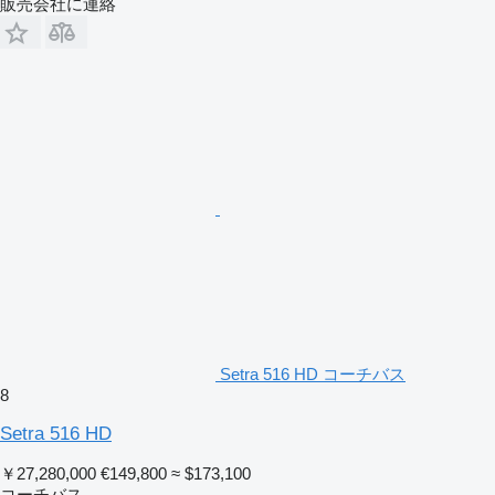
販売会社に連絡
Setra 516 HD コーチバス
8
Setra 516 HD
￥27,280,000
€149,800
≈ $173,100
コーチバス