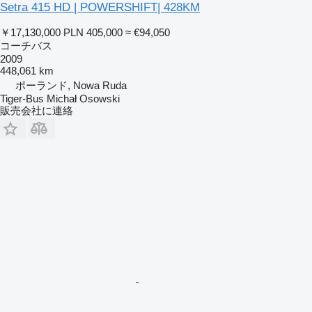
Setra 415 HD | POWERSHIFT| 428KM
￥17,130,000
PLN 405,000
≈ €94,050
コーチバス
2009
448,061 km
ポーランド, Nowa Ruda
Tiger-Bus Michał Osowski
販売会社に連絡