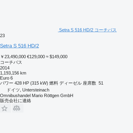
Setra S 516 HD/2 コーチバス
23
Setra S 516 HD/2
￥23,490,000
€129,000
≈ $149,000
コーチバス
2014
1,193,156 km
Euro 6
パワー
428 HP (315 kW)
燃料
ディーゼル
座席数
51
ドイツ, Untersteinach
Omnibushandel Mario Röttgen GmbH
販売会社に連絡