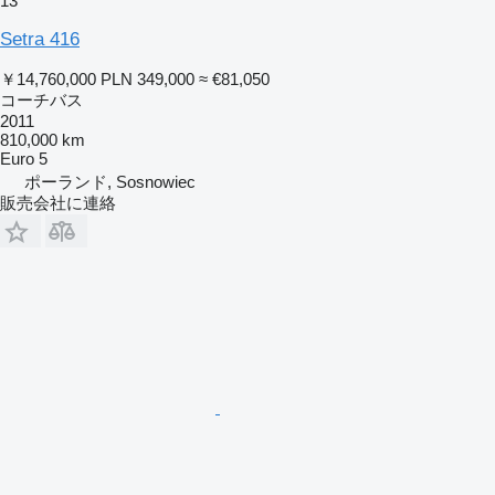
13
Setra 416
￥14,760,000
PLN 349,000
≈ €81,050
コーチバス
2011
810,000 km
Euro 5
ポーランド, Sosnowiec
販売会社に連絡