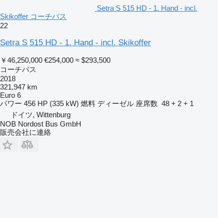
Setra S 515 HD - 1. Hand - incl.
Skikoffer コーチバス
22
Setra S 515 HD - 1. Hand - incl. Skikoffer
￥46,250,000
€254,000
≈ $293,500
コーチバス
2018
321,947 km
Euro 6
パワー
456 HP (335 kW)
燃料
ディーゼル
座席数
48 + 2 + 1
ドイツ, Wittenburg
NOB Nordost Bus GmbH
販売会社に連絡