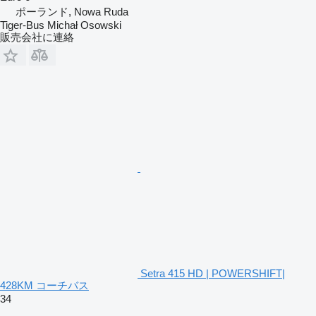
ポーランド, Nowa Ruda
Tiger-Bus Michał Osowski
販売会社に連絡
Setra 415 HD | POWERSHIFT|
428KM コーチバス
34