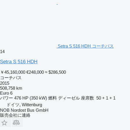
Setra S 516 HDH コーチバス
14
Setra S 516 HDH
￥45,160,000
€248,000
≈ $286,500
コーチバス
2015
508,758 km
Euro 6
パワー
476 HP (350 kW)
燃料
ディーゼル
座席数
50 + 1 + 1
ドイツ, Wittenburg
NOB Nordost Bus GmbH
販売会社に連絡