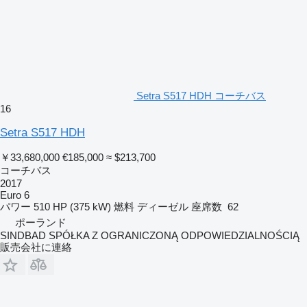
Setra S517 HDH コーチバス
16
Setra S517 HDH
￥33,680,000
€185,000
≈ $213,700
コーチバス
2017
Euro 6
パワー
510 HP (375 kW)
燃料
ディーゼル
座席数
62
ポーランド
SINDBAD SPÓŁKA Z OGRANICZONĄ ODPOWIEDZIALNOŚCIĄ
販売会社に連絡