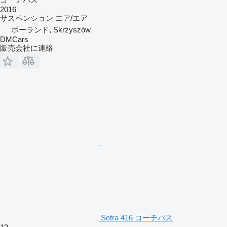
2016
サスペンション
エア/エア
ポーランド, Skrzyszów
DMCars
販売会社に連絡
Setra 416 コーチバス