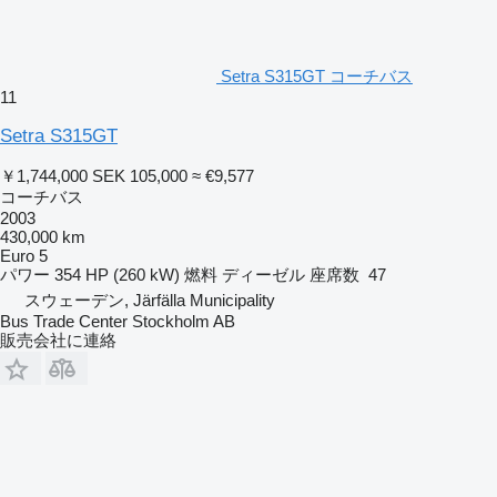
Setra S315GT コーチバス
11
Setra S315GT
￥1,744,000
SEK 105,000
≈ €9,577
コーチバス
2003
430,000 km
Euro 5
パワー
354 HP (260 kW)
燃料
ディーゼル
座席数
47
スウェーデン, Järfälla Municipality
Bus Trade Center Stockholm AB
販売会社に連絡