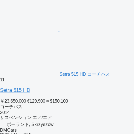
Setra 515 HD コーチバス
11
Setra 515 HD
￥23,650,000
€129,900
≈ $150,100
コーチバス
2014
サスペンション
エア/エア
ポーランド, Skrzyszów
DMCars