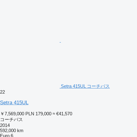
Setra 415UL コーチバス
22
Setra 415UL
￥7,569,000
PLN 179,000
≈ €41,570
コーチバス
2014
592,000 km
Euro 6