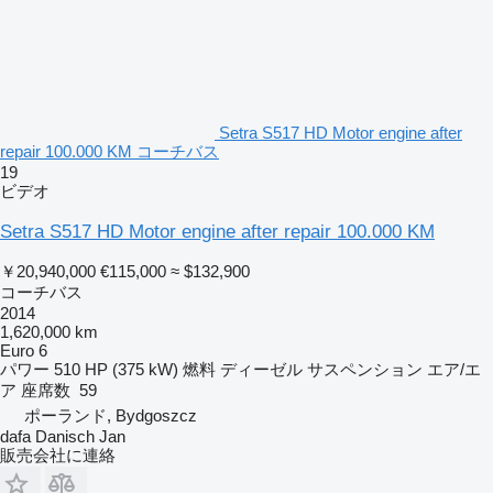
Setra S517 HD Motor engine after
repair 100.000 KM コーチバス
19
ビデオ
Setra S517 HD Motor engine after repair 100.000 KM
￥20,940,000
€115,000
≈ $132,900
コーチバス
2014
1,620,000 km
Euro 6
パワー
510 HP (375 kW)
燃料
ディーゼル
サスペンション
エア/エ
ア
座席数
59
ポーランド, Bydgoszcz
dafa Danisch Jan
販売会社に連絡