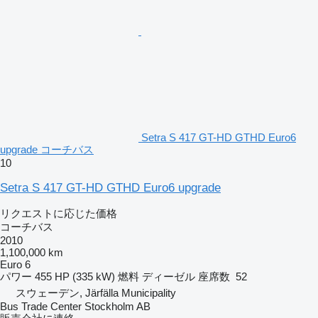
Setra S 417 GT-HD GTHD Euro6
upgrade コーチバス
10
Setra S 417 GT-HD GTHD Euro6 upgrade
リクエストに応じた価格
コーチバス
2010
1,100,000 km
Euro 6
パワー
455 HP (335 kW)
燃料
ディーゼル
座席数
52
スウェーデン, Järfälla Municipality
Bus Trade Center Stockholm AB