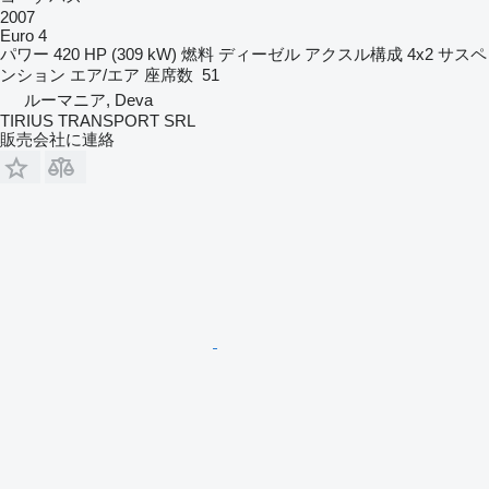
2007
Euro 4
パワー
420 HP (309 kW)
燃料
ディーゼル
アクスル構成
4x2
サスペ
ンション
エア/エア
座席数
51
ルーマニア, Deva
TIRIUS TRANSPORT SRL
販売会社に連絡