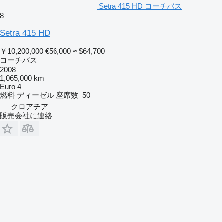
Setra 415 HD コーチバス
8
Setra 415 HD
￥10,200,000
€56,000
≈ $64,700
コーチバス
2008
1,065,000 km
Euro 4
燃料
ディーゼル
座席数
50
クロアチア
販売会社に連絡