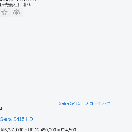
販売会社に連絡
Setra S415 HD コーチバス
4
Setra S415 HD
￥6,281,000
HUF 12,490,000
≈ €34,500