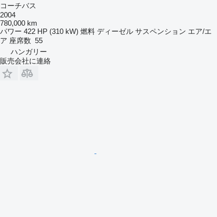
コーチバス
2004
780,000 km
パワー
422 HP (310 kW)
燃料
ディーゼル
サスペンション
エア/エ
ア
座席数
55
ハンガリー
販売会社に連絡