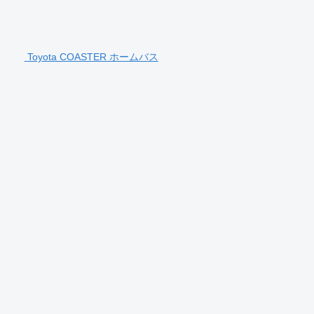
Toyota COASTER ホームバス