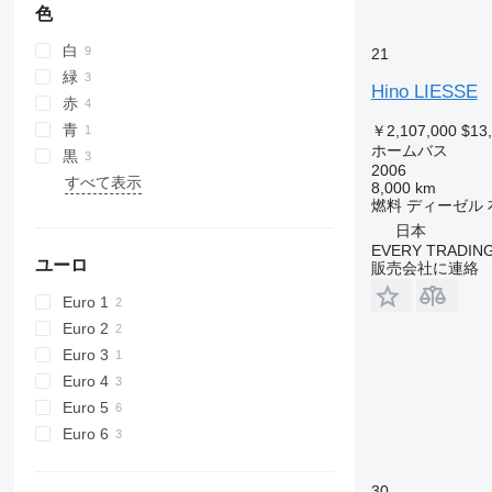
色
白
21
緑
Hino LIESSE
赤
青
￥2,107,000
$13
ホームバス
黒
2006
すべて表示
8,000 km
燃料
ディーゼル
日本
EVERY TRADING
ユーロ
販売会社に連絡
Euro 1
Euro 2
Euro 3
Euro 4
Euro 5
Euro 6
30