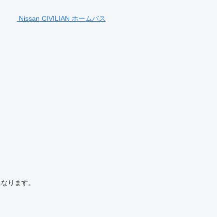
Nissan CIVILIAN ホームバス
になります。