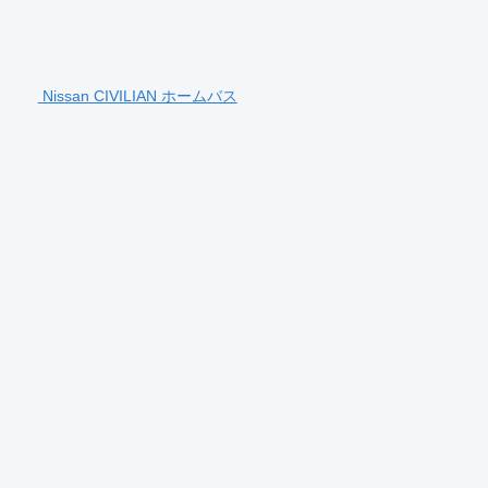
Nissan CIVILIAN ホームバス