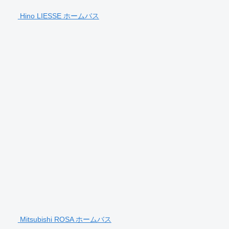
Hino LIESSE ホームバス
Mitsubishi ROSA ホームバス