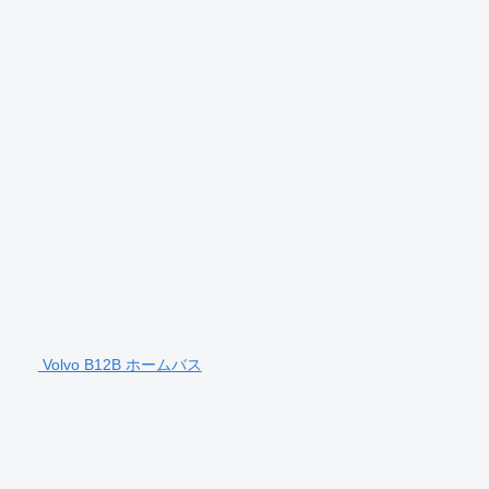
Volvo B12B ホームバス