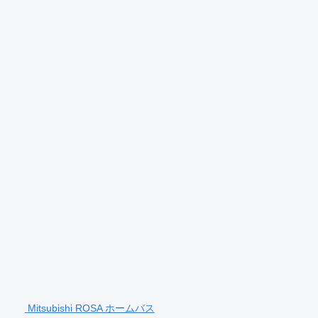
Mitsubishi ROSA ホームバス