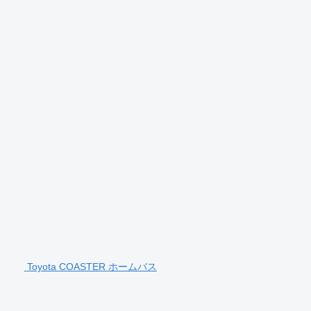
Toyota COASTER ホームバス