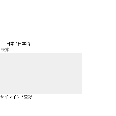
日本 / 日本語
サインイン / 登録