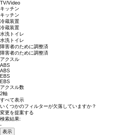
TV/Video
キッチン
キッチン
冷蔵装置
冷蔵装置
水洗トイレ
水洗トイレ
障害者のために調整済
障害者のために調整済
アクスル
ABS
ABS
EBS
EBS
アクスル数
2軸
すべて表示
いくつかのフィルターが欠落していますか？
変更を提案する
検索結果:
-
表示