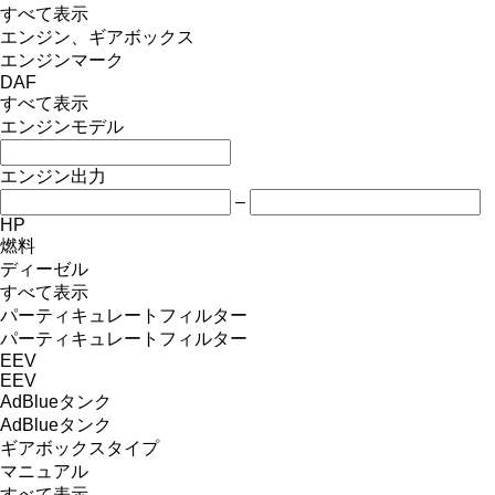
すべて表示
エンジン、ギアボックス
エンジンマーク
DAF
すべて表示
エンジンモデル
エンジン出力
–
HP
燃料
ディーゼル
すべて表示
パーティキュレートフィルター
パーティキュレートフィルター
EEV
EEV
AdBlueタンク
AdBlueタンク
ギアボックスタイプ
マニュアル
すべて表示