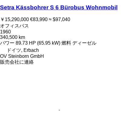
Setra Kässbohrer S 6 Bürobus Wohnmobil
￥15,290,000
€83,990
≈ $97,040
オフィスバス
1960
340,500 km
パワー
89.73 HP (65.95 kW)
燃料
ディーゼル
ドイツ, Erbach
OV Steinborn GmbH
販売会社に連絡