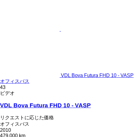
VDL Bova Futura FHD 10 - VASP
オフィスバス
43
ビデオ
VDL Bova Futura FHD 10 - VASP
リクエストに応じた価格
オフィスバス
2010
479,000 km