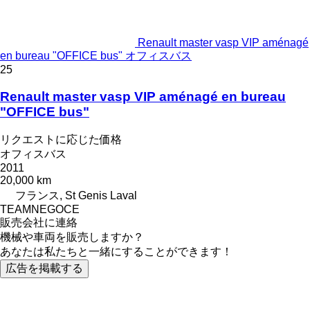
Renault master vasp VIP aménagé
en bureau "OFFICE bus" オフィスバス
25
Renault master vasp VIP aménagé en bureau
"OFFICE bus"
リクエストに応じた価格
オフィスバス
2011
20,000 km
フランス, St Genis Laval
TEAMNEGOCE
販売会社に連絡
機械や車両を販売しますか？
あなたは私たちと一緒にすることができます！
広告を掲載する