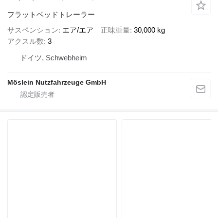
フラットベッドトレーラー
サスペンション
エア/エア
正味重量
30,000 kg
アクスル数
3
ドイツ, Schwebheim
Möslein Nutzfahrzeuge GmbH