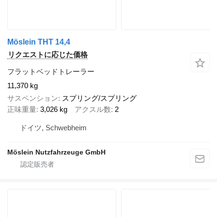
Möslein THT 14,4
リクエストに応じた価格
フラットベッドトレーラー
11,370 kg
サスペンション
スプリング/スプリング
正味重量
3,026 kg
アクスル数
2
ドイツ, Schwebheim
Möslein Nutzfahrzeuge GmbH