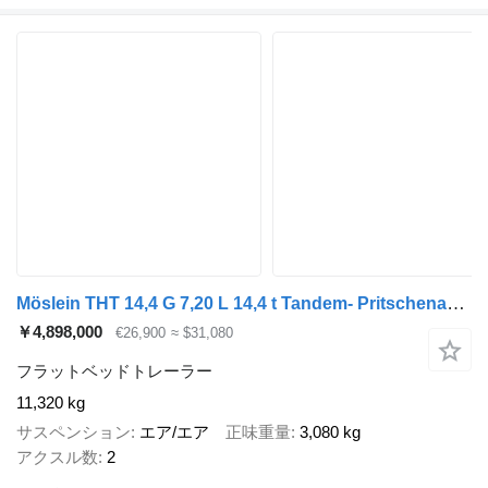
Möslein THT 14,4 G 7,20 L 14,4 t Tandem- Pritschenanhänger- Tieflader
￥4,898,000
€26,900
≈ $31,080
フラットベッドトレーラー
11,320 kg
サスペンション
エア/エア
正味重量
3,080 kg
アクスル数
2