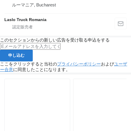
ルーマニア, Bucharest
Laslo Truck Romania
このセクションからの新しい広告を受け取る申込をする
申し込む
ここをクリックすると当社の
プライバシーポリシー
および
ユーザ
ー合意
に同意したことになります。