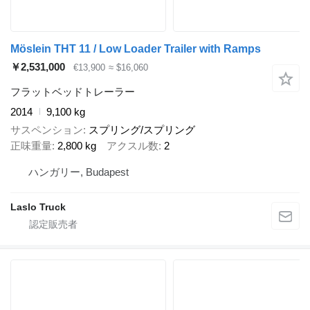
Möslein THT 11 / Low Loader Trailer with Ramps
￥2,531,000
€13,900
≈ $16,060
フラットベッドトレーラー
2014
9,100 kg
サスペンション
スプリング/スプリング
正味重量
2,800 kg
アクスル数
2
ハンガリー, Budapest
Laslo Truck