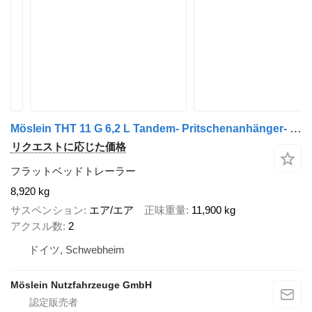
Möslein THT 11 G 6,2 L Tandem- Pritschenanhänger- Tieflader
リクエストに応じた価格
フラットベッドトレーラー
8,920 kg
サスペンション
エア/エア
正味重量
11,900 kg
アクスル数
2
ドイツ, Schwebheim
Möslein Nutzfahrzeuge GmbH