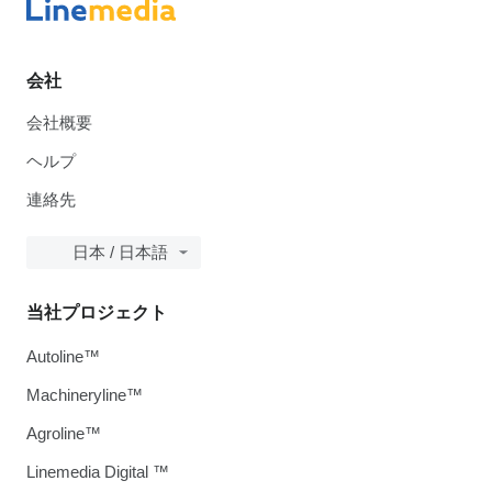
会社
会社概要
ヘルプ
連絡先
日本 / 日本語
当社プロジェクト
Autoline™
Machineryline™
Agroline™
Linemedia Digital ™