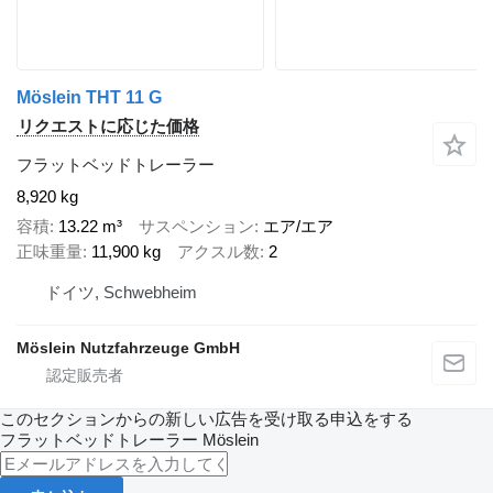
Möslein THT 11 G
リクエストに応じた価格
フラットベッドトレーラー
8,920 kg
容積
13.22 m³
サスペンション
エア/エア
正味重量
11,900 kg
アクスル数
2
ドイツ, Schwebheim
Möslein Nutzfahrzeuge GmbH
このセクションからの新しい広告を受け取る申込をする
フラットベッドトレーラー
Möslein