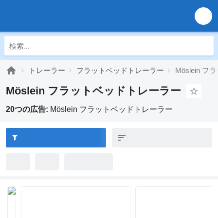
トレーラー
フラットベッドトレーラー
Möslein
Möslein フラットベッドトレーラー
20つの広告:
Möslein フラットベッドトレーラー