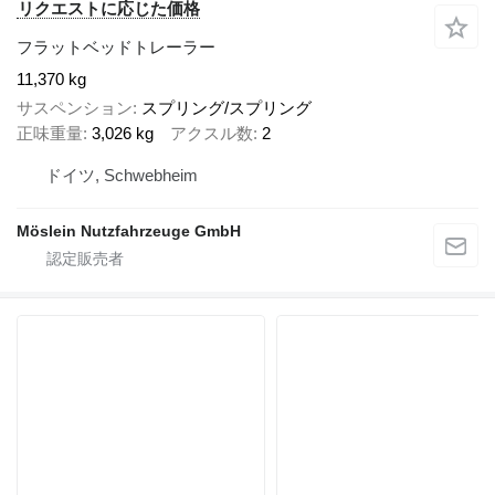
リクエストに応じた価格
フラットベッドトレーラー
11,370 kg
サスペンション
スプリング/スプリング
正味重量
3,026 kg
アクスル数
2
ドイツ, Schwebheim
Möslein Nutzfahrzeuge GmbH