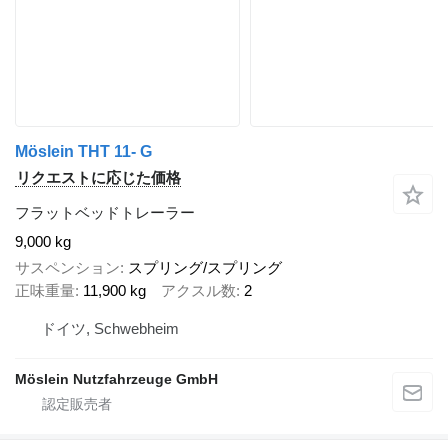
Möslein THT 11- G
リクエストに応じた価格
フラットベッドトレーラー
9,000 kg
サスペンション
スプリング/スプリング
正味重量
11,900 kg
アクスル数
2
ドイツ, Schwebheim
Möslein Nutzfahrzeuge GmbH