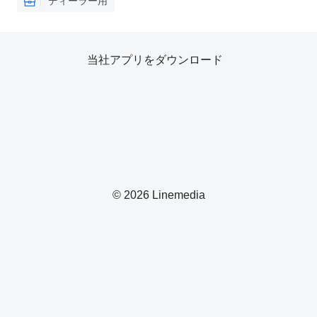
ディーラー用
当社アプリをダウンロード
© 2026 Linemedia