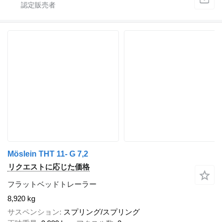
Möslein THT 11- G 7,2
リクエストに応じた価格
フラットベッドトレーラー
8,920 kg
サスペンション
スプリング/スプリング