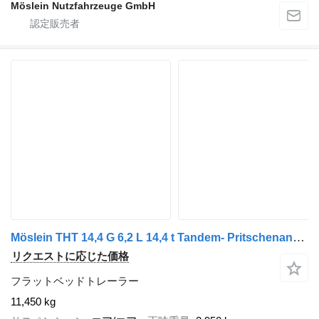
Möslein Nutzfahrzeuge GmbH
Möslein THT 14,4 G 6,2 L 14,4 t Tandem- Pritschenanhänger- Tieflader
リクエストに応じた価格
フラットベッドトレーラー
11,450 kg