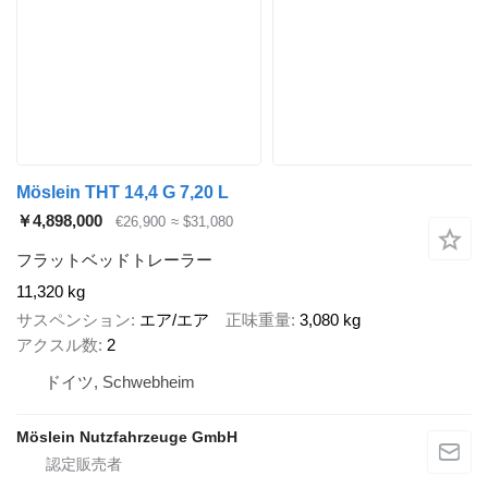
Möslein THT 14,4 G 7,20 L
￥4,898,000
€26,900
≈ $31,080
フラットベッドトレーラー
11,320 kg
サスペンション
エア/エア
正味重量
3,080 kg
アクスル数
2
ドイツ, Schwebheim
Möslein Nutzfahrzeuge GmbH