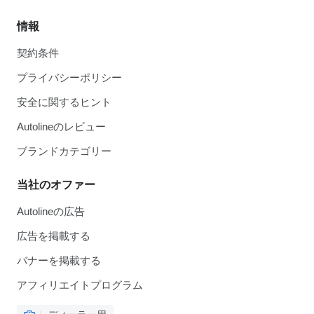
情報
契約条件
プライバシーポリシー
安全に関するヒント
Autolineのレビュー
ブランドカテゴリー
当社のオファー
Autolineの広告
広告を掲載する
バナーを掲載する
アフィリエイトプログラム