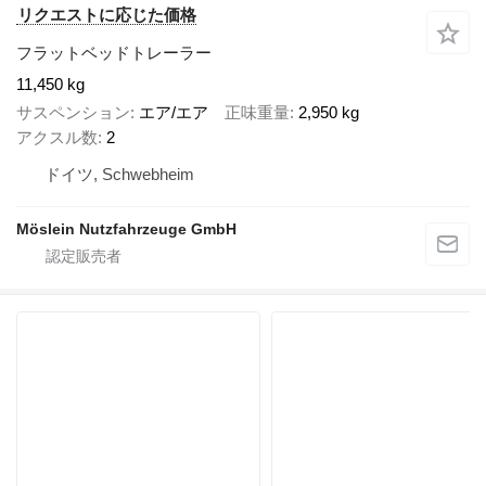
リクエストに応じた価格
フラットベッドトレーラー
11,450 kg
サスペンション
エア/エア
正味重量
2,950 kg
アクスル数
2
ドイツ, Schwebheim
Möslein Nutzfahrzeuge GmbH