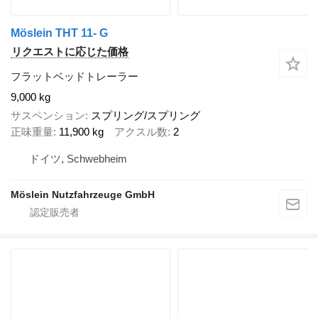
Möslein THT 11- G
リクエストに応じた価格
フラットベッドトレーラー
9,000 kg
サスペンション
スプリング/スプリング
正味重量
11,900 kg
アクスル数
2
ドイツ, Schwebheim
Möslein Nutzfahrzeuge GmbH