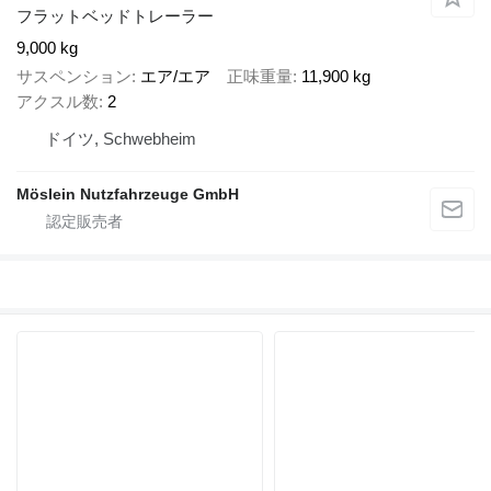
フラットベッドトレーラー
9,000 kg
サスペンション
エア/エア
正味重量
11,900 kg
アクスル数
2
ドイツ, Schwebheim
Möslein Nutzfahrzeuge GmbH