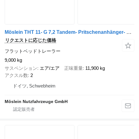
Möslein THT 11- G 7,2 Tandem- Pritschenanhänger- Tieflader
リクエストに応じた価格
フラットベッドトレーラー
9,000 kg
サスペンション
エア/エア
正味重量
11,900 kg
アクスル数
2
ドイツ, Schwebheim
Möslein Nutzfahrzeuge GmbH