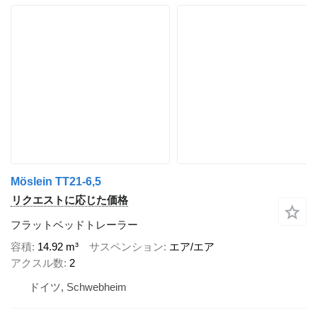
Möslein TT21-6,5
リクエストに応じた価格
フラットベッドトレーラー
容積
14.92 m³
サスペンション
エア/エア
アクスル数
2
ドイツ, Schwebheim