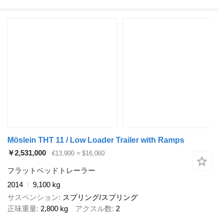
Möslein THT 11 / Low Loader Trailer with Ramps
￥2,531,000
€13,900
≈ $16,060
フラットベッドトレーラー
2014
9,100 kg
サスペンション
スプリング/スプリング
正味重量
2,800 kg
アクスル数
2