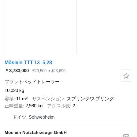
Möslein TTT 13- 5,28
￥3,733,000
€20,500
≈ $23,690
フラットベッドトレーラー
10,020 kg
容積
11 m³
サスペンション
スプリング/スプリング
正味重量
2,980 kg
アクスル数
2
ドイツ, Schwebheim
Möslein Nutzfahrzeuge GmbH