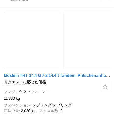
Möslein THT 14,4 G 7,2 14,4 t Tandem- Pritschenanhänger- Tieflader
リクエストに応じた価格
フラットベッドトレーラー
11,380 kg
サスペンション
スプリング/スプリング
正味重量
3,020 kg
アクスル数
2