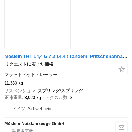
Möslein THT 14,4 G 7,2 14,4 t Tandem- Pritschenanhänger- Tieflader
リクエストに応じた価格
フラットベッドトレーラー
11,380 kg
サスペンション
スプリング/スプリング
正味重量
3,020 kg
アクスル数
2
ドイツ, Schwebheim
Möslein Nutzfahrzeuge GmbH