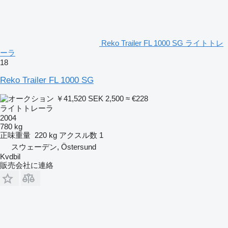
Reko Trailer FL 1000 SG ライトトレ
ーラ
18
Reko Trailer FL 1000 SG
￥41,520
SEK 2,500
≈ €228
ライトトレーラ
2004
780 kg
正味重量
220 kg
アクスル数
1
スウェーデン, Östersund
Kvdbil
販売会社に連絡