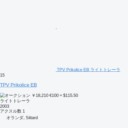
TPV Prikolice EB ライトトレーラ
15
TPV Prikolice EB
￥18,210
€100
≈ $115.50
ライトトレーラ
2003
アクスル数
1
オランダ, Sittard