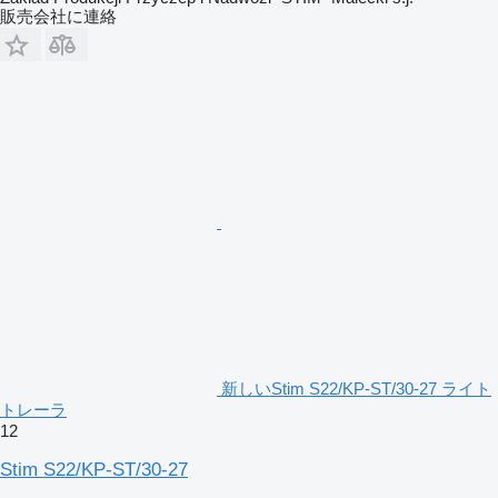
販売会社に連絡
新しいStim S22/KP-ST/30-27 ライト
トレーラ
12
Stim S22/KP-ST/30-27