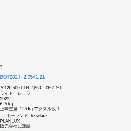
3
BO7202 II 2,05x1,21
￥120,500
PLN 2,850
≈ €661.90
ライトトレーラ
2022
625 kg
正味重量
125 kg
アクスル数
1
ポーランド, Inowłódz
PLANLUX
販売会社に連絡