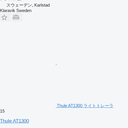
スウェーデン, Karlstad
Klaravik Sweden
Thule AT1300 ライトトレーラ
15
Thule AT1300