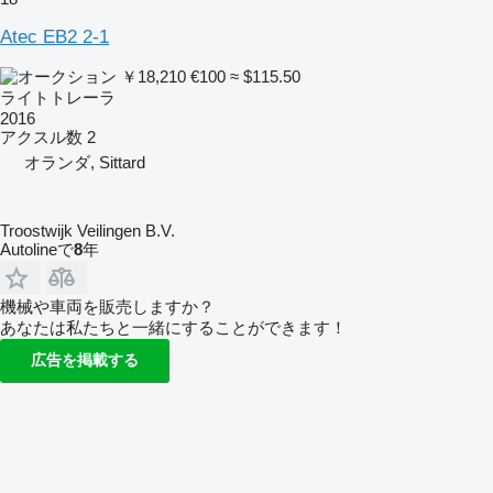
Atec EB2 2-1
￥18,210
€100
≈ $115.50
ライトトレーラ
2016
アクスル数
2
オランダ, Sittard
Troostwijk Veilingen B.V.
Autolineで
8
年
機械や車両を販売しますか？
あなたは私たちと一緒にすることができます！
広告を掲載する