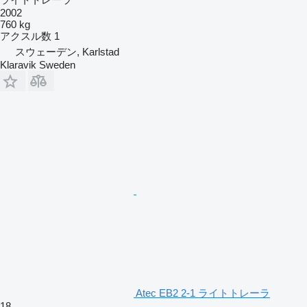
2002
760 kg
アクスル数
1
スウェーデン, Karlstad
Klaravik Sweden
Atec EB2 2-1 ライトトレーラ
18