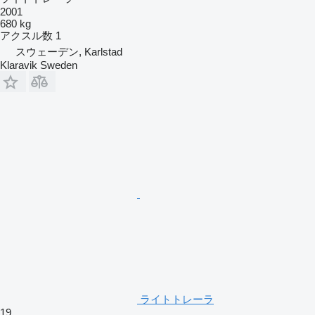
2001
680 kg
アクスル数
1
スウェーデン, Karlstad
Klaravik Sweden
ライトトレーラ
19