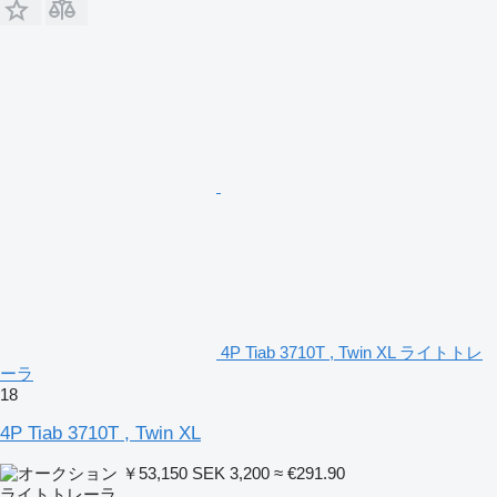
4P Tiab 3710T , Twin XL ライトトレ
ーラ
18
4P Tiab 3710T , Twin XL
￥53,150
SEK 3,200
≈ €291.90
ライトトレーラ