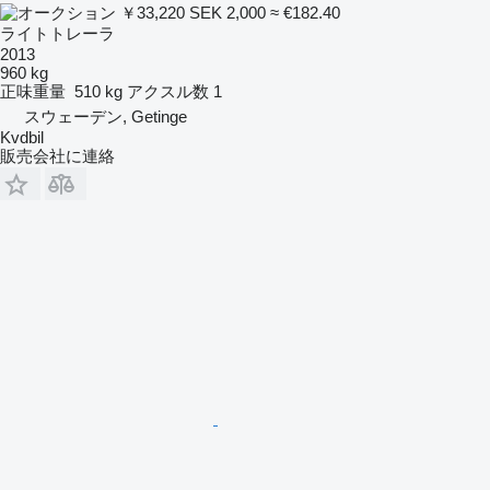
￥33,220
SEK 2,000
≈ €182.40
ライトトレーラ
2013
960 kg
正味重量
510 kg
アクスル数
1
スウェーデン, Getinge
Kvdbil
販売会社に連絡