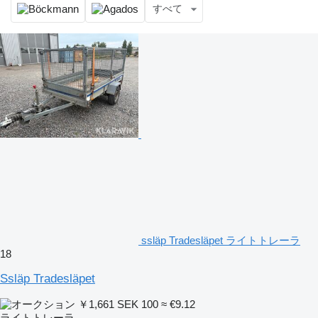
すべて
ssläp Tradesläpet ライトトレーラ
18
Ssläp Tradesläpet
￥1,661
SEK 100
≈ €9.12
ライトトレーラ