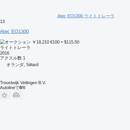
Atec EO1300 ライトトレーラ
13
Atec EO1300
￥18,210
€100
≈ $115.50
ライトトレーラ
2016
アクスル数
1
オランダ, Sittard
Troostwijk Veilingen B.V.
Autolineで
8
年