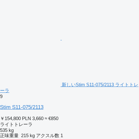
新しいStim S11-075/2113 ライトトレ
ーラ
9
Stim S11-075/2113
￥154,800
PLN 3,660
≈ €850
ライトトレーラ
535 kg
正味重量
215 kg
アクスル数
1