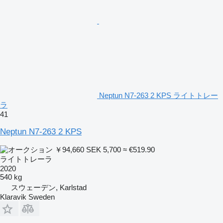
Neptun N7-263 2 KPS ライトトレー
ラ
41
Neptun N7-263 2 KPS
￥94,660
SEK 5,700
≈ €519.90
ライトトレーラ
2020
540 kg
スウェーデン, Karlstad
Klaravik Sweden