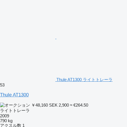
Thule AT1300 ライトトレーラ
53
Thule AT1300
￥48,160
SEK 2,900
≈ €264.50
ライトトレーラ
2009
790 kg
アクスル数
1