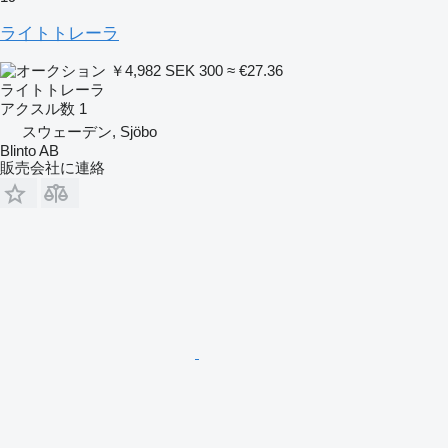
ライトトレーラ
￥4,982
SEK 300
≈ €27.36
ライトトレーラ
アクスル数
1
スウェーデン, Sjöbo
Blinto AB
販売会社に連絡