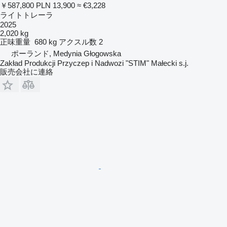
￥587,800
PLN 13,900
≈ €3,228
ライトトレーラ
2025
2,020 kg
正味重量
680 kg
アクスル数
2
ポーランド, Medynia Głogowska
Zakład Produkcji Przyczep i Nadwozi "STIM" Małecki s.j.
販売会社に連絡