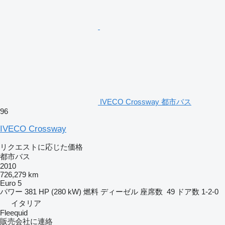
IVECO Crossway 都市バス
96
IVECO Crossway
リクエストに応じた価格
都市バス
2010
726,279 km
Euro 5
パワー
381 HP (280 kW)
燃料
ディーゼル
座席数
49
ドア数
1-2-0
イタリア
Fleequid
販売会社に連絡