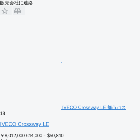
販売会社に連絡
IVECO Crossway LE 都市バス
18
IVECO Crossway LE
￥8,012,000
€44,000
≈ $50,840