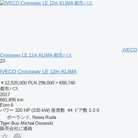
IVECO
Crossway LE 12m KLIMA 都市バス
23
IVECO Crossway LE 12m KLIMA
￥12,520,000
PLN 296,000
≈ €68,740
都市バス
2017
681,895 km
Euro 6
パワー
320 HP (235 kW)
座席数
44
ドア数
1-2-0
ポーランド, Nowa Ruda
Tiger-Bus Michał Osowski
販売会社に連絡