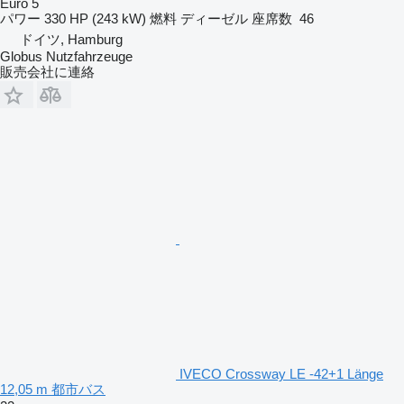
Euro 5
パワー
330 HP (243 kW)
燃料
ディーゼル
座席数
46
ドイツ, Hamburg
Globus Nutzfahrzeuge
販売会社に連絡
IVECO Crossway LE -42+1 Länge
12,05 m 都市バス