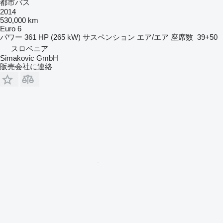
都市バス
2014
530,000 km
Euro 6
パワー
361 HP (265 kW)
サスペンション
エア/エア
座席数
39+50
スロベニア
Simakovic GmbH
販売会社に連絡