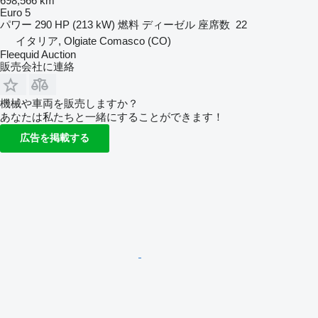
698,566 km
Euro 5
パワー
290 HP (213 kW)
燃料
ディーゼル
座席数
22
イタリア, Olgiate Comasco (CO)
Fleequid Auction
販売会社に連絡
機械や車両を販売しますか？
あなたは私たちと一緒にすることができます！
広告を掲載する