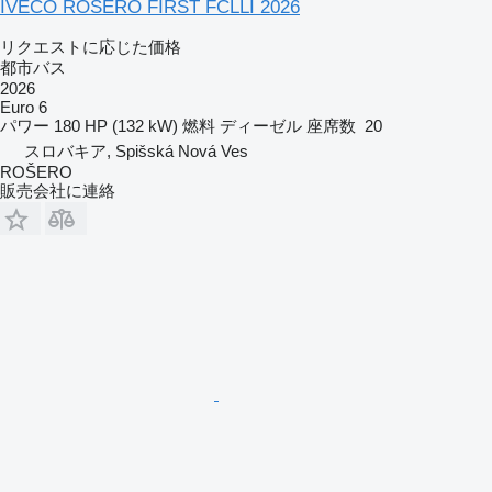
IVECO ROSERO FIRST FCLLI 2026
リクエストに応じた価格
都市バス
2026
Euro 6
パワー
180 HP (132 kW)
燃料
ディーゼル
座席数
20
スロバキア, Spišská Nová Ves
ROŠERO
販売会社に連絡