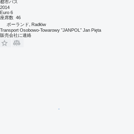
都市バス
2014
Euro 6
座席数
46
ポーランド, Radłów
Transport Osobowo-Towarowy "JANPOL" Jan Pięta
販売会社に連絡