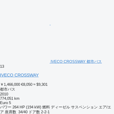
IVECO CROSSWAY 都市バス
13
IVECO CROSSWAY
￥1,466,000
€8,050
≈ $9,301
都市バス
2010
774,051 km
Euro 5
パワー
264 HP (194 kW)
燃料
ディーゼル
サスペンション
エア/エ
ア
座席数
34/40
ドア数
2-2-1