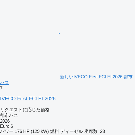
新しいIVECO First FCLEI 2026 都市
バス
7
IVECO First FCLEI 2026
リクエストに応じた価格
都市バス
2026
Euro 6
パワー
176 HP (129 kW)
燃料
ディーゼル
座席数
23