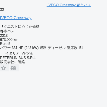
IVECO Crossway 都市バス
30
IVECO Crossway
リクエストに応じた価格
都市バス
2013
673,000 km
Euro 5
パワー
331 HP (243 kW)
燃料
ディーゼル
座席数
51
イタリア, Verona
PETERLINIBUS S.R.L
販売会社に連絡