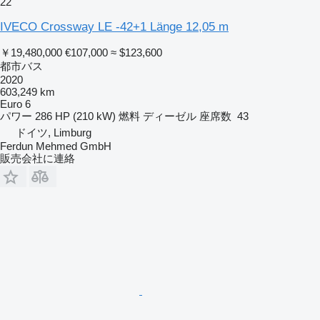
22
IVECO Crossway LE -42+1 Länge 12,05 m
￥19,480,000
€107,000
≈ $123,600
都市バス
2020
603,249 km
Euro 6
パワー
286 HP (210 kW)
燃料
ディーゼル
座席数
43
ドイツ, Limburg
Ferdun Mehmed GmbH
販売会社に連絡