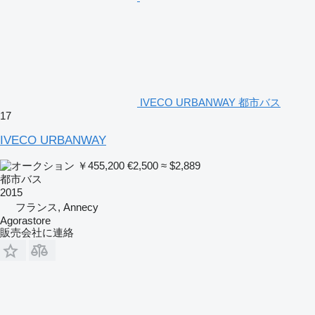
IVECO URBANWAY 都市バス
17
IVECO URBANWAY
￥455,200
€2,500
≈ $2,889
都市バス
2015
フランス, Annecy
Agorastore
販売会社に連絡