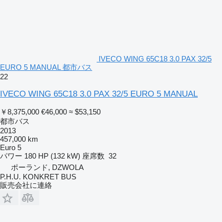
IVECO WING 65C18 3.0 PAX 32/5
EURO 5 MANUAL 都市バス
22
IVECO WING 65C18 3.0 PAX 32/5 EURO 5 MANUAL
￥8,375,000
€46,000
≈ $53,150
都市バス
2013
457,000 km
Euro 5
パワー
180 HP (132 kW)
座席数
32
ポーランド, DZWOLA
P.H.U. KONKRET BUS
販売会社に連絡