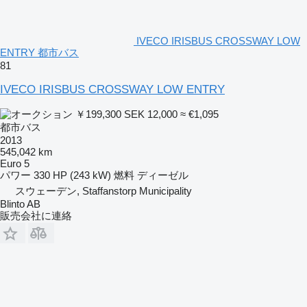
IVECO IRISBUS CROSSWAY LOW
ENTRY 都市バス
81
IVECO IRISBUS CROSSWAY LOW ENTRY
￥199,300
SEK 12,000
≈ €1,095
都市バス
2013
545,042 km
Euro 5
パワー
330 HP (243 kW)
燃料
ディーゼル
スウェーデン, Staffanstorp Municipality
Blinto AB
販売会社に連絡