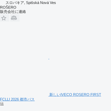
スロバキア, Spišská Nová Ves
ROŠERO
販売会社に連絡
新しいIVECO ROSERO FIRST
FCLLI 2026 都市バス
11