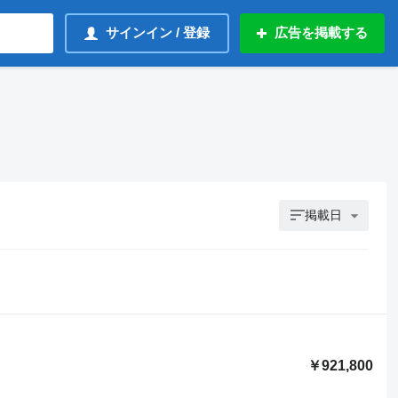
サインイン / 登録
広告を掲載する
掲載日
￥921,800