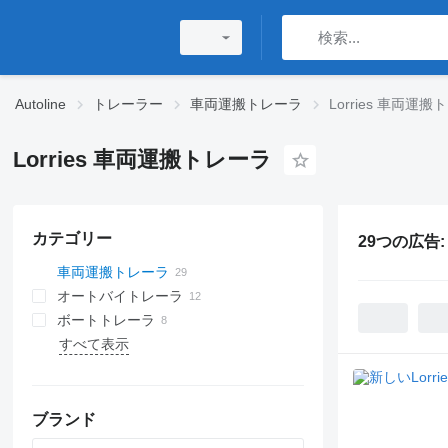
Autoline
トレーラー
車両運搬トレーラ
Lorries 車両運
Lorries 車両運搬トレーラ
カテゴリー
29つの広告
車両運搬トレーラ
オートバイトレーラ
ボートトレーラ
すべて表示
ブランド