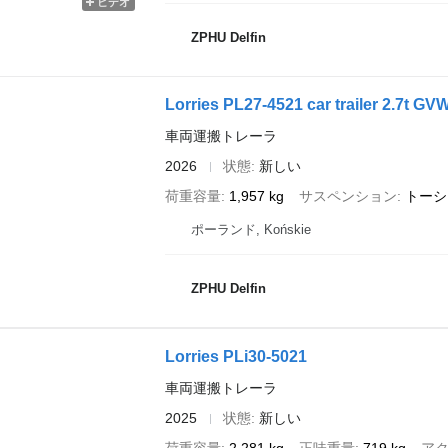
ビデオ
ZPHU Delfin
Lorries PL27-4521 car trailer 2.7t GVW
車両運搬トレーラ
2026
状態
新しい
荷重容量
1,957 kg
サスペンション
トーシ
ポーランド, Końskie
ZPHU Delfin
Lorries PLi30-5021
車両運搬トレーラ
2025
状態
新しい