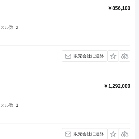
￥856,100
クスル数
2
販売会社に連絡
￥1,292,000
クスル数
3
販売会社に連絡