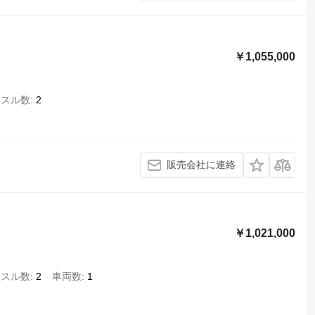
￥1,055,000
クスル数
2
販売会社に連絡
￥1,021,000
クスル数
2
車両数
1