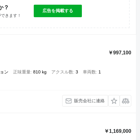
か？
広告を掲載する
ができます！
￥997,100
ョン
正味重量
810 kg
アクスル数
3
車両数
1
販売会社に連絡
￥1,169,000