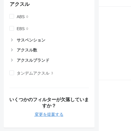
アクスル
ABS
EBS
サスペンション
アクスル数
アクスルブランド
タンデムアクスル
いくつかのフィルターが欠落していま
すか？
変更を提案する