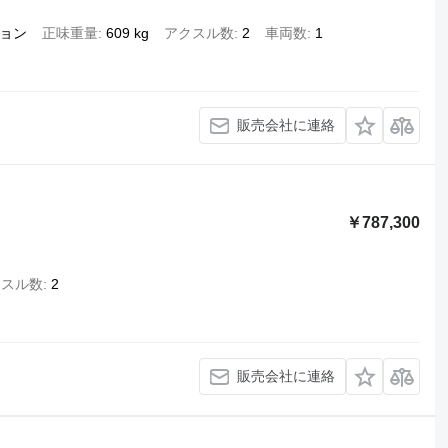
ョン
正味重量
609 kg
アクスル数
2
車両数
1
販売会社に連絡
￥787,300
クスル数
2
販売会社に連絡