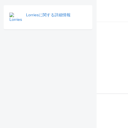
Lorriesに関する詳細情報