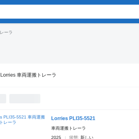
搬トレーラ
:
Lorries 車両運搬トレーラ
Lorries PLI35-5521
車両運搬トレーラ
2025
状態
新しい