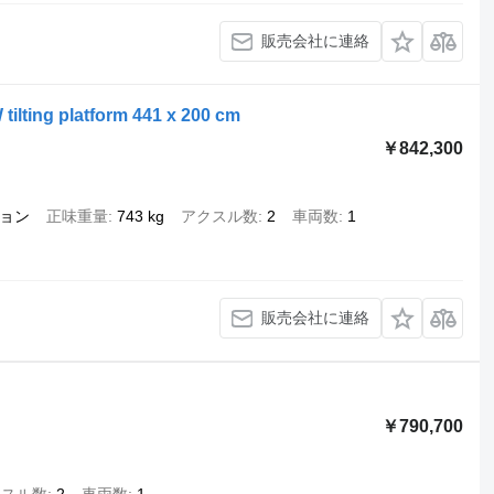
販売会社に連絡
 tilting platform 441 x 200 cm
￥842,300
ョン
正味重量
743 kg
アクスル数
2
車両数
1
販売会社に連絡
￥790,700