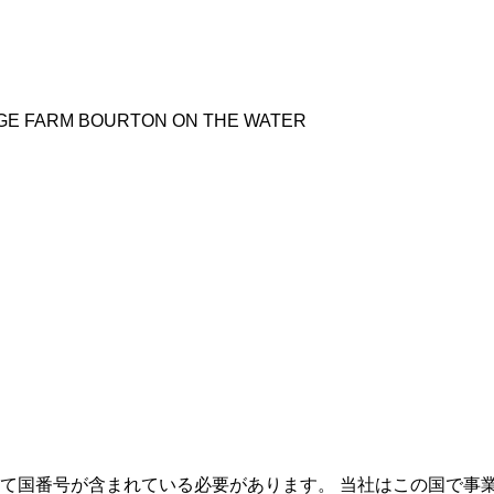
EGE FARM BOURTON ON THE WATER
て国番号が含まれている必要があります。
当社はこの国で事