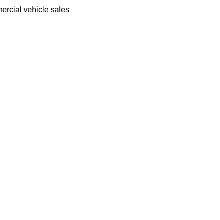
ercial vehicle sales