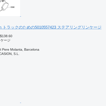
idlum トラックのための5010557423 ステアリングリンケージ
 $138.60
ンケージ
Pere Molanta, Barcelona
ASION, S.L.