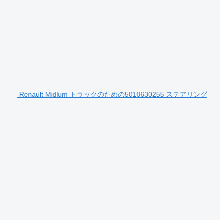
Renault Midlum トラックのための5010630255 ステアリング