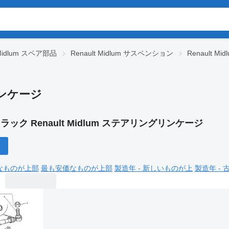
 Midlum スペア部品
Renault Midlum サスペンション
Renault 
リンケージ
ラック Renault Midlum ステアリングリンケージ
なものが上部
最も安価なものが上部
製造年 - 新しいものが上
製造年 -