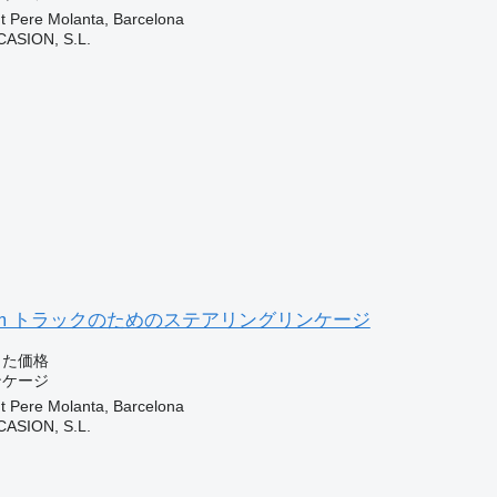
Pere Molanta, Barcelona
ASION, S.L.
Midlum トラックのためのステアリングリンケージ
じた価格
ンケージ
Pere Molanta, Barcelona
ASION, S.L.