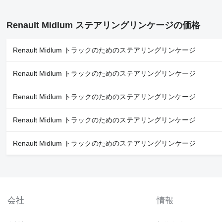
Renault Midlum ステアリングリンケージの価格
Renault Midlum トラックのためのステアリングリンケージ
Renault Midlum トラックのためのステアリングリンケージ
Renault Midlum トラックのためのステアリングリンケージ
Renault Midlum トラックのためのステアリングリンケージ
Renault Midlum トラックのためのステアリングリンケージ
会社
情報