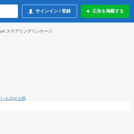
サインイン / 登録
広告を掲載する
Midlum ステアリングリンケージ
 古いものが上部