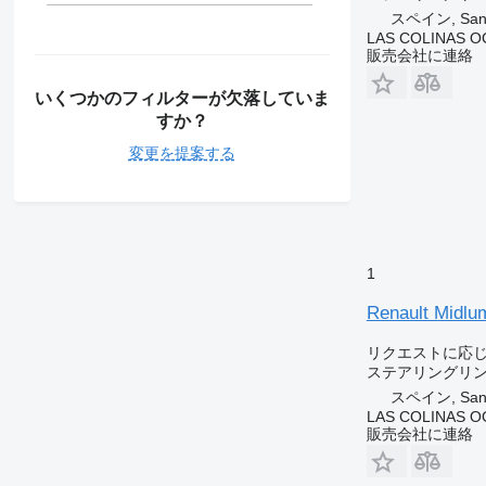
スペイン, Sant 
LAS COLINAS OC
販売会社に連絡
いくつかのフィルターが欠落していま
すか？
変更を提案する
1
Renault 
リクエストに応
ステアリングリ
スペイン, Sant 
LAS COLINAS OC
販売会社に連絡