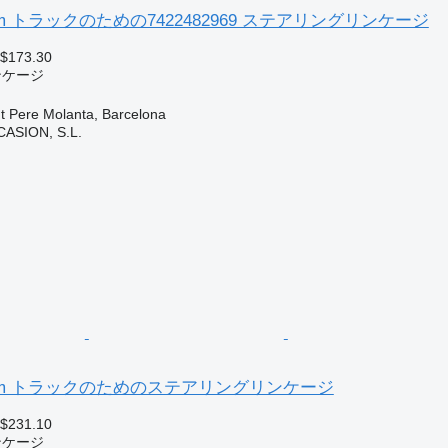
idlum トラックのための7422482969 ステアリングリンケージ
 $173.30
ンケージ
Pere Molanta, Barcelona
ASION, S.L.
Midlum トラックのためのステアリングリンケージ
 $231.10
ンケージ