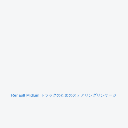
Renault Midlum トラックのためのステアリングリンケージ