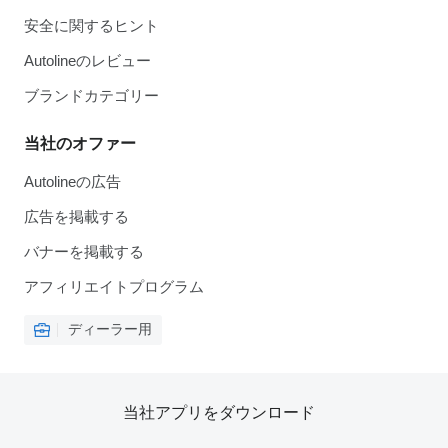
安全に関するヒント
Autolineのレビュー
ブランドカテゴリー
当社のオファー
Autolineの広告
広告を掲載する
バナーを掲載する
アフィリエイトプログラム
ディーラー用
当社アプリをダウンロード