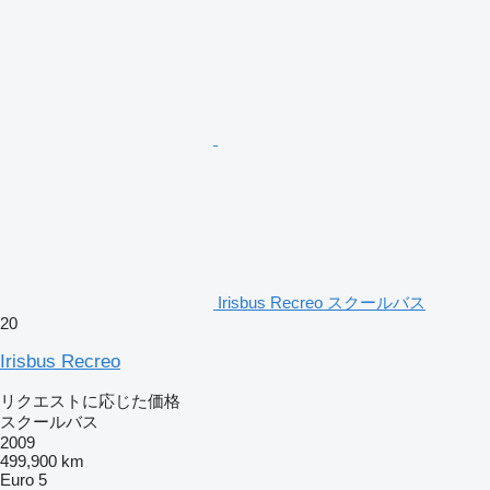
Irisbus Recreo スクールバス
20
Irisbus Recreo
リクエストに応じた価格
スクールバス
2009
499,900 km
Euro 5