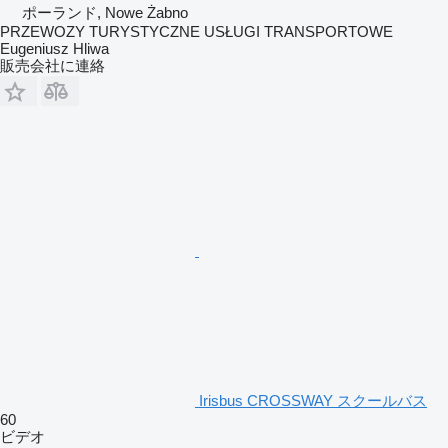
ポーランド, Nowe Żabno
PRZEWOZY TURYSTYCZNE USŁUGI TRANSPORTOWE
Eugeniusz Hliwa
販売会社に連絡
Irisbus CROSSWAY スクールバス
60
ビデオ