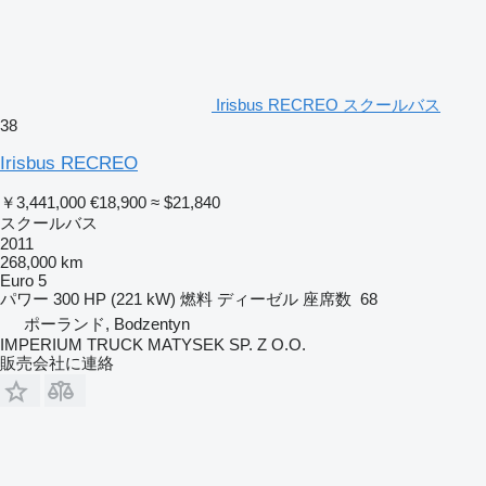
Irisbus RECREO スクールバス
38
Irisbus RECREO
￥3,441,000
€18,900
≈ $21,840
スクールバス
2011
268,000 km
Euro 5
パワー
300 HP (221 kW)
燃料
ディーゼル
座席数
68
ポーランド, Bodzentyn
IMPERIUM TRUCK MATYSEK SP. Z O.O.
販売会社に連絡