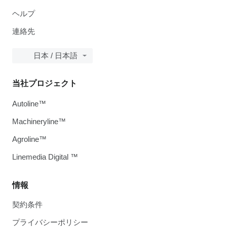
ヘルプ
連絡先
日本 / 日本語
当社プロジェクト
Autoline™
Machineryline™
Agroline™
Linemedia Digital ™
情報
契約条件
プライバシーポリシー