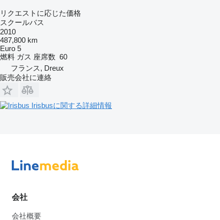
リクエストに応じた価格
スクールバス
2010
487,800 km
Euro 5
燃料
ガス
座席数
60
フランス, Dreux
販売会社に連絡
Irisbusに関する詳細情報
会社
会社概要