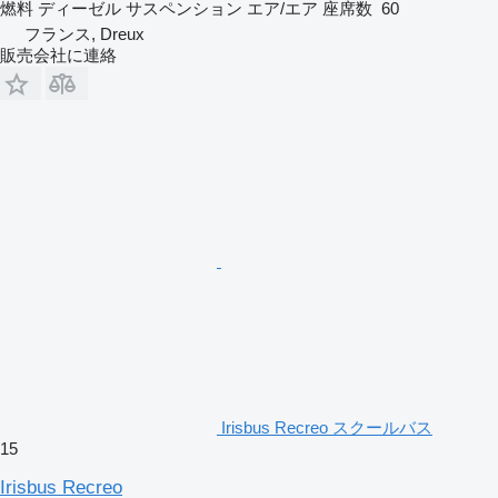
燃料
ディーゼル
サスペンション
エア/エア
座席数
60
フランス, Dreux
販売会社に連絡
Irisbus Recreo スクールバス
15
Irisbus Recreo