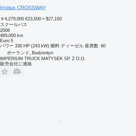
Irisbus CROSSWAY
￥4,279,000
€23,500
≈ $27,150
スクールバス
2008
489,000 km
Euro 5
パワー
330 HP (243 kW)
燃料
ディーゼル
座席数
60
ポーランド, Bodzentyn
IMPERIUM TRUCK MATYSEK SP. Z O.O.
販売会社に連絡