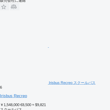
販売会社に連絡
Irisbus Recreo スクールバス
6
Irisbus Recreo
￥1,548,000
€8,500
≈ $9,821
スクールバス