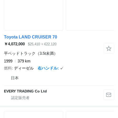
Toyota LAND CRUISER 70
￥4,072,000
$25,410
≈ €22,120
平ベッドトラック（3.5t未満）
1999
379 km
燃料
ディーゼル
右ハンドル
✓
日本
EVERY TRADING Co Ltd