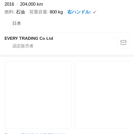
2016
204,000 km
燃料
石油
荷重容量
800 kg
右ハンドル
✓
日本
EVERY TRADING Co Ltd