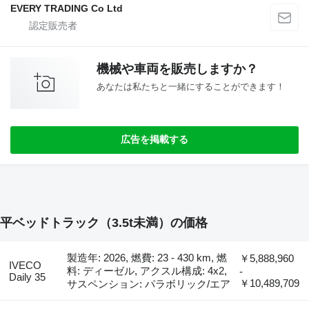
EVERY TRADING Co Ltd
機械や車両を販売しますか？
あなたは私たちと一緒にすることができます！
広告を掲載する
平ベッドトラック（3.5t未満）の価格
製造年: 2026, 燃費: 23 - 430 km, 燃
￥5,888,960
IVECO
料: ディーゼル, アクスル構成: 4x2,
-
Daily 35
￥10,489,709
サスペンション: パラボリック/エア