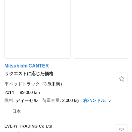
Mitsubishi CANTER
リクエストに応じた価格
平ベッドトラック（3.5t未満）
2014
89,000 km
燃料
ディーゼル
荷重容量
2,000 kg
右ハンドル
✓
日本
EVERY TRADING Co Ltd