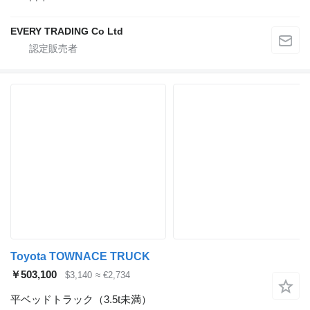
EVERY TRADING Co Ltd
Toyota TOWNACE TRUCK
￥503,100
$3,140
≈ €2,734
平ベッドトラック（3.5t未満）