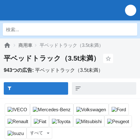
商用車
平ベッドトラック（3.5t未満）
平ベッドトラック（3.5t未満）
943つの広告:
平ベッドトラック（3.5t未満）
すべて