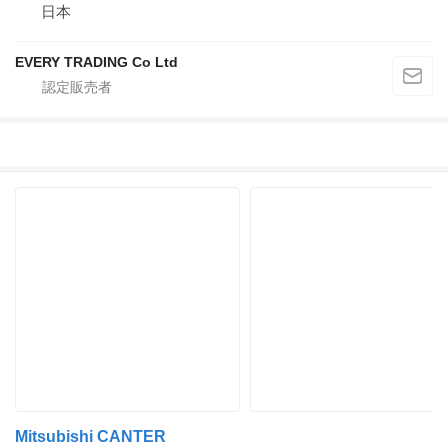
日本
EVERY TRADING Co Ltd
Mitsubishi CANTER