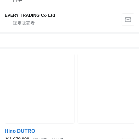
EVERY TRADING Co Ltd
Hino DUTRO