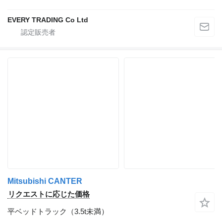
EVERY TRADING Co Ltd
Mitsubishi CANTER
リクエストに応じた価格
平ベッドトラック（3.5t未満）