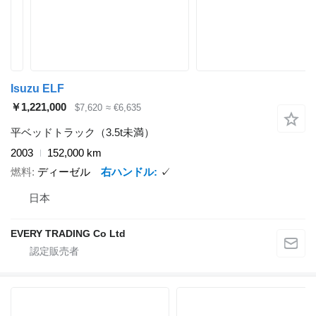
Isuzu ELF
￥1,221,000
$7,620
≈ €6,635
平ベッドトラック（3.5t未満）
2003
152,000 km
燃料
ディーゼル
右ハンドル
✓
日本
EVERY TRADING Co Ltd