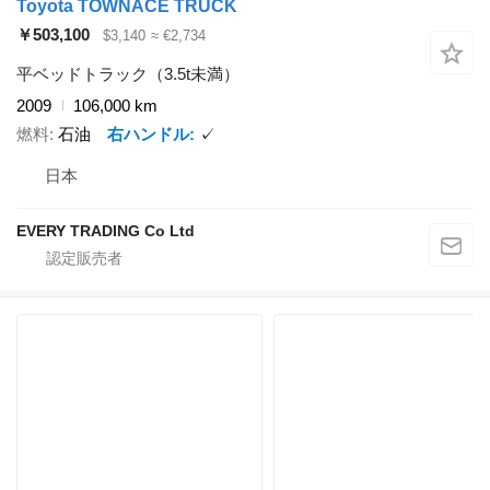
Toyota TOWNACE TRUCK
￥503,100
$3,140
≈ €2,734
平ベッドトラック（3.5t未満）
2009
106,000 km
燃料
石油
右ハンドル
✓
日本
EVERY TRADING Co Ltd