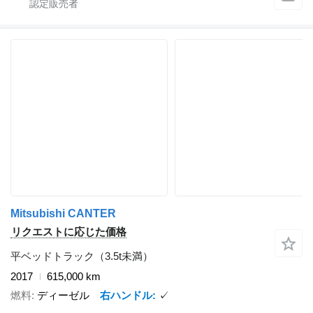
Mitsubishi CANTER
リクエストに応じた価格
平ベッドトラック（3.5t未満）
2017
615,000 km
燃料
ディーゼル
右ハンドル
✓