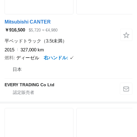
Mitsubishi CANTER
￥916,500
$5,720
≈ €4,980
平ベッドトラック（3.5t未満）
2015
327,000 km
燃料
ディーゼル
右ハンドル
✓
日本
EVERY TRADING Co Ltd