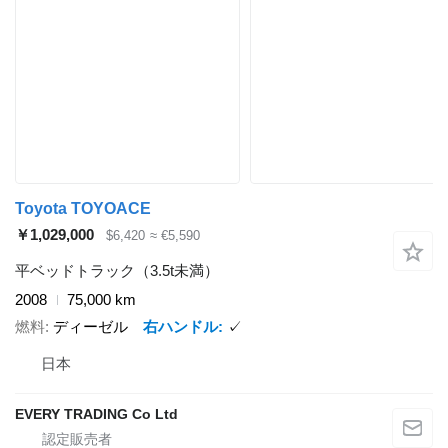
Toyota TOYOACE
￥1,029,000
$6,420
≈ €5,590
平ベッドトラック（3.5t未満）
2008
75,000 km
燃料
ディーゼル
右ハンドル
✓
日本
EVERY TRADING Co Ltd