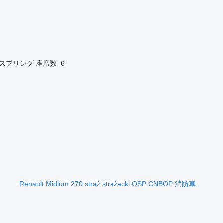
/スプリング
座席数
6
Renault Midlum 270 straż strażacki OSP CNBOP 消防車