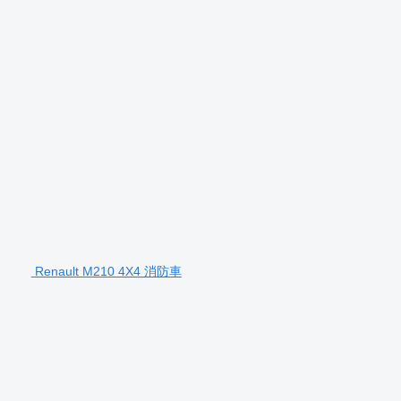
Renault M210 4X4 消防車