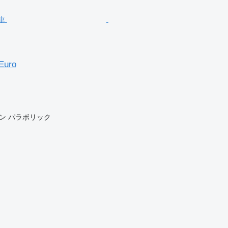
Euro
ン
パラボリック