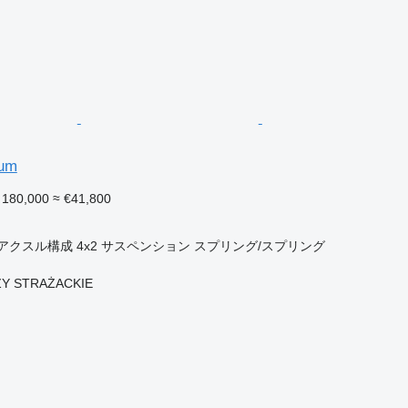
ium
 180,000
≈ €41,800
アクスル構成
4x2
サスペンション
スプリング/スプリング
Y STRAŻACKIE