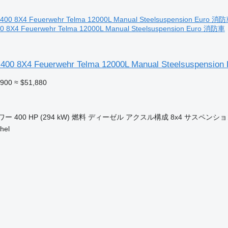
00 8X4 Feuerwehr Telma 12000L Manual Steelsuspension Euro 消防車
 400 8X4 Feuerwehr Telma 12000L Manual Steelsuspension 
,900
≈ $51,880
ワー
400 HP (294 kW)
燃料
ディーゼル
アクスル構成
8x4
サスペンショ
hel