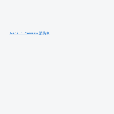
Renault Premium 消防車