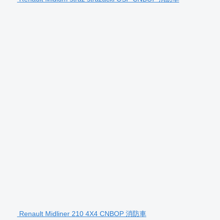
Renault Midliner 210 4X4 CNBOP 消防車