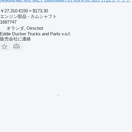
￥27,310
€150
≈ $173.30
エンジン部品 - カムシャフト
1687747
オランダ, Oirschot
Eddie Ducker Trucks and Parts v.o.f.
販売会社に連絡