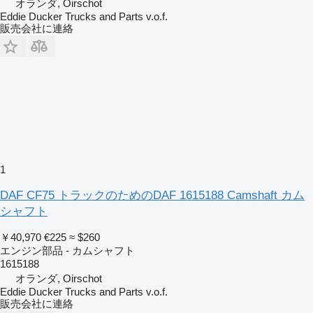
オランダ, Oirschot
Eddie Ducker Trucks and Parts v.o.f.
販売会社に連絡
1
DAF CF75 トラックのためのDAF 1615188 Camshaft カム
シャフト
￥40,970
€225
≈ $260
エンジン部品 - カムシャフト
1615188
オランダ, Oirschot
Eddie Ducker Trucks and Parts v.o.f.
販売会社に連絡