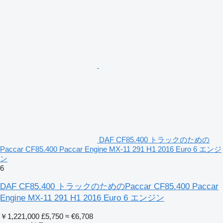
DAF CF85.400 トラックのための
Paccar CF85.400 Paccar Engine MX-11 291 H1 2016 Euro 6 エンジ
ン
6
DAF CF85.400 トラックのためのPaccar CF85.400 Paccar
Engine MX-11 291 H1 2016 Euro 6 エンジン
￥1,221,000
£5,750
≈ €6,708