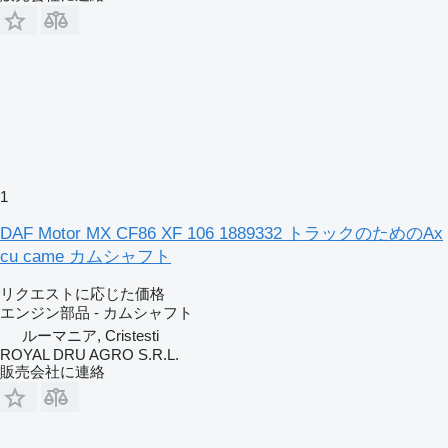
1
DAF Motor MX CF86 XF 106 1889332 トラックのためのAx
cu came カムシャフト
リクエストに応じた価格
エンジン部品 - カムシャフト
ルーマニア, Cristesti
ROYAL DRU AGRO S.R.L.
販売会社に連絡