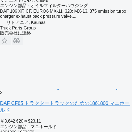
エンジン部品 - オイルフィルターハウジング
DAF 106 XF, CF, EURO6 MX-11, 320; MX-13, 375 emission turbo
charger exhaust back pressure valve,...
リトアニア, Kaunas
Truck Parts Group
販売会社に連絡
2
DAF CF85 トラクタートラックのための1861806 マニホー
ルド
￥3,642
€20
≈ $23.11
エンジン部品 - マニホールド