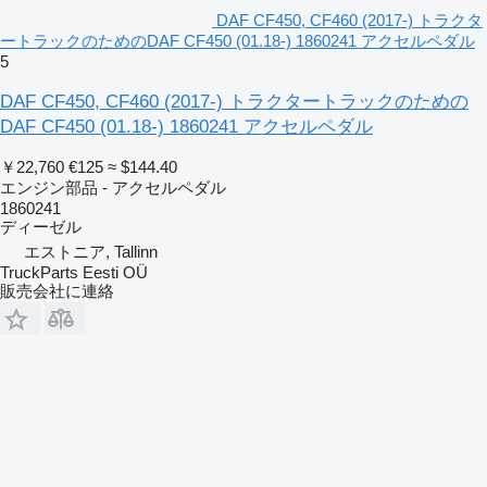
DAF CF450, CF460 (2017-) トラクタ
ートラックのためのDAF CF450 (01.18-) 1860241 アクセルペダル
5
DAF CF450, CF460 (2017-) トラクタートラックのための
DAF CF450 (01.18-) 1860241 アクセルペダル
￥22,760
€125
≈ $144.40
エンジン部品 - アクセルペダル
1860241
ディーゼル
エストニア, Tallinn
TruckParts Eesti OÜ
販売会社に連絡