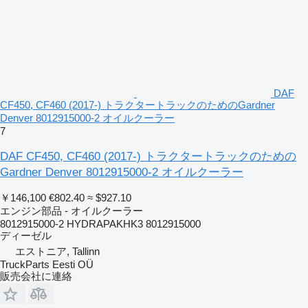
DAF
CF450, CF460 (2017-) トラクタートラックのためのGardner
Denver 8012915000-2 オイルクーラー
7
DAF CF450, CF460 (2017-) トラクタートラックのための
Gardner Denver 8012915000-2 オイルクーラー
￥146,100
€802.40
≈ $927.10
エンジン部品 - オイルクーラー
8012915000-2 HYDRAPAKHK3 8012915000
ディーゼル
エストニア, Tallinn
TruckParts Eesti OÜ
販売会社に連絡