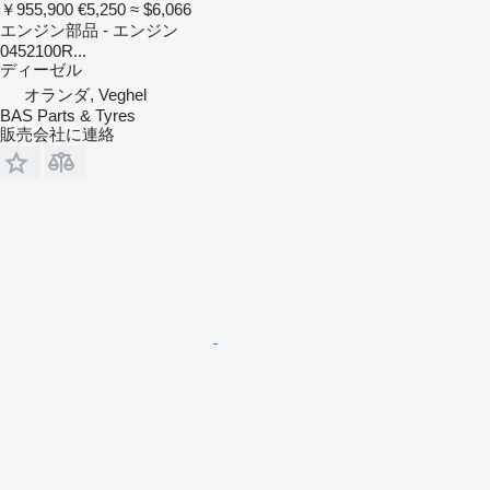
￥955,900
€5,250
≈ $6,066
エンジン部品 - エンジン
0452100R...
ディーゼル
オランダ, Veghel
BAS Parts & Tyres
販売会社に連絡