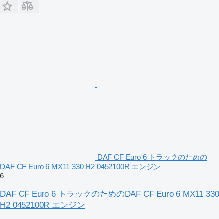
DAF CF Euro 6 トラックのための
DAF CF Euro 6 MX11 330 H2 0452100R エンジン
6
DAF CF Euro 6 トラックのためのDAF CF Euro 6 MX11 330
H2 0452100R エンジン