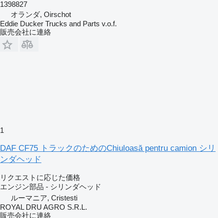
1398827
オランダ, Oirschot
Eddie Ducker Trucks and Parts v.o.f.
販売会社に連絡
1
DAF CF75 トラックのためのChiuloasă pentru camion シリ
ンダヘッド
リクエストに応じた価格
エンジン部品 - シリンダヘッド
ルーマニア, Cristesti
ROYAL DRU AGRO S.R.L.
販売会社に連絡