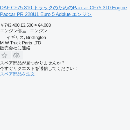
DAF CF75.310 トラックのためのPaccar CF75.310 Engine
Paccar PR 228U1 Euro 5 Adblue エンジン
￥743,400
£3,500
≈ €4,083
エンジン部品 - エンジン
イギリス, Bridlington
M W Truck Parts LTD
販売会社に連絡
スペア部品が見つかりませんか？
今すぐリクエストを送信してください！
スペア部品を注文