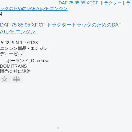
DAF 75 85 95 XF,CF トラクタートラ
ックのためのDAF ATi,ZF エンジン
4
DAF 75 85 95 XF,CF トラクタートラックのためのDAF
ATi,ZF エンジン
￥42
PLN 1
≈ €0.23
エンジン部品 - エンジン
ディーゼル
ポーランド, Ozorków
DOMITRANS
販売会社に連絡