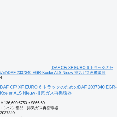
DAF CF/ XF EURO 6 トラックのた
めのDAF 2037340 EGR-Koeler ALS Nieuw 排気ガス再循環器
4
DAF CF/ XF EURO 6 トラックのためのDAF 2037340 EGR-
Koeler ALS Nieuw 排気ガス再循環器
￥136,600
€750
≈ $866.60
エンジン部品 - 排気ガス再循環器
2037340