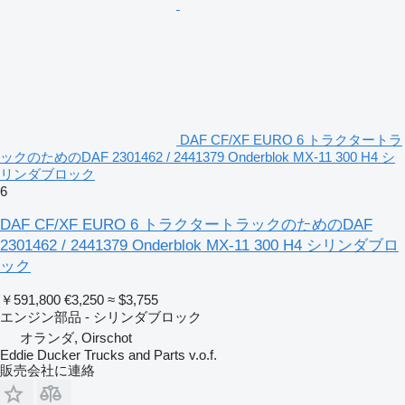
DAF CF/XF EURO 6 トラクタートラ
ックのためのDAF 2301462 / 2441379 Onderblok MX-11 300 H4 シ
リンダブロック
6
DAF CF/XF EURO 6 トラクタートラックのためのDAF
2301462 / 2441379 Onderblok MX-11 300 H4 シリンダブロ
ック
￥591,800
€3,250
≈ $3,755
エンジン部品 - シリンダブロック
オランダ, Oirschot
Eddie Ducker Trucks and Parts v.o.f.
販売会社に連絡