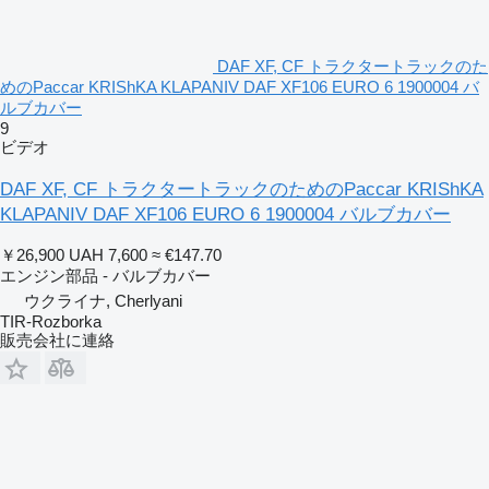
DAF XF, CF トラクタートラックのた
めのPaccar KRIShKA KLAPANIV DAF XF106 EURO 6 1900004 バ
ルブカバー
9
ビデオ
DAF XF, CF トラクタートラックのためのPaccar KRIShKA
KLAPANIV DAF XF106 EURO 6 1900004 バルブカバー
￥26,900
UAH 7,600
≈ €147.70
エンジン部品 - バルブカバー
ウクライナ, Cherlyani
TIR-Rozborka
販売会社に連絡