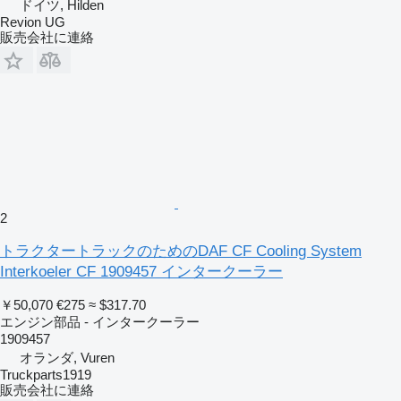
ドイツ, Hilden
Revion UG
販売会社に連絡
2
トラクタートラックのためのDAF CF Cooling System
Interkoeler CF 1909457 インタークーラー
￥50,070
€275
≈ $317.70
エンジン部品 - インタークーラー
1909457
オランダ, Vuren
Truckparts1919
販売会社に連絡