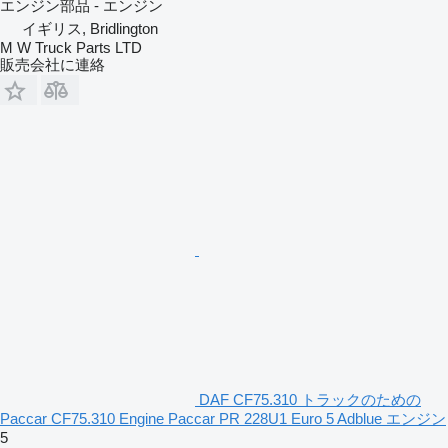
エンジン部品 - エンジン
イギリス, Bridlington
M W Truck Parts LTD
販売会社に連絡
DAF CF75.310 トラックのための
Paccar CF75.310 Engine Paccar PR 228U1 Euro 5 Adblue エンジン
5