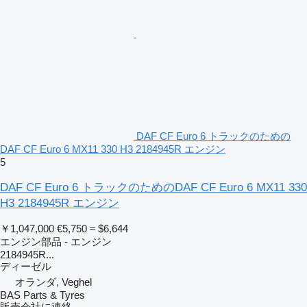
DAF CF Euro 6 トラックのための
DAF CF Euro 6 MX11 330 H3 2184945R エンジン
5
DAF CF Euro 6 トラックのためのDAF CF Euro 6 MX11 330
H3 2184945R エンジン
￥1,047,000
€5,750
≈ $6,644
エンジン部品 - エンジン
2184945R...
ディーゼル
オランダ, Veghel
BAS Parts & Tyres
販売会社に連絡