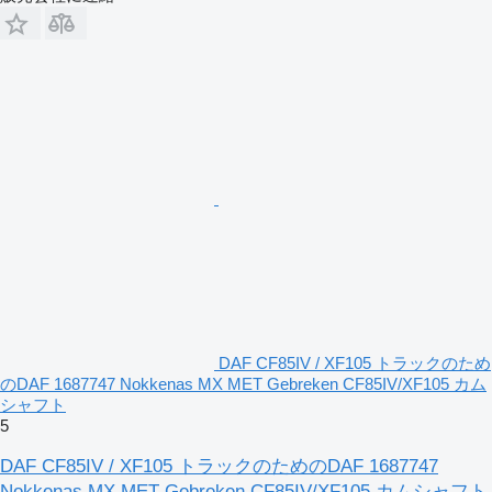
DAF CF85IV / XF105 トラックのため
のDAF 1687747 Nokkenas MX MET Gebreken CF85IV/XF105 カム
シャフト
5
DAF CF85IV / XF105 トラックのためのDAF 1687747
Nokkenas MX MET Gebreken CF85IV/XF105 カムシャフト