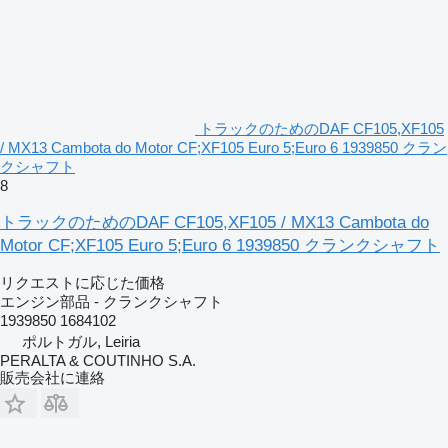
トラックのためのDAF CF105,XF105
/ MX13 Cambota do Motor CF;XF105 Euro 5;Euro 6 1939850 クラン
クシャフト
8
トラックのためのDAF CF105,XF105 / MX13 Cambota do
Motor CF;XF105 Euro 5;Euro 6 1939850 クランクシャフト
リクエストに応じた価格
エンジン部品 - クランクシャフト
1939850 1684102
ポルトガル, Leiria
PERALTA & COUTINHO S.A.
販売会社に連絡