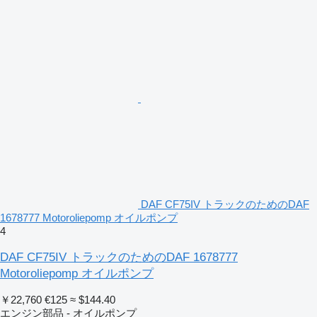
DAF CF75IV トラックのためのDAF
1678777 Motoroliepomp オイルポンプ
4
DAF CF75IV トラックのためのDAF 1678777
Motoroliepomp オイルポンプ
￥22,760
€125
≈ $144.40
エンジン部品 - オイルポンプ