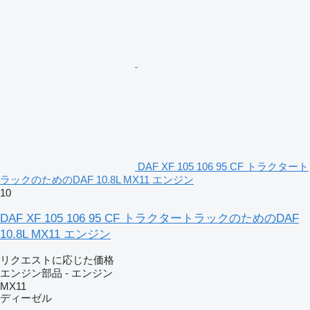
DAF XF 105 106 95 CF トラクタート
ラックのためのDAF 10.8L MX11 エンジン
10
DAF XF 105 106 95 CF トラクタートラックのためのDAF
10.8L MX11 エンジン
リクエストに応じた価格
エンジン部品 - エンジン
MX11
ディーゼル