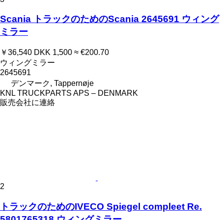
Scania トラックのためのScania 2645691 ウィング
ミラー
￥36,540
DKK 1,500
≈ €200.70
ウィングミラー
2645691
デンマーク, Tappernøje
KNL TRUCKPARTS APS – DENMARK
販売会社に連絡
2
トラックのためのIVECO Spiegel compleet Re.
5801765318 ウィングミラー