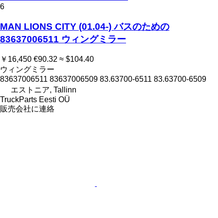
6
MAN LIONS CITY (01.04-) バスのための
83637006511 ウィングミラー
￥16,450
€90.32
≈ $104.40
ウィングミラー
83637006511 83637006509 83.63700-6511 83.63700-6509
エストニア, Tallinn
TruckParts Eesti OÜ
販売会社に連絡