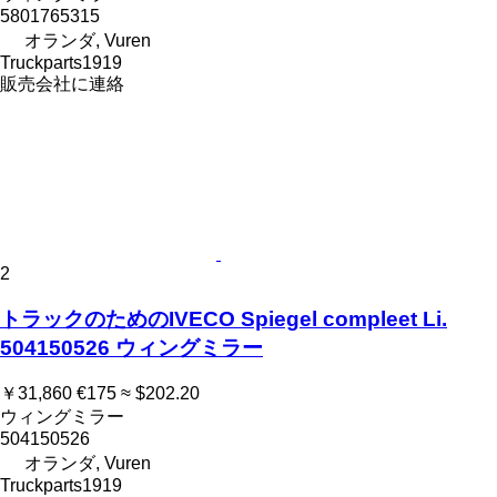
5801765315
オランダ, Vuren
Truckparts1919
販売会社に連絡
2
トラックのためのIVECO Spiegel compleet Li.
504150526 ウィングミラー
￥31,860
€175
≈ $202.20
ウィングミラー
504150526
オランダ, Vuren
Truckparts1919