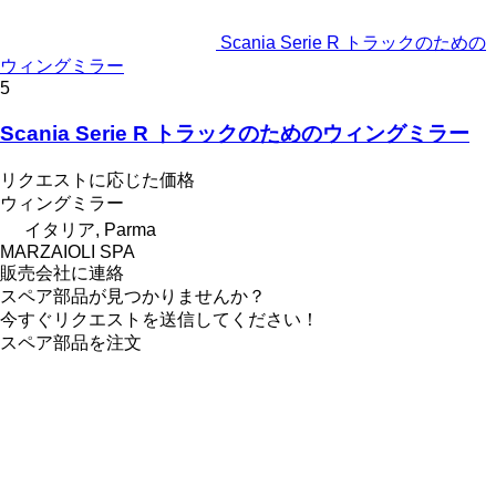
Scania Serie R トラックのための
ウィングミラー
5
Scania Serie R トラックのためのウィングミラー
リクエストに応じた価格
ウィングミラー
イタリア, Parma
MARZAIOLI SPA
販売会社に連絡
スペア部品が見つかりませんか？
今すぐリクエストを送信してください！
スペア部品を注文