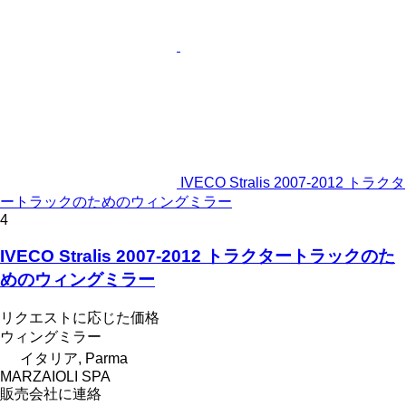
IVECO Stralis 2007-2012 トラクタ
ートラックのためのウィングミラー
4
IVECO Stralis 2007-2012 トラクタートラックのた
めのウィングミラー
リクエストに応じた価格
ウィングミラー
イタリア, Parma
MARZAIOLI SPA
販売会社に連絡