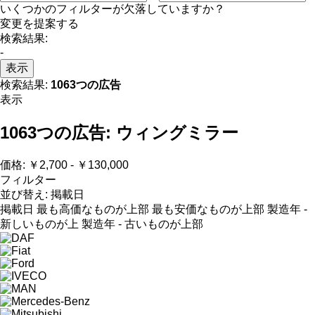
いくつかのフィルターが欠落していますか？
変更を提案する
検索結果:
-
表示
検索結果:
1063つの広告
表示
1063つの広告:
ウィングミラー
価格:
￥2,700 - ￥130,000
フィルター
並び替え
:
掲載日
掲載日
最も高価なものが上部
最も安価なものが上部
製造年 -
新しいものが上
製造年 - 古いものが上部