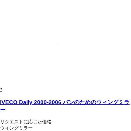
3
IVECO Daily 2000-2006 バンのためのウィングミラ
ー
リクエストに応じた価格
ウィングミラー