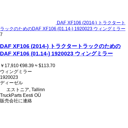
DAF XF106 (2014-) トラクタート
ラックのためのDAF XF106 (01.14-) 1920023 ウィングミラー
7
DAF XF106 (2014-) トラクタートラックのための
DAF XF106 (01.14-) 1920023 ウィングミラー
￥17,910
€98.39
≈ $113.70
ウィングミラー
1920023
ディーゼル
エストニア, Tallinn
TruckParts Eesti OÜ
販売会社に連絡