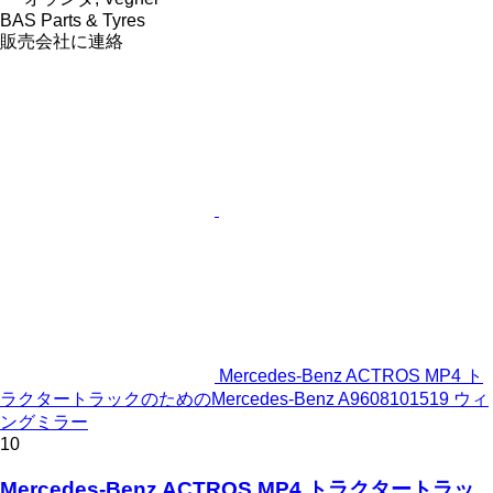
BAS Parts & Tyres
販売会社に連絡
Mercedes-Benz ACTROS MP4 ト
ラクタートラックのためのMercedes-Benz A9608101519 ウィ
ングミラー
10
Mercedes-Benz ACTROS MP4 トラクタートラッ