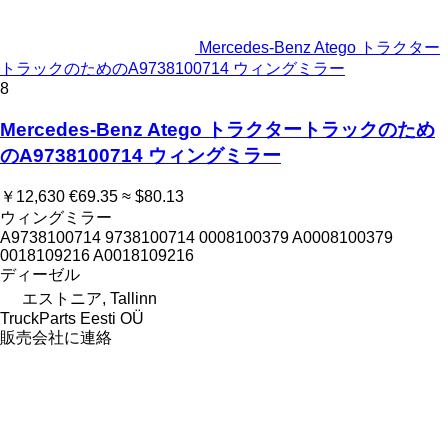
Mercedes-Benz Atego トラクター
トラックのためのA9738100714 ウィングミラー
8
Mercedes-Benz Atego トラクタートラックのため
のA9738100714 ウィングミラー
￥12,630
€69.35
≈ $80.13
ウィングミラー
A9738100714 9738100714 0008100379 A0008100379
0018109216 A0018109216
ディーゼル
エストニア, Tallinn
TruckParts Eesti OÜ
販売会社に連絡