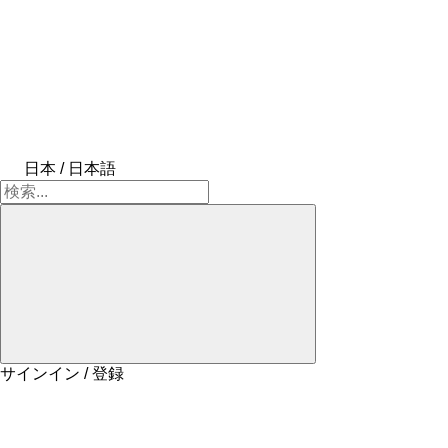
日本 / 日本語
サインイン / 登録