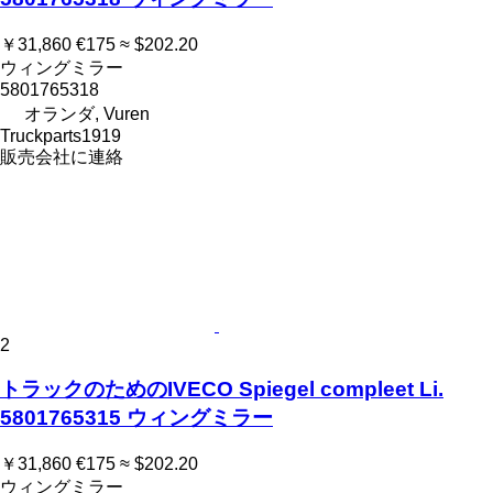
￥31,860
€175
≈ $202.20
ウィングミラー
5801765318
オランダ, Vuren
Truckparts1919
販売会社に連絡
2
トラックのためのIVECO Spiegel compleet Li.
5801765315 ウィングミラー
￥31,860
€175
≈ $202.20
ウィングミラー