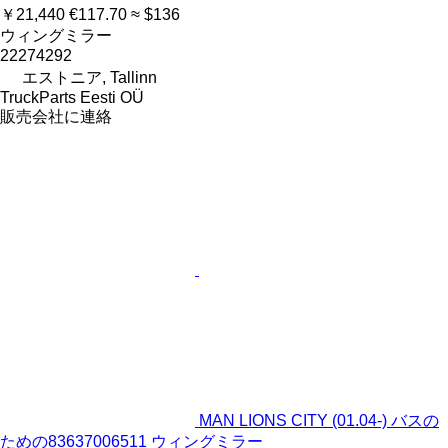
￥21,440
€117.70
≈ $136
ウィングミラー
22274292
エストニア, Tallinn
TruckParts Eesti OÜ
販売会社に連絡
MAN LIONS CITY (01.04-) バスの
ための83637006511 ウィングミラー