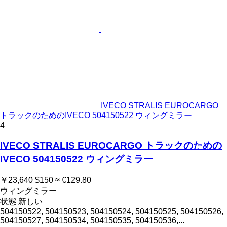
IVECO STRALIS EUROCARGO
トラックのためのIVECO 504150522 ウィングミラー
4
IVECO STRALIS EUROCARGO トラックのための
IVECO 504150522 ウィングミラー
￥23,640
$150
≈ €129.80
ウィングミラー
状態
新しい
504150522, 504150523, 504150524, 504150525, 504150526,
504150527, 504150534, 504150535, 504150536,...