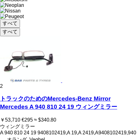
すべて
すべて
2
トラックのためのMercedes-Benz Mirror
Mercedes A 940 810 24 19 ウィングミラー
￥53,710
€295
≈ $340.80
ウィングミラー
A 940 810 24 19 9408102419,A 19,A 2419,A9408102419,940
オランダ, Veghel