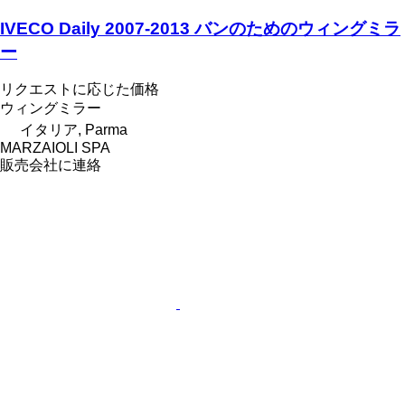
IVECO Daily 2007-2013 バンのためのウィングミラ
ー
リクエストに応じた価格
ウィングミラー
イタリア, Parma
MARZAIOLI SPA
販売会社に連絡