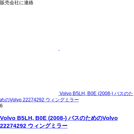
販売会社に連絡
Volvo B5LH, B0E (2008-) バスのた
めのVolvo 22274292 ウィングミラー
6
Volvo B5LH, B0E (2008-) バスのためのVolvo
22274292 ウィングミラー