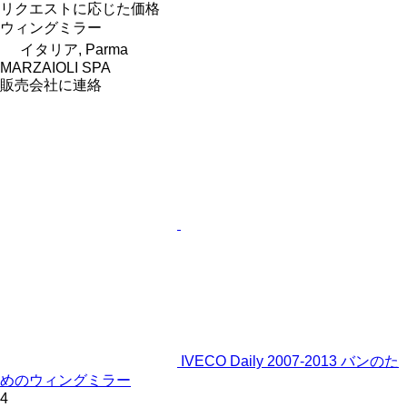
リクエストに応じた価格
ウィングミラー
イタリア, Parma
MARZAIOLI SPA
販売会社に連絡
IVECO Daily 2007-2013 バンのた
めのウィングミラー
4