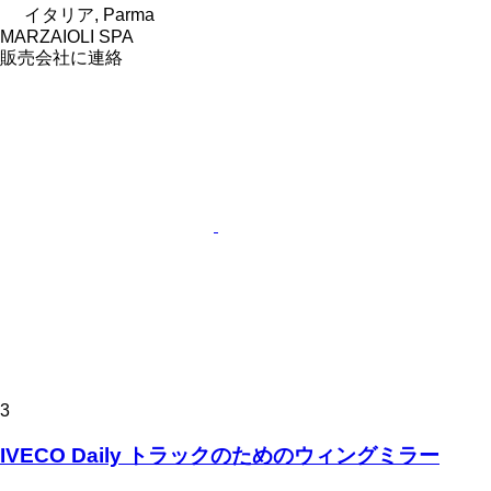
イタリア, Parma
MARZAIOLI SPA
販売会社に連絡
3
IVECO Daily トラックのためのウィングミラー