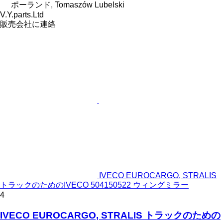
ポーランド, Tomaszów Lubelski
V.Y.parts.Ltd
販売会社に連絡
IVECO EUROCARGO, STRALIS
トラックのためのIVECO 504150522 ウィングミラー
4
IVECO EUROCARGO, STRALIS トラックのための