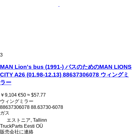
3
MAN Lion's bus (1991-) バスのためのMAN LIONS
CITY A26 (01.98-12.13) 88637306078 ウィングミ
ラー
￥9,104
€50
≈ $57.77
ウィングミラー
88637306078 88.63730-6078
ガス
エストニア, Tallinn
TruckParts Eesti OÜ
販売会社に連絡