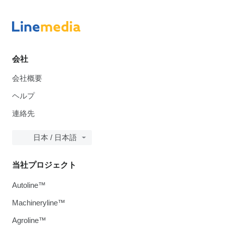
会社
会社概要
ヘルプ
連絡先
日本 / 日本語
当社プロジェクト
Autoline™
Machineryline™
Agroline™