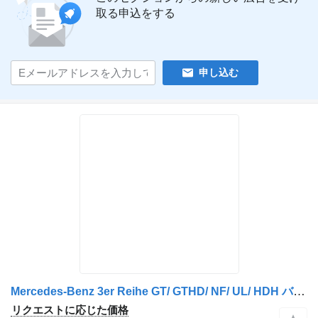
取る申込をする
申し込む
Mercedes-Benz 3er Reihe GT/ GTHD/ NF/ UL/ HDH バスのためのBordküche 車載コーヒーマシン
リクエストに応じた価格