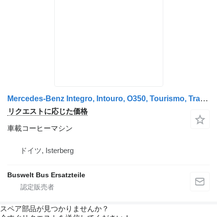
Mercedes-Benz Integro, Intouro, O350, Tourismo, Travego バスのための車載コーヒーマシン
リクエストに応じた価格
車載コーヒーマシン
ドイツ, Isterberg
Buswelt Bus Ersatzteile
スペア部品が見つかりませんか？