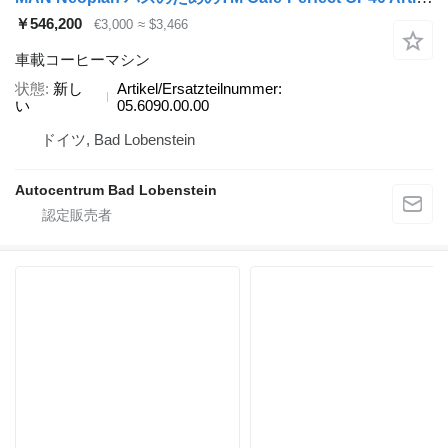
￥546,200
€3,000
≈ $3,466
車載コーヒーマシン
状態
新し
Artikel/Ersatzteilnummer:
い
05.6090.00.00
ドイツ, Bad Lobenstein
Autocentrum Bad Lobenstein