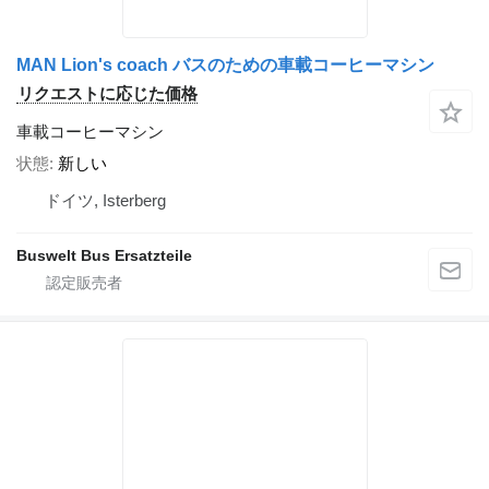
MAN Lion's coach バスのための車載コーヒーマシン
リクエストに応じた価格
車載コーヒーマシン
状態
新しい
ドイツ, Isterberg
Buswelt Bus Ersatzteile