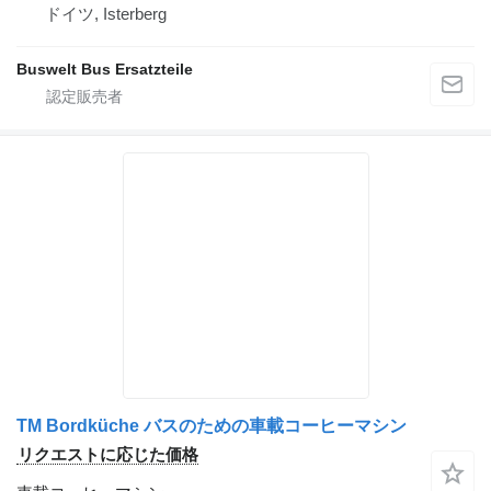
ドイツ, Isterberg
Buswelt Bus Ersatzteile
TM Bordküche バスのための車載コーヒーマシン
リクエストに応じた価格