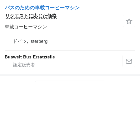
バスのための車載コーヒーマシン
リクエストに応じた価格
車載コーヒーマシン
ドイツ, Isterberg
Buswelt Bus Ersatzteile