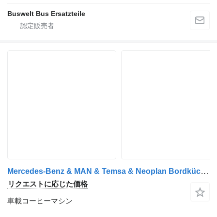
Buswelt Bus Ersatzteile
Mercedes-Benz & MAN & Temsa & Neoplan Bordküche バスのための車載コーヒーマシン
リクエストに応じた価格
車載コーヒーマシン