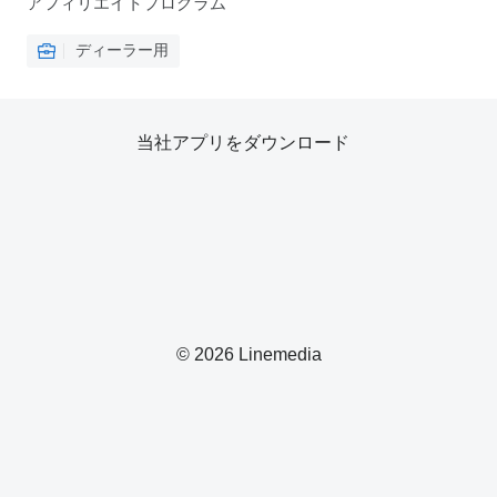
アフィリエイトプログラム
ディーラー用
当社アプリをダウンロード
© 2026 Linemedia