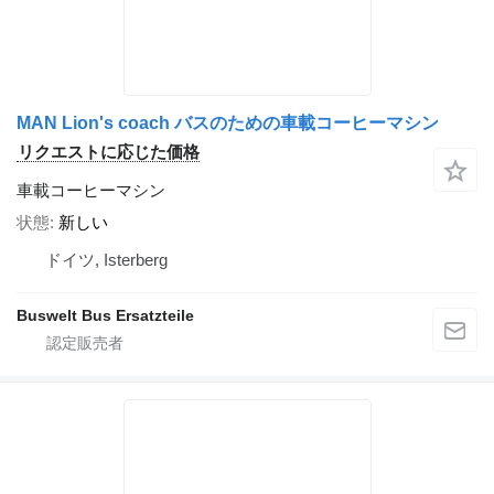
MAN Lion's coach バスのための車載コーヒーマシン
リクエストに応じた価格
車載コーヒーマシン
状態
新しい
ドイツ, Isterberg
Buswelt Bus Ersatzteile