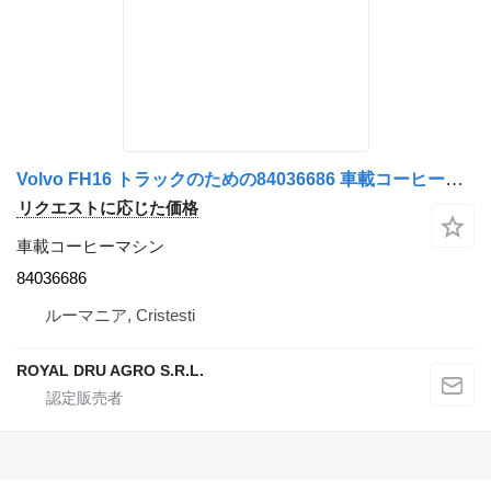
Volvo FH16 トラックのための84036686 車載コーヒーマシン
リクエストに応じた価格
車載コーヒーマシン
84036686
ルーマニア, Cristesti
ROYAL DRU AGRO S.R.L.