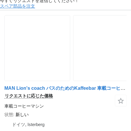
今すぐリクエストを送信してください！
スペア部品を注文
MAN Lion's coach バスのためのKaffeebar 車載コーヒーマシン
リクエストに応じた価格
車載コーヒーマシン
状態
新しい
ドイツ, Isterberg