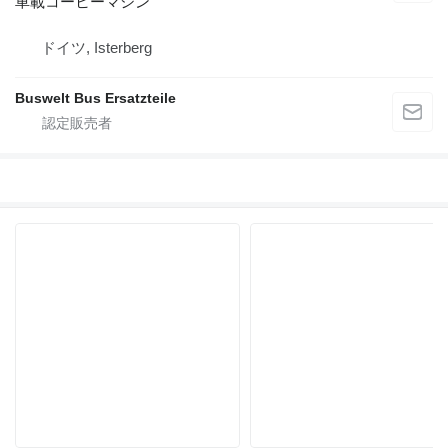
車載コーヒーマシン
ドイツ, Isterberg
Buswelt Bus Ersatzteile