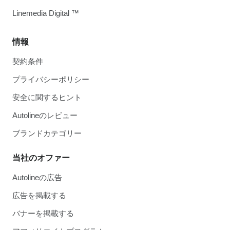
Linemedia Digital ™
情報
契約条件
プライバシーポリシー
安全に関するヒント
Autolineのレビュー
ブランドカテゴリー
当社のオファー
Autolineの広告
広告を掲載する
バナーを掲載する