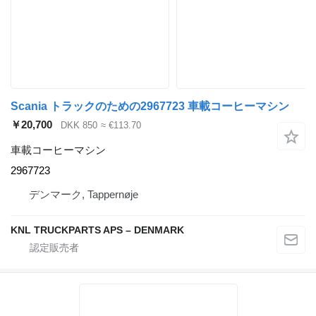
Scania トラックのための2967723 車載コーヒーマシン
￥20,700
DKK 850
≈ €113.70
車載コーヒーマシン
2967723
デンマーク, Tappernøje
KNL TRUCKPARTS APS – DENMARK