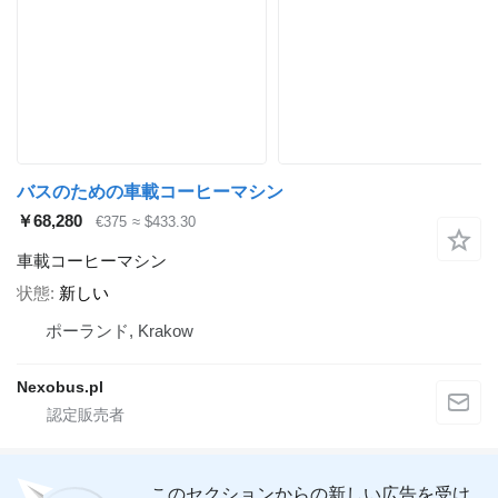
バスのための車載コーヒーマシン
￥68,280
€375
≈ $433.30
車載コーヒーマシン
状態
新しい
ポーランド, Krakow
Nexobus.pl
このセクションからの新しい広告を受け