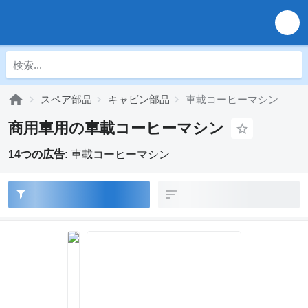
スペア部品
キャビン部品
車載コーヒーマシン
商用車用の車載コーヒーマシン
14つの広告:
車載コーヒーマシン