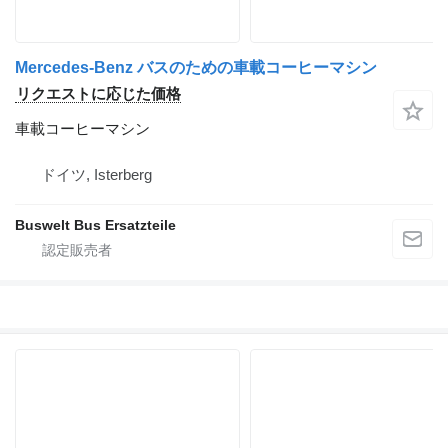
Mercedes-Benz バスのための車載コーヒーマシン
リクエストに応じた価格
車載コーヒーマシン
ドイツ, Isterberg
Buswelt Bus Ersatzteile