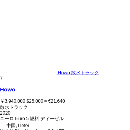
Howo 散水トラック
7
Howo
￥3,940,000
$25,000
≈ €21,640
散水トラック
2020
ユーロ
Euro 5
燃料
ディーゼル
中国, Hefei