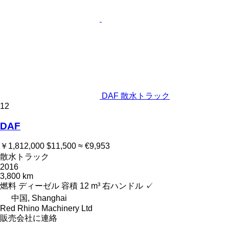
DAF 散水トラック
12
DAF
￥1,812,000
$11,500
≈ €9,953
散水トラック
2016
3,800 km
燃料
ディーゼル
容積
12 m³
右ハンドル
✓
中国, Shanghai
Red Rhino Machinery Ltd
販売会社に連絡