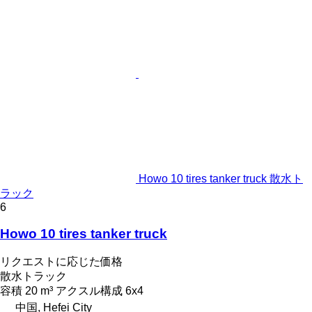
Howo 10 tires tanker truck 散水ト
ラック
6
Howo 10 tires tanker truck
リクエストに応じた価格
散水トラック
容積
20 m³
アクスル構成
6x4
中国, Hefei City