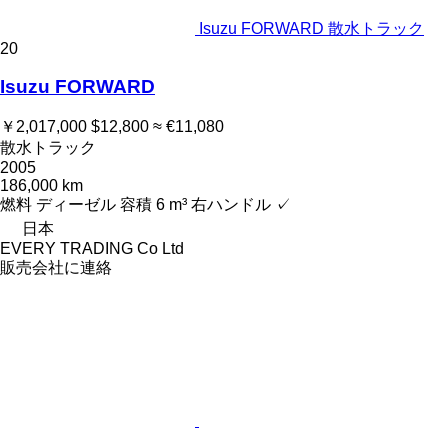
Isuzu FORWARD 散水トラック
20
Isuzu FORWARD
￥2,017,000
$12,800
≈ €11,080
散水トラック
2005
186,000 km
燃料
ディーゼル
容積
6 m³
右ハンドル
✓
日本
EVERY TRADING Co Ltd
販売会社に連絡