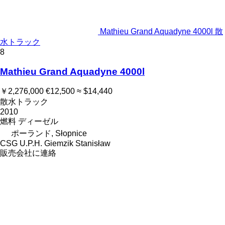
Mathieu Grand Aquadyne 4000l 散
水トラック
8
Mathieu Grand Aquadyne 4000l
￥2,276,000
€12,500
≈ $14,440
散水トラック
2010
燃料
ディーゼル
ポーランド, Słopnice
CSG U.P.H. Giemzik Stanisław
販売会社に連絡