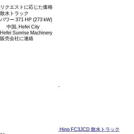
リクエストに応じた価格
散水トラック
パワー
371 HP (273 kW)
中国, Hefei City
Hefei Sunrise Machinery
販売会社に連絡
Hino FC3JCD 散水トラック