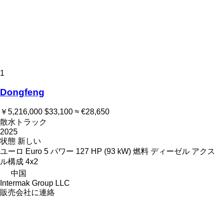
1
Dongfeng
￥5,216,000
$33,100
≈ €28,650
散水トラック
2025
状態
新しい
ユーロ
Euro 5
パワー
127 HP (93 kW)
燃料
ディーゼル
アクス
ル構成
4x2
中国
Intermak Group LLC
販売会社に連絡