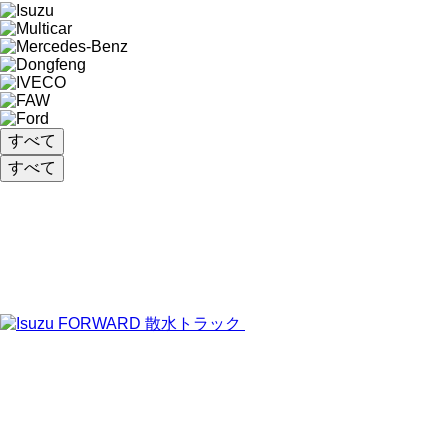
すべて
すべて