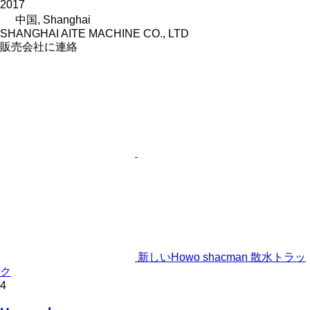
2017
中国, Shanghai
SHANGHAI AITE MACHINE CO., LTD
販売会社に連絡
新しいHowo shacman 散水トラッ
ク
4