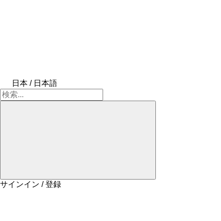
日本 / 日本語
サインイン / 登録