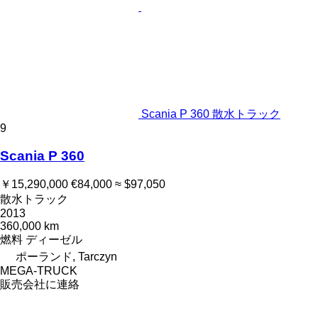
Scania P 360 散水トラック
9
Scania P 360
￥15,290,000
€84,000
≈ $97,050
散水トラック
2013
360,000 km
燃料
ディーゼル
ポーランド, Tarczyn
MEGA-TRUCK
販売会社に連絡