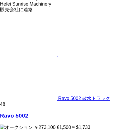
Hefei Sunrise Machinery
販売会社に連絡
Ravo 5002 散水トラック
48
Ravo 5002
￥273,100
€1,500
≈ $1,733