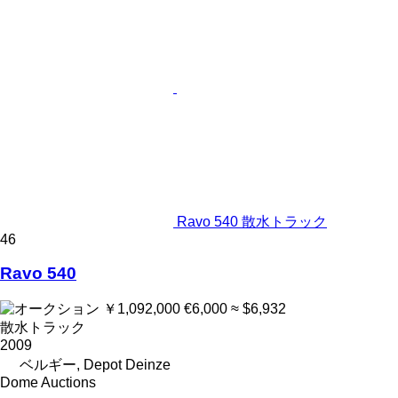
Ravo 540 散水トラック
46
Ravo 540
￥1,092,000
€6,000
≈ $6,932
散水トラック
2009
ベルギー, Depot Deinze
Dome Auctions