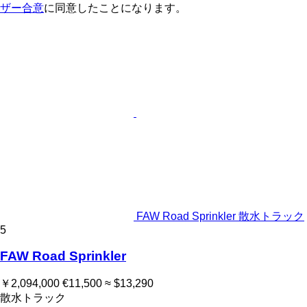
ザー合意
に同意したことになります。
FAW Road Sprinkler 散水トラック
5
FAW Road Sprinkler
￥2,094,000
€11,500
≈ $13,290
散水トラック