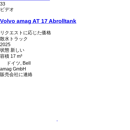
33
ビデオ
Volvo amag AT 17 Abrolltank
リクエストに応じた価格
散水トラック
2025
状態
新しい
容積
17 m³
ドイツ, Bell
amag GmbH
販売会社に連絡