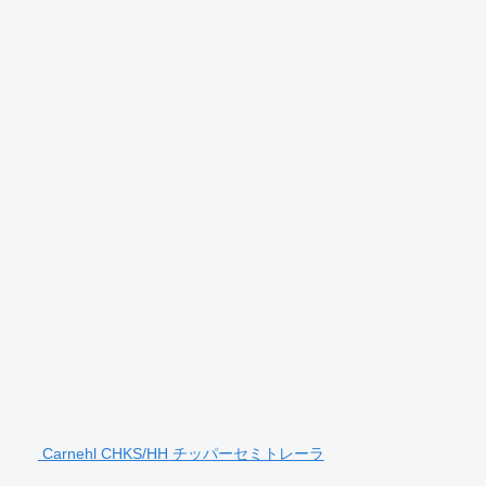
Carnehl CHKS/HH チッパーセミトレーラ