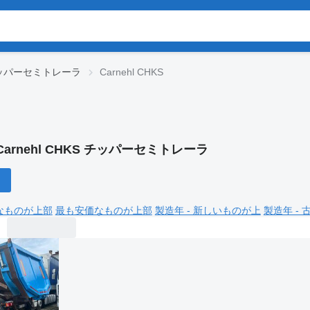
 チッパーセミトレーラ
Carnehl CHKS
Carnehl CHKS チッパーセミトレーラ
なものが上部
最も安価なものが上部
製造年 - 新しいものが上
製造年 -