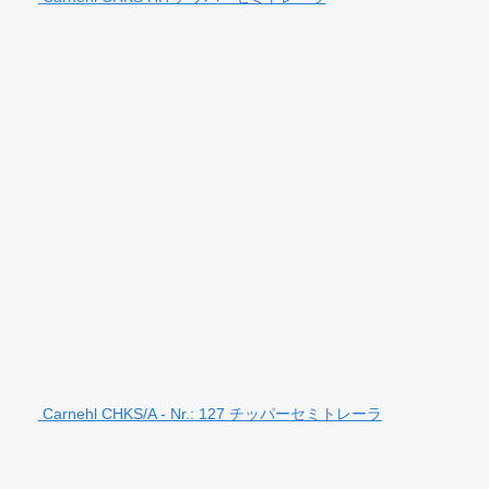
Carnehl CHKS/A - Nr.: 127 チッパーセミトレーラ