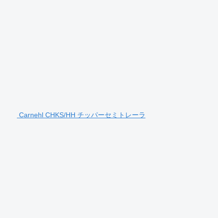
Carnehl CHKS/HH チッパーセミトレーラ