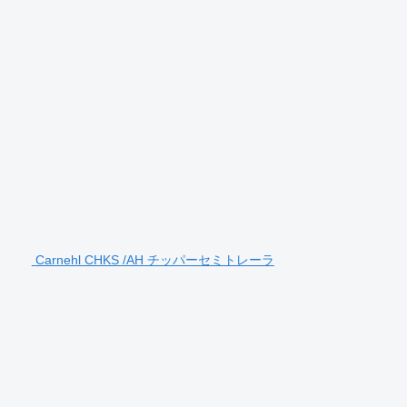
Carnehl CHKS /AH チッパーセミトレーラ