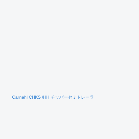
Carnehl CHKS /HH チッパーセミトレーラ