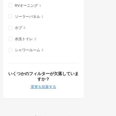
RVオーニング
ソーラーパネル
ホブ
水洗トイレ
シャワールーム
いくつかのフィルターが欠落していま
すか？
変更を提案する