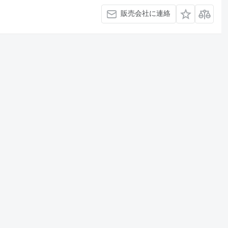
販売会社に連絡