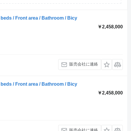
beds / Front area / Bathroom / Bicy
￥2,458,000
販売会社に連絡
beds / Front area / Bathroom / Bicy
￥2,458,000
販売会社に連絡