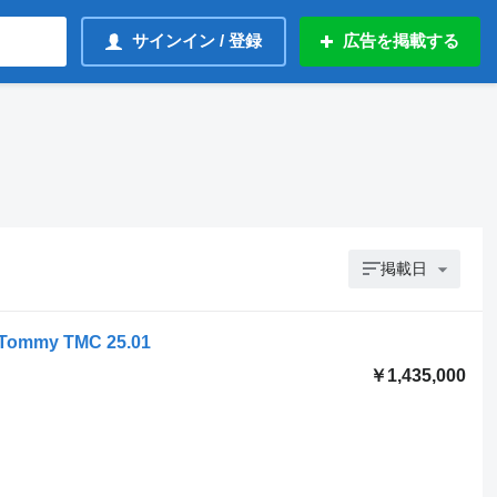
サインイン / 登録
広告を掲載する
掲載日
i Tommy TMC 25.01
￥1,435,000