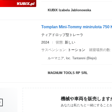
KUBIX Izabela Jablonowska
Tomplan Mini-Tommy minirulota 750
ティアドロップ型トレーラ
2024
状態
新しい
サスペンション
トーション
就寝場所の数
ルーマニア, loc. Tantareni (Blejoi)
MAGNUM TOOLS RP SRL
機械や車両を販売します
あなたは私たちと一緒にすること