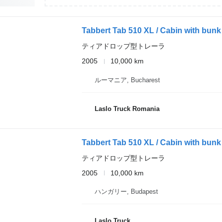
Tabbert Tab 510 XL / Cabin with bunk 
ティアドロップ型トレーラ
2005
10,000 km
ルーマニア, Bucharest
Laslo Truck Romania
Tabbert Tab 510 XL / Cabin with bunk 
ティアドロップ型トレーラ
2005
10,000 km
ハンガリー, Budapest
Laslo Truck