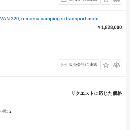
 320, remorca camping si transport moto
￥1,828,000
販売会社に連絡
リクエストに応じた価格
の数
2