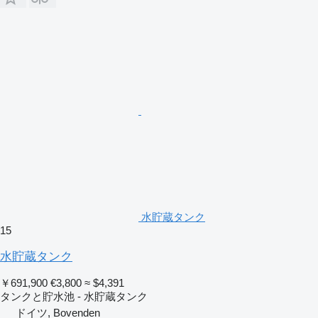
水貯蔵タンク
15
水貯蔵タンク
￥691,900
€3,800
≈ $4,391
タンクと貯水池 - 水貯蔵タンク
ドイツ, Bovenden