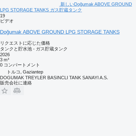
新しいDoğumak ABOVE GROUND
LPG STORAGE TANKS ガス貯蔵タンク
19
ビデオ
Doğumak ABOVE GROUND LPG STORAGE TANKS
リクエストに応じた価格
タンクと貯水池 - ガス貯蔵タンク
2026
3 m³
0 コンパートメント
トルコ, Gaziantep
DOGUMAK TREYLER BASINCLI TANK SANAYI A.S.
販売会社に連絡