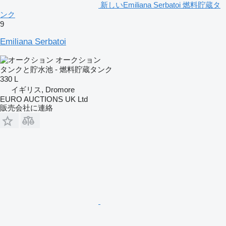
新しいEmiliana Serbatoi 燃料貯蔵タ
ンク
9
Emiliana Serbatoi
オークション
タンクと貯水池 - 燃料貯蔵タンク
330 L
イギリス, Dromore
EURO AUCTIONS UK Ltd
販売会社に連絡