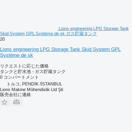
Lions engineering LPG Storage Tank
Skid System GPL Système de sk ガス貯蔵タンク
20
Lions engineering LPG Storage Tank Skid System GPL
Système de sk
リクエストに応じた価格
タンクと貯水池 - ガス貯蔵タンク
0 コンパートメント
トルコ, PENDİK /İSTANBUL
Lions Makine Mühendislik Ltd Şti
販売会社に連絡