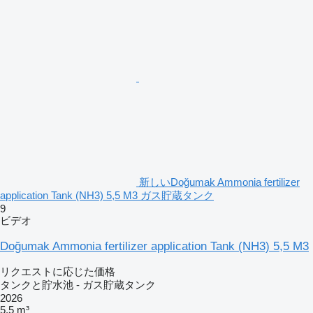
新しいDoğumak Ammonia fertilizer
application Tank (NH3) 5,5 M3 ガス貯蔵タンク
9
ビデオ
Doğumak Ammonia fertilizer application Tank (NH3) 5,5 M3
リクエストに応じた価格
タンクと貯水池 - ガス貯蔵タンク
2026
5.5 m³