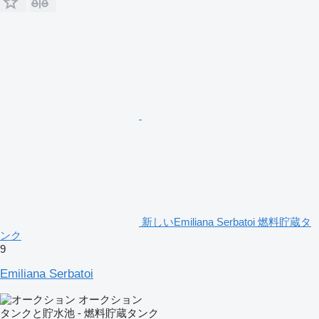
新しいEmiliana Serbatoi 燃料貯蔵タ
ンク
9
Emiliana Serbatoi
オークション
タンクと貯水池 - 燃料貯蔵タンク