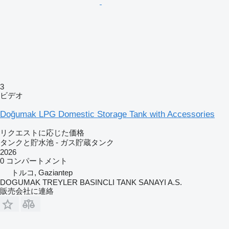
3
ビデオ
Doğumak LPG Domestic Storage Tank with Accessories
リクエストに応じた価格
タンクと貯水池 - ガス貯蔵タンク
2026
0 コンパートメント
トルコ, Gaziantep
DOGUMAK TREYLER BASINCLI TANK SANAYI A.S.
販売会社に連絡