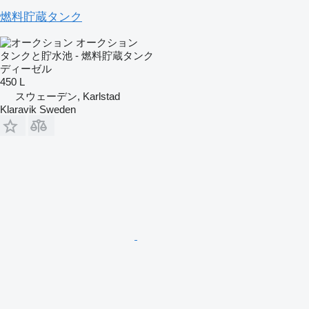
燃料貯蔵タンク
オークション
タンクと貯水池 - 燃料貯蔵タンク
ディーゼル
450 L
スウェーデン, Karlstad
Klaravik Sweden