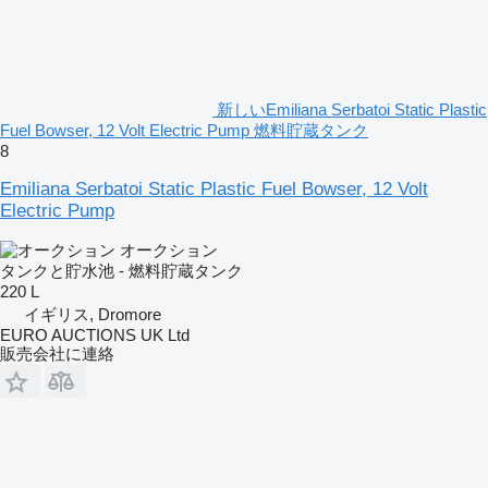
新しいEmiliana Serbatoi Static Plastic
Fuel Bowser, 12 Volt Electric Pump 燃料貯蔵タンク
8
Emiliana Serbatoi Static Plastic Fuel Bowser, 12 Volt
Electric Pump
オークション
タンクと貯水池 - 燃料貯蔵タンク
220 L
イギリス, Dromore
EURO AUCTIONS UK Ltd
販売会社に連絡