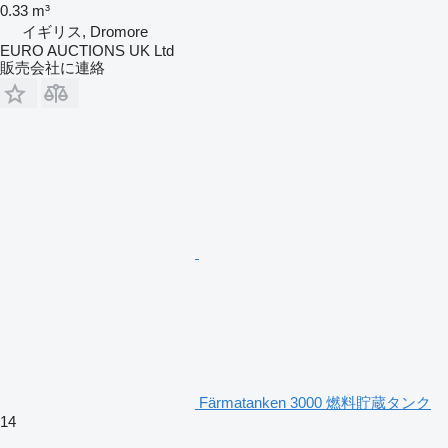
0.33 m³
イギリス, Dromore
EURO AUCTIONS UK Ltd
販売会社に連絡
Färmatanken 3000 燃料貯蔵タンク
14