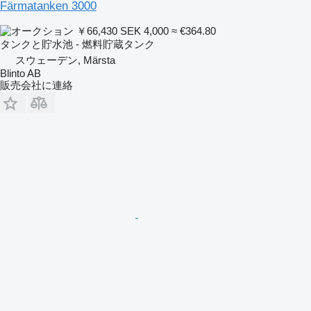
Färmatanken 3000
￥66,430
SEK 4,000
≈ €364.80
タンクと貯水池 - 燃料貯蔵タンク
スウェーデン, Märsta
Blinto AB
販売会社に連絡