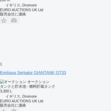
イギリス, Dromore
EURO AUCTIONS UK Ltd
販売会社に連絡
1
Emiliana Serbatoi GIANTANK GT33
オークション
タンクと貯水池 - 燃料貯蔵タンク
3,300 L
イギリス, Dromore
EURO AUCTIONS UK Ltd
販売会社に連絡