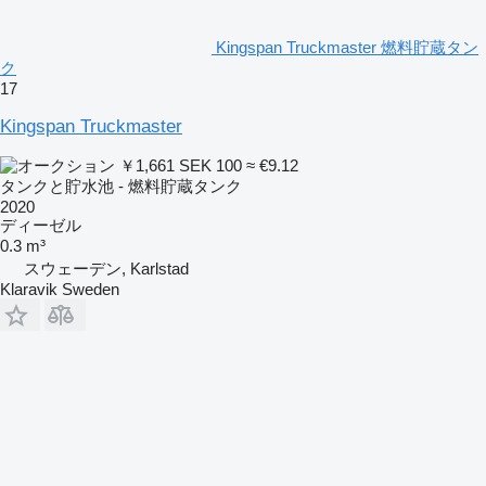
Kingspan Truckmaster 燃料貯蔵タン
ク
17
Kingspan Truckmaster
￥1,661
SEK 100
≈ €9.12
タンクと貯水池 - 燃料貯蔵タンク
2020
ディーゼル
0.3 m³
スウェーデン, Karlstad
Klaravik Sweden