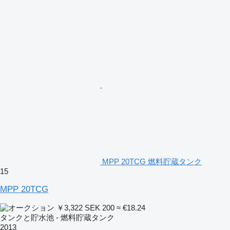
MPP 20TCG 燃料貯蔵タンク
15
MPP 20TCG
￥3,322
SEK 200
≈ €18.24
タンクと貯水池 - 燃料貯蔵タンク
2013