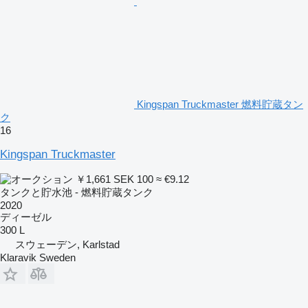
Kingspan Truckmaster 燃料貯蔵タン
ク
16
Kingspan Truckmaster
￥1,661
SEK 100
≈ €9.12
タンクと貯水池 - 燃料貯蔵タンク
2020
ディーゼル
300 L
スウェーデン, Karlstad
Klaravik Sweden