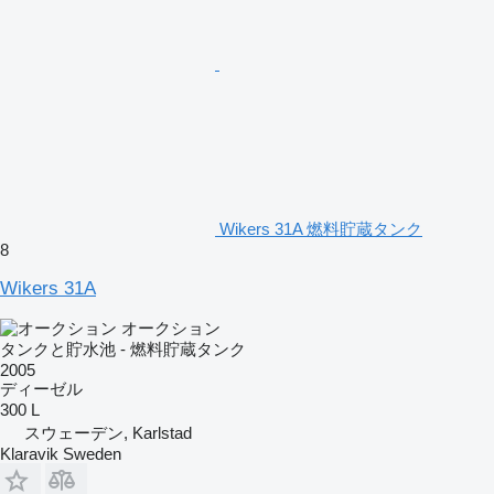
Wikers 31A 燃料貯蔵タンク
8
Wikers 31A
オークション
タンクと貯水池 - 燃料貯蔵タンク
2005
ディーゼル
300 L
スウェーデン, Karlstad
Klaravik Sweden