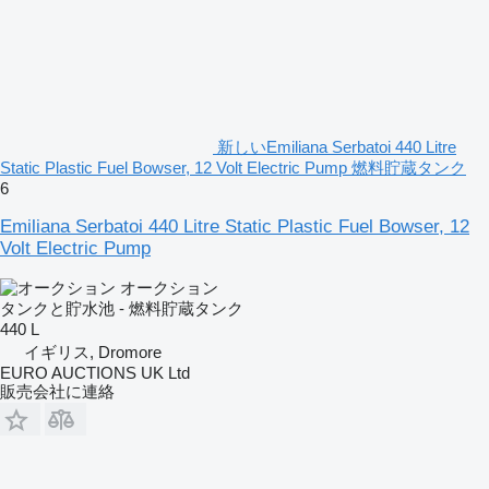
新しいEmiliana Serbatoi 440 Litre
Static Plastic Fuel Bowser, 12 Volt Electric Pump 燃料貯蔵タンク
6
Emiliana Serbatoi 440 Litre Static Plastic Fuel Bowser, 12
Volt Electric Pump
オークション
タンクと貯水池 - 燃料貯蔵タンク
440 L
イギリス, Dromore
EURO AUCTIONS UK Ltd
販売会社に連絡