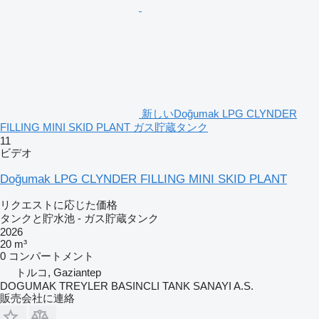
新しいDoğumak LPG CLYNDER
FILLING MINI SKID PLANT ガス貯蔵タンク
11
ビデオ
Doğumak LPG CLYNDER FILLING MINI SKID PLANT
リクエストに応じた価格
タンクと貯水池 - ガス貯蔵タンク
2026
20 m³
0 コンパートメント
トルコ, Gaziantep
DOGUMAK TREYLER BASINCLI TANK SANAYI A.S.
販売会社に連絡