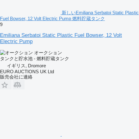
新しいEmiliana Serbatoi Static Plastic
Fuel Bowser, 12 Volt Electric Pump 燃料貯蔵タンク
9
Emiliana Serbatoi Static Plastic Fuel Bowser, 12 Volt
Electric Pump
オークション
タンクと貯水池 - 燃料貯蔵タンク
イギリス, Dromore
EURO AUCTIONS UK Ltd
販売会社に連絡