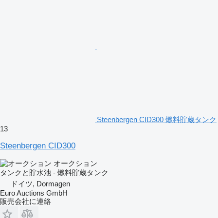
Steenbergen CID300 燃料貯蔵タンク
13
Steenbergen CID300
オークション
タンクと貯水池 - 燃料貯蔵タンク
ドイツ, Dormagen
Euro Auctions GmbH
販売会社に連絡