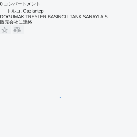
0 コンパートメント
トルコ, Gaziantep
DOGUMAK TREYLER BASINCLI TANK SANAYI A.S.
販売会社に連絡