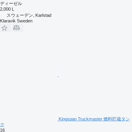
ディーゼル
2,000 L
スウェーデン, Karlstad
Klaravik Sweden
Kingspan Truckmaster 燃料貯蔵タン
ク
16