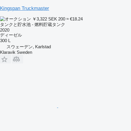
Kingspan Truckmaster
￥3,322
SEK 200
≈ €18.24
タンクと貯水池 - 燃料貯蔵タンク
2020
ディーゼル
300 L
スウェーデン, Karlstad
Klaravik Sweden