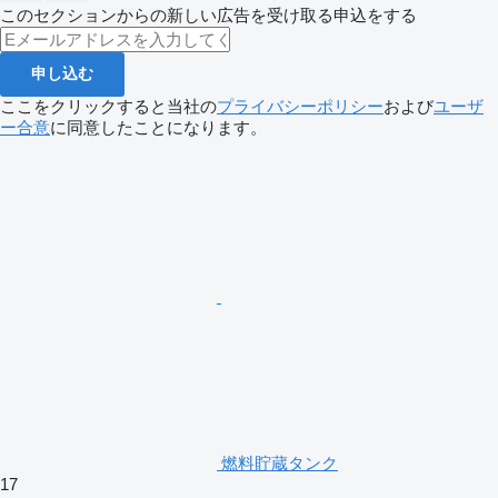
このセクションからの新しい広告を受け取る申込をする
申し込む
ここをクリックすると当社の
プライバシーポリシー
および
ユーザ
ー合意
に同意したことになります。
燃料貯蔵タンク
17