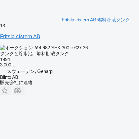
Fritsla cistern AB 燃料貯蔵タンク
13
Fritsla cistern AB
￥4,982
SEK 300
≈ €27.36
タンクと貯水池 - 燃料貯蔵タンク
1994
3,000 L
スウェーデン, Genarp
Blinto AB
販売会社に連絡