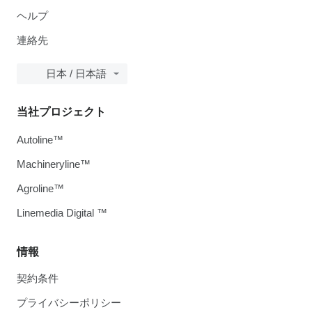
ヘルプ
連絡先
日本 / 日本語
当社プロジェクト
Autoline™
Machineryline™
Agroline™
Linemedia Digital ™
情報
契約条件
プライバシーポリシー