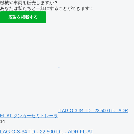
機械や車両を販売しますか？
あなたは私たちと一緒にすることができます！
広告を掲載する
LAG O-3-34 TD - 22.500 Ltr. - ADR
FL-AT タンカーセミトレーラ
14
LAG O-3-34 TD - 22.500 Ltr. - ADR FL-AT