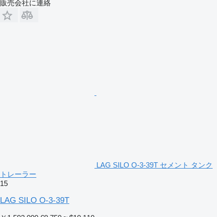
販売会社に連絡
LAG SILO O-3-39T セメント タンク
トレーラー
15
LAG SILO O-3-39T