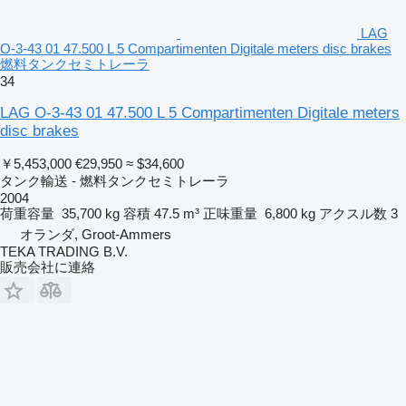
LAG
O-3-43 01 47.500 L 5 Compartimenten Digitale meters disc brakes
燃料タンクセミトレーラ
34
LAG O-3-43 01 47.500 L 5 Compartimenten Digitale meters
disc brakes
￥5,453,000
€29,950
≈ $34,600
タンク輸送 - 燃料タンクセミトレーラ
2004
荷重容量
35,700 kg
容積
47.5 m³
正味重量
6,800 kg
アクスル数
3
オランダ, Groot-Ammers
TEKA TRADING B.V.
販売会社に連絡