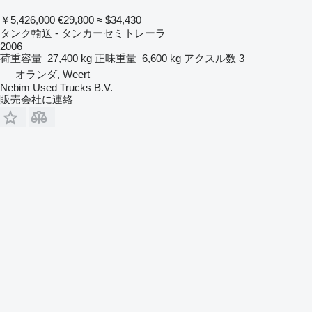
￥5,426,000
€29,800
≈ $34,430
タンク輸送 - タンカーセミトレーラ
2006
荷重容量
27,400 kg
正味重量
6,600 kg
アクスル数
3
オランダ, Weert
Nebim Used Trucks B.V.
販売会社に連絡