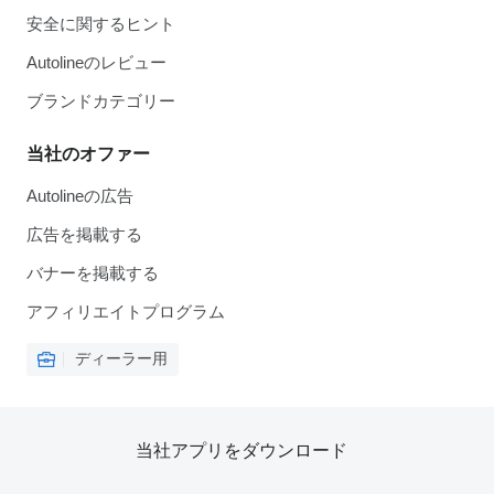
安全に関するヒント
Autolineのレビュー
ブランドカテゴリー
当社のオファー
Autolineの広告
広告を掲載する
バナーを掲載する
アフィリエイトプログラム
ディーラー用
当社アプリをダウンロード