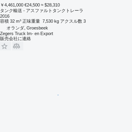
￥4,461,000
€24,500
≈ $28,310
タンク輸送 - アスファルトタンクトレーラ
2016
容積
32 m³
正味重量
7,530 kg
アクスル数
3
オランダ, Groesbeek
Zegers Truck Im- en Export
販売会社に連絡