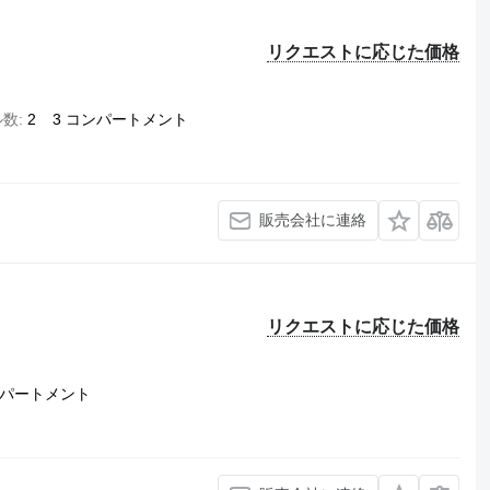
リクエストに応じた価格
ル数
2
3 コンパートメント
販売会社に連絡
リクエストに応じた価格
ンパートメント