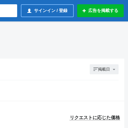
サインイン / 登録
広告を掲載する
掲載日
リクエストに応じた価格