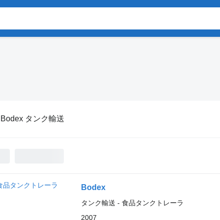
:
Bodex タンク輸送
Bodex
タンク輸送 - 食品タンクトレーラ
2007