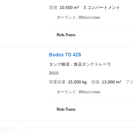
容積
10,500 m³
3 コンパートメント
ポーランド, Włoszczowa
Rob-Trans
Bodex TD 4Z8
タンク輸送 - 食品タンクトレーラ
2010
荷重容量
15,000 kg
容積
13,000 m³
ア
ポーランド, Włoszczowa
Rob-Trans