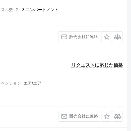
クスル数
2
3 コンパートメント
販売会社に連絡
リクエストに応じた価格
スペンション
エア/エア
販売会社に連絡