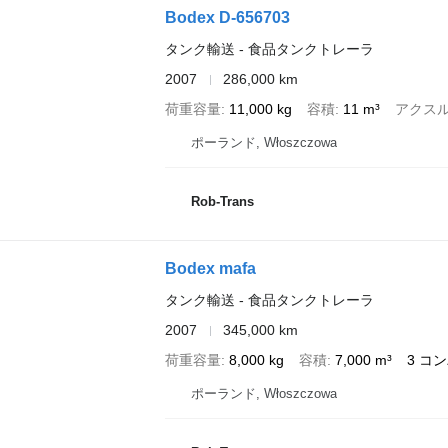
Bodex D-656703
タンク輸送 - 食品タンクトレーラ
2007
286,000 km
荷重容量
11,000 kg
容積
11 m³
アクス
ポーランド, Włoszczowa
Rob-Trans
Bodex mafa
タンク輸送 - 食品タンクトレーラ
2007
345,000 km
荷重容量
8,000 kg
容積
7,000 m³
3 コ
ポーランド, Włoszczowa