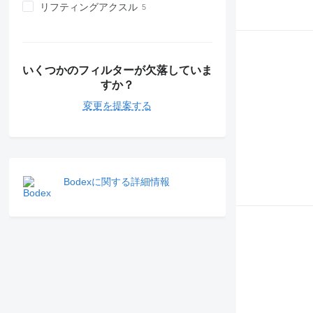
リフティングアクスル
いくつかのフィルターが欠落していま
すか？
変更を提案する
Bodexに関する詳細情報