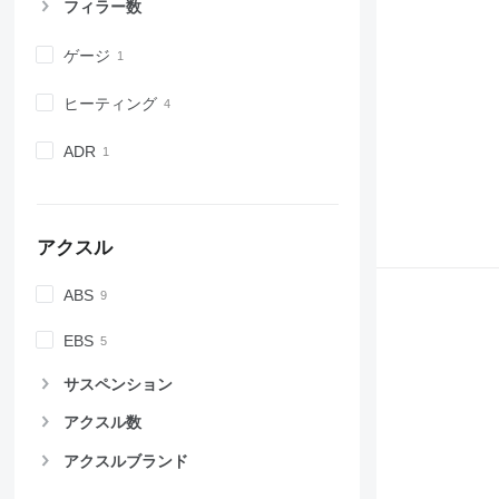
フィラー数
ゲージ
ヒーティング
ADR
アクスル
ABS
EBS
サスペンション
アクスル数
アクスルブランド