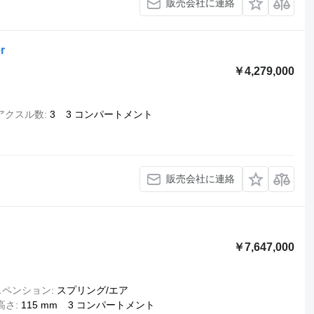
販売会社に連絡
r
￥4,279,000
アクスル数
3
3 コンパートメント
販売会社に連絡
￥7,647,000
スペンション
スプリング/エア
高さ
115 mm
3 コンパートメント