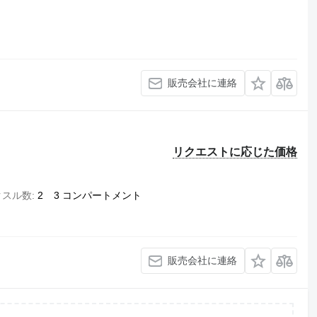
販売会社に連絡
リクエストに応じた価格
クスル数
2
3 コンパートメント
販売会社に連絡