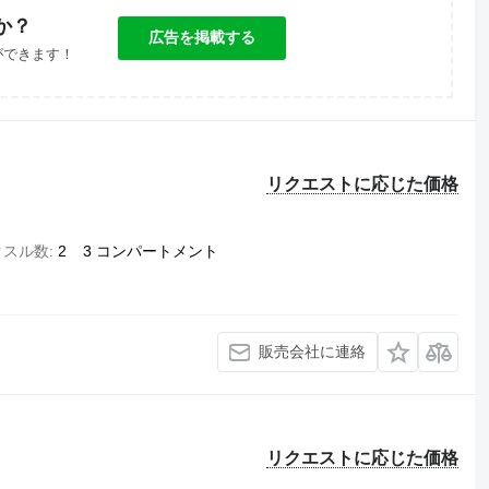
か？
広告を掲載する
ができます！
リクエストに応じた価格
クスル数
2
3 コンパートメント
販売会社に連絡
リクエストに応じた価格