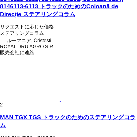
8146113-6113 トラックのためのColoană de
Direcție ステアリングコラム
リクエストに応じた価格
ステアリングコラム
ルーマニア, Cristesti
ROYAL DRU AGRO S.R.L.
販売会社に連絡
2
MAN TGX TGS トラックのためのステアリングコラ
ム