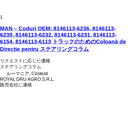
1
MAN – Coduri OEM: 8146113-6236, 8146113-
6235, 8146113-6232, 8146113-6231, 8146113-
6154, 8146113-6113 トラックのためのColoană de
Direcție pentru ステアリングコラム
リクエストに応じた価格
ステアリングコラム
ルーマニア, Cristesti
ROYAL DRU AGRO S.R.L.
販売会社に連絡