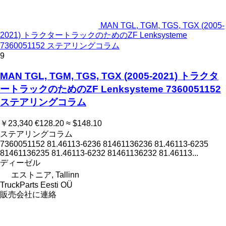
MAN TGL, TGM, TGS, TGX (2005-
2021) トラクタートラックのためのZF Lenksysteme
7360051152 ステアリングコラム
9
MAN TGL, TGM, TGS, TGX (2005-2021) トラクタ
ートラックのためのZF Lenksysteme 7360051152
ステアリングコラム
￥23,340
€128.20
≈ $148.10
ステアリングコラム
7360051152 81.46113-6236 81461136236 81.46113-6235
81461136235 81.46113-6232 81461136232 81.46113...
ディーゼル
エストニア, Tallinn
TruckParts Eesti OÜ
販売会社に連絡