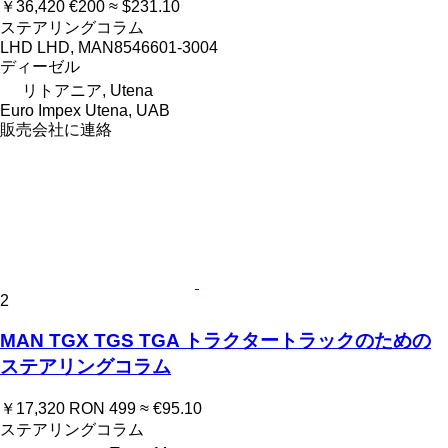
￥36,420
€200
≈ $231.10
ステアリングコラム
LHD LHD, MAN8546601-3004
ディーゼル
リトアニア, Utena
Euro Impex Utena, UAB
販売会社に連絡
2
MAN TGX TGS TGA トラクタートラックのための
ステアリングコラム
￥17,320
RON 499
≈ €95.10
ステアリングコラム