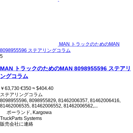
MAN トラックのためのMAN
8098955596 ステアリングコラム
5
MAN トラックのためのMAN 8098955596 ステアリ
ングコラム
￥63,730
€350
≈ $404.40
ステアリングコラム
8098955596, 8098955829, 81462006357, 81462006416,
81462006535, 81462006552, 81462006562,...
ポーランド, Kargowa
TruckParts Systems
販売会社に連絡