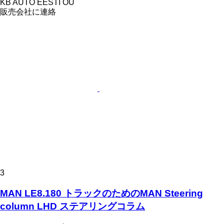
KB AUTO EESTI OÜ
販売会社に連絡
3
MAN LE8.180 トラックのためのMAN Steering
column LHD ステアリングコラム