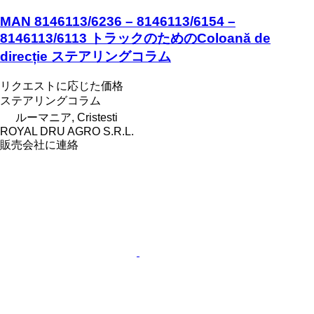
MAN 8146113/6236 – 8146113/6154 –
8146113/6113 トラックのためのColoană de
direcție ステアリングコラム
リクエストに応じた価格
ステアリングコラム
ルーマニア, Cristesti
ROYAL DRU AGRO S.R.L.
販売会社に連絡