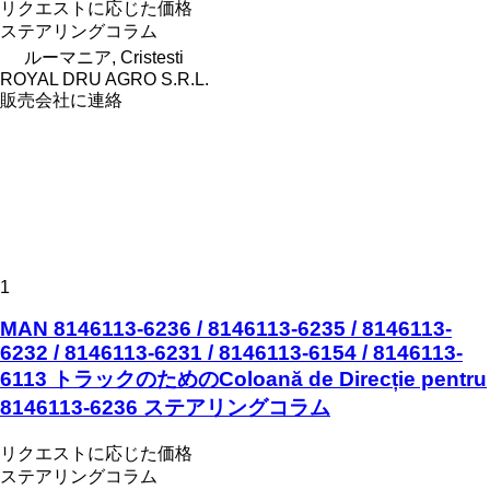
リクエストに応じた価格
ステアリングコラム
ルーマニア, Cristesti
ROYAL DRU AGRO S.R.L.
販売会社に連絡
1
MAN 8146113-6236 / 8146113-6235 / 8146113-
6232 / 8146113-6231 / 8146113-6154 / 8146113-
6113 トラックのためのColoană de Direcție pentru
8146113-6236 ステアリングコラム
リクエストに応じた価格
ステアリングコラム