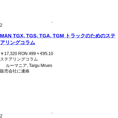
2
MAN TGX, TGS, TGA, TGM トラックのためのステ
アリングコラム
￥17,320
RON 499
≈ €95.10
ステアリングコラム
ルーマニア, Targu Mrues
販売会社に連絡
2