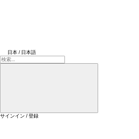
日本 / 日本語
サインイン / 登録