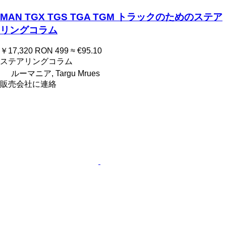
MAN TGX TGS TGA TGM トラックのためのステア
リングコラム
￥17,320
RON 499
≈ €95.10
ステアリングコラム
ルーマニア, Targu Mrues
販売会社に連絡