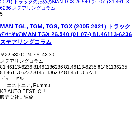
2021) トラックのためのMAN TGX 26.540 (01.07-) 81.46113-
6236 ステアリングコラム
5
MAN TGL, TGM, TGS, TGX (2005-2021) トラック
のためのMAN TGX 26.540 (01.07-) 81.46113-6236
ステアリングコラム
￥22,580
€124
≈ $143.30
ステアリングコラム
81.46113-6236 81461136236 81.46113-6235 81461136235
81.46113-6232 81461136232 81.46113-6231...
ディーゼル
エストニア, Rummu
KB AUTO EESTI OÜ
販売会社に連絡