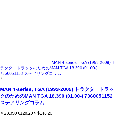
MAN 4-series, TGA (1993-2009) ト
ラクタートラックのためのMAN TGA 18.390 (01.00-)
7360051152 ステアリングコラム
7
MAN 4-series, TGA (1993-2009) トラクタートラッ
クのためのMAN TGA 18.390 (01.00-) 7360051152
ステアリングコラム
￥23,350
€128.20
≈ $148.20