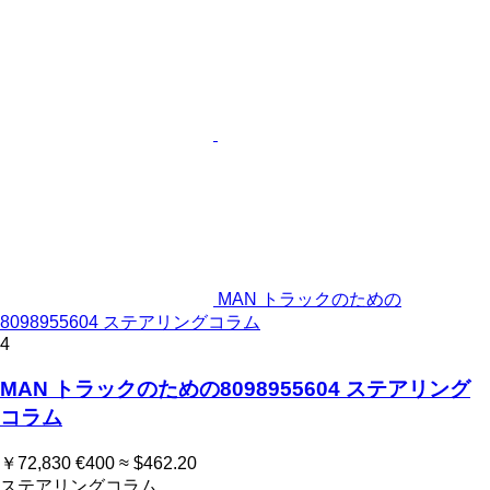
MAN トラックのための
8098955604 ステアリングコラム
4
MAN トラックのための8098955604 ステアリング
コラム
￥72,830
€400
≈ $462.20
ステアリングコラム