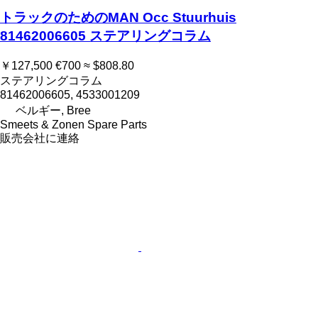
トラックのためのMAN Occ Stuurhuis
81462006605 ステアリングコラム
￥127,500
€700
≈ $808.80
ステアリングコラム
81462006605, 4533001209
ベルギー, Bree
Smeets & Zonen Spare Parts
販売会社に連絡