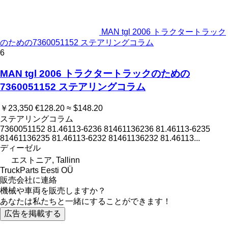
MAN tgl 2006 トラクタートラック
のための7360051152 ステアリングコラム
6
MAN tgl 2006 トラクタートラックのための
7360051152 ステアリングコラム
￥23,350
€128.20
≈ $148.20
ステアリングコラム
7360051152 81.46113-6236 81461136236 81.46113-6235
81461136235 81.46113-6232 81461136232 81.46113...
ディーゼル
エストニア, Tallinn
TruckParts Eesti OÜ
販売会社に連絡
機械や車両を販売しますか？
あなたは私たちと一緒にすることができます！
広告を掲載する