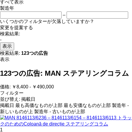
すべて表示
製造年
–
いくつかのフィルターが欠落していますか？
変更を提案する
検索結果:
-
表示
検索結果:
123つの広告
表示
123つの広告:
MAN ステアリングコラム
価格:
￥8,400 - ￥490,000
フィルター
並び替え
:
掲載日
掲載日
最も高価なものが上部
最も安価なものが上部
製造年 -
新しいものが上
製造年 - 古いものが上部
1