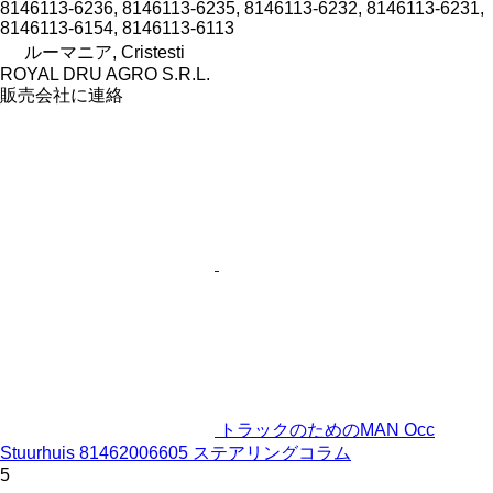
8146113-6236, 8146113-6235, 8146113-6232, 8146113-6231,
8146113-6154, 8146113-6113
ルーマニア, Cristesti
ROYAL DRU AGRO S.R.L.
販売会社に連絡
トラックのためのMAN Occ
Stuurhuis 81462006605 ステアリングコラム
5