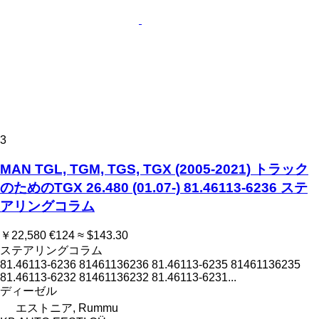
3
MAN TGL, TGM, TGS, TGX (2005-2021) トラック
のためのTGX 26.480 (01.07-) 81.46113-6236 ステ
アリングコラム
￥22,580
€124
≈ $143.30
ステアリングコラム
81.46113-6236 81461136236 81.46113-6235 81461136235
81.46113-6232 81461136232 81.46113-6231...
ディーゼル
エストニア, Rummu