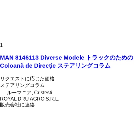
1
MAN 8146113 Diverse Modele トラックのための
Coloană de Direcție ステアリングコラム
リクエストに応じた価格
ステアリングコラム
ルーマニア, Cristesti
ROYAL DRU AGRO S.R.L.
販売会社に連絡