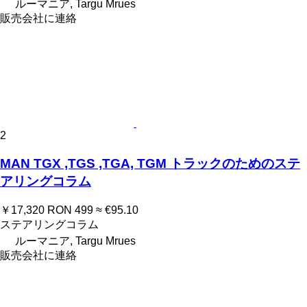
ルーマニア, Targu Mrues
販売会社に連絡
2
MAN TGX ,TGS ,TGA, TGM トラックのためのステ
アリングコラム
￥17,320
RON 499
≈ €95.10
ステアリングコラム
ルーマニア, Targu Mrues
販売会社に連絡