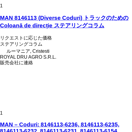
1
MAN 8146113 (Diverse Coduri) トラックのための
Coloană de direcție ステアリングコラム
リクエストに応じた価格
ステアリングコラム
ルーマニア, Cristesti
ROYAL DRU AGRO S.R.L.
販売会社に連絡
1
MAN – Coduri: 8146113-6236, 8146113-6235,
8146113-6232, 8146113-6231, 8146113-6154,