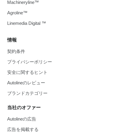
Machineryline™
Agroline™
Linemedia Digital ™
情報
契約条件
プライバシーポリシー
安全に関するヒント
Autolineのレビュー
ブランドカテゴリー
当社のオファー
Autolineの広告
広告を掲載する