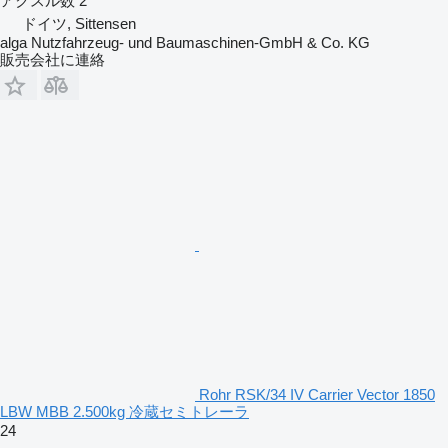
アクスル数
2
ドイツ, Sittensen
alga Nutzfahrzeug- und Baumaschinen-GmbH & Co. KG
販売会社に連絡
Rohr RSK/34 IV Carrier Vector 1850
LBW MBB 2.500kg 冷蔵セミトレーラ
24