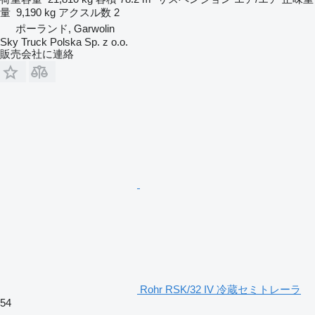
量
9,190 kg
アクスル数
2
ポーランド, Garwolin
Sky Truck Polska Sp. z o.o.
販売会社に連絡
Rohr RSK/32 IV 冷蔵セミトレーラ
54