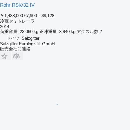
Rohr RSK/32 IV
￥1,438,000
€7,900
≈ $9,128
冷蔵セミトレーラ
2014
荷重容量
23,060 kg
正味重量
8,940 kg
アクスル数
2
ドイツ, Salzgitter
Salzgitter Eurologistik GmbH
販売会社に連絡