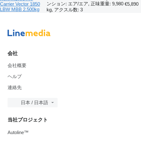
ンション: エア/エア, 正味重量: 9,980
Carrier Vector 1850
€5,890
LBW MBB 2.500kg
kg, アクスル数: 3
会社
会社概要
ヘルプ
連絡先
日本 / 日本語
当社プロジェクト
Autoline™