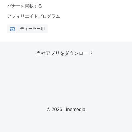
バナーを掲載する
アフィリエイトプログラム
ディーラー用
当社アプリをダウンロード
© 2026 Linemedia