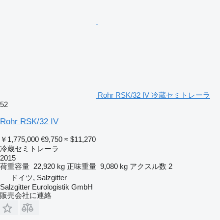
Rohr RSK/32 IV 冷蔵セミトレーラ
52
Rohr RSK/32 IV
￥1,775,000
€9,750
≈ $11,270
冷蔵セミトレーラ
2015
荷重容量
22,920 kg
正味重量
9,080 kg
アクスル数
2
ドイツ, Salzgitter
Salzgitter Eurologistik GmbH
販売会社に連絡