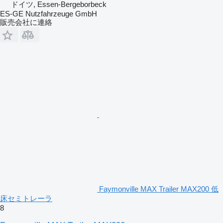
ドイツ, Essen-Bergeborbeck
ES-GE Nutzfahrzeuge GmbH
販売会社に連絡
Faymonville MAX Trailer MAX200 低
床セミトレーラ
8