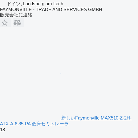
ドイツ, Landsberg am Lech
FAYMONVILLE - TRADE AND SERVICES GMBH
販売会社に連絡
新しいFaymonville MAX510-Z-2H-
ATX-A-6.85-PA 低床セミトレーラ
18