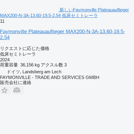
新しいFaymonville Plateauauflieger
MAX200-N-3A-13.60-19.5-2.54 低床セミトレーラ
11
Faymonville Plateauauflieger MAX200-N-3A-13.60-19.5-
2.54
リクエストに応じた価格
低床セミトレーラ
2024
荷重容量
36,156 kg
アクスル数
3
ドイツ, Landsberg am Lech
FAYMONVILLE - TRADE AND SERVICES GMBH
販売会社に連絡