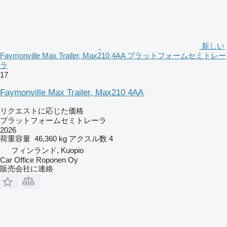
新しい
Faymonville Max Trailer, Max210 4AA プラットフォームセミトレー
ラ
17
Faymonville Max Trailer, Max210 4AA
リクエストに応じた価格
プラットフォームセミトレーラ
2026
荷重容量
46,360 kg
アクスル数
4
フィンランド, Kuopio
Car Office Roponen Oy
販売会社に連絡