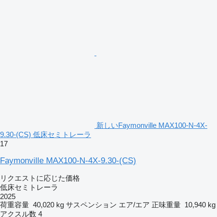
新しいFaymonville MAX100-N-4X-
9.30-(CS) 低床セミトレーラ
17
Faymonville MAX100-N-4X-9.30-(CS)
リクエストに応じた価格
低床セミトレーラ
2025
荷重容量
40,020 kg
サスペンション
エア/エア
正味重量
10,940 kg
アクスル数
4