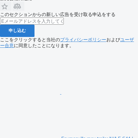
このセクションからの新しい広告を受け取る申込をする
申し込む
ここをクリックすると当社の
プライバシーポリシー
および
ユーザ
ー合意
に同意したことになります。