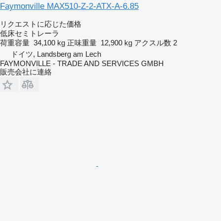
Faymonville MAX510-Z-2-ATX-A-6.85
リクエストに応じた価格
低床セミトレーラ
荷重容量
34,100 kg
正味重量
12,900 kg
アクスル数
2
ドイツ, Landsberg am Lech
FAYMONVILLE - TRADE AND SERVICES GMBH
販売会社に連絡