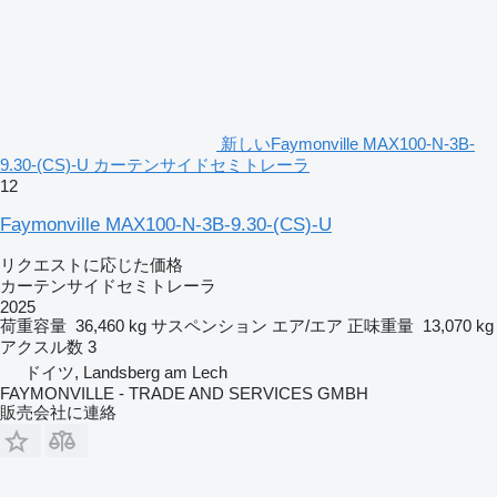
新しいFaymonville MAX100-N-3B-
9.30-(CS)-U カーテンサイドセミトレーラ
12
Faymonville MAX100-N-3B-9.30-(CS)-U
リクエストに応じた価格
カーテンサイドセミトレーラ
2025
荷重容量
36,460 kg
サスペンション
エア/エア
正味重量
13,070 kg
アクスル数
3
ドイツ, Landsberg am Lech
FAYMONVILLE - TRADE AND SERVICES GMBH
販売会社に連絡