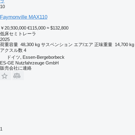
ラ
10
Faymonville MAX110
￥20,930,000
€115,000
≈ $132,800
低床セミトレーラ
2025
荷重容量
48,300 kg
サスペンション
エア/エア
正味重量
14,700 kg
アクスル数
4
ドイツ, Essen-Bergeborbeck
ES-GE Nutzfahrzeuge GmbH
販売会社に連絡
1