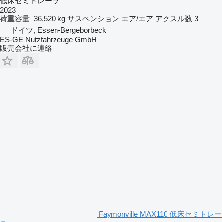
低床セミトレーラ
2023
荷重容量
36,520 kg
サスペンション
エア/エア
アクスル数
3
ドイツ, Essen-Bergeborbeck
ES-GE Nutzfahrzeuge GmbH
販売会社に連絡
Faymonville MAX110 低床セミトレー