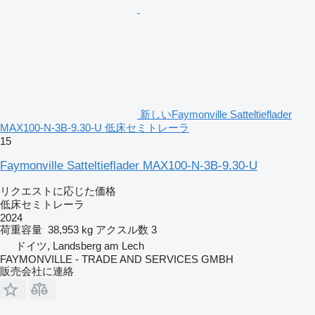
新しいFaymonville Satteltieflader
MAX100-N-3B-9.30-U 低床セミトレーラ
15
Faymonville Satteltieflader MAX100-N-3B-9.30-U
リクエストに応じた価格
低床セミトレーラ
2024
荷重容量
38,953 kg
アクスル数
3
ドイツ, Landsberg am Lech
FAYMONVILLE - TRADE AND SERVICES GMBH
販売会社に連絡