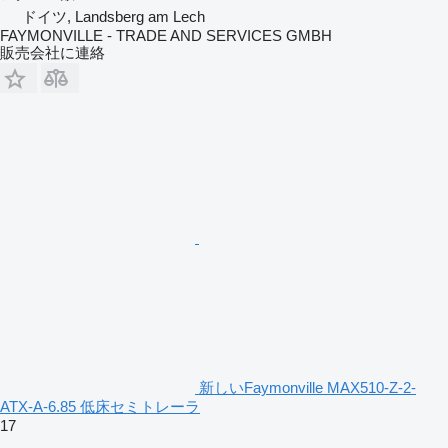
ドイツ, Landsberg am Lech
FAYMONVILLE - TRADE AND SERVICES GMBH
販売会社に連絡
新しいFaymonville MAX510-Z-2-
ATX-A-6.85 低床セミトレーラ
17