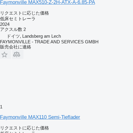
Faymonville MAX510-Z-2H-ATX-A-6.85-PA
リクエストに応じた価格
低床セミトレーラ
2024
アクスル数
2
ドイツ, Landsberg am Lech
FAYMONVILLE - TRADE AND SERVICES GMBH
販売会社に連絡
1
Faymonville MAX110 Semi-Tieflader
リクエストに応じた価格