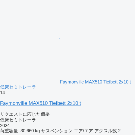
Faymonville MAX510 Tiefbett 2x10 t
低床セミトレーラ
14
Faymonville MAX510 Tiefbett 2x10 t
リクエストに応じた価格
低床セミトレーラ
2024
荷重容量
30,660 kg
サスペンション
エア/エア
アクスル数
2