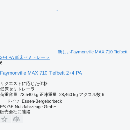
新しいFaymonville MAX 710 Tiefbett
2+4 PA 低床セミトレーラ
6
Faymonville MAX 710 Tiefbett 2+4 PA
リクエストに応じた価格
低床セミトレーラ
荷重容量
73,540 kg
正味重量
28,460 kg
アクスル数
6
ドイツ, Essen-Bergeborbeck
ES-GE Nutzfahrzeuge GmbH
販売会社に連絡