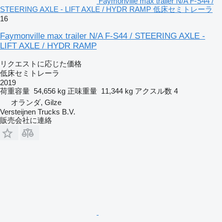
Faymonville max trailer N/A F-S44 /
STEERING AXLE - LIFT AXLE / HYDR RAMP 低床セミトレーラ
16
Faymonville max trailer N/A F-S44 / STEERING AXLE -
LIFT AXLE / HYDR RAMP
リクエストに応じた価格
低床セミトレーラ
2019
荷重容量
54,656 kg
正味重量
11,344 kg
アクスル数
4
オランダ, Gilze
Versteijnen Trucks B.V.
販売会社に連絡