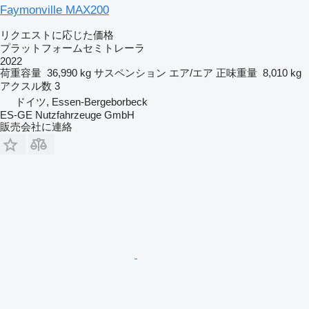
Faymonville MAX200
リクエストに応じた価格
プラットフォームセミトレーラ
2022
荷重容量
36,990 kg
サスペンション
エア/エア
正味重量
8,010 kg
アクスル数
3
ドイツ, Essen-Bergeborbeck
ES-GE Nutzfahrzeuge GmbH
販売会社に連絡