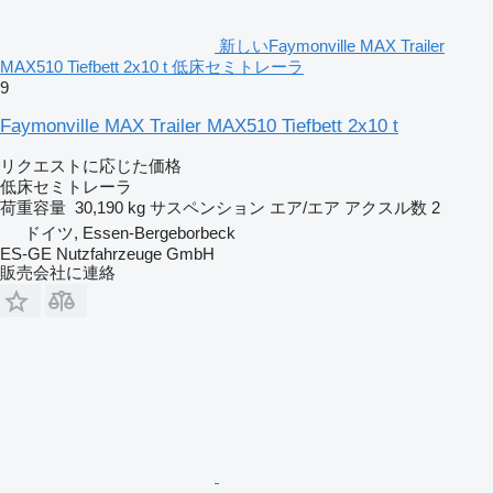
新しいFaymonville MAX Trailer
MAX510 Tiefbett 2x10 t 低床セミトレーラ
9
Faymonville MAX Trailer MAX510 Tiefbett 2x10 t
リクエストに応じた価格
低床セミトレーラ
荷重容量
30,190 kg
サスペンション
エア/エア
アクスル数
2
ドイツ, Essen-Bergeborbeck
ES-GE Nutzfahrzeuge GmbH
販売会社に連絡