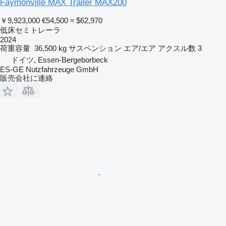
Faymonville MAX Trailer MAX200
￥9,923,000
€54,500
≈ $62,970
低床セミトレーラ
2024
荷重容量
36,500 kg
サスペンション
エア/エア
アクスル数
3
ドイツ, Essen-Bergeborbeck
ES-GE Nutzfahrzeuge GmbH
販売会社に連絡