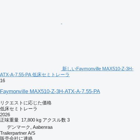
新しいFaymonville MAX510-Z-3H-
ATX-A-7.55-PA 低床セミトレーラ
16
Faymonville MAX510-Z-3H-ATX-A-7.55-PA
リクエストに応じた価格
低床セミトレーラ
2026
正味重量
17,800 kg
アクスル数
3
デンマーク, Aabenraa
Trailerpartner A/S
販売会社に連絡