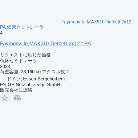
Faymonville MAX510 Tiefbett 2x12 t
PA 低床セミトレーラ
4
Faymonville MAX510 Tiefbett 2x12 t PA
リクエストに応じた価格
低床セミトレーラ
2023
荷重容量
33,160 kg
アクスル数
2
ドイツ, Essen-Bergeborbeck
ES-GE Nutzfahrzeuge GmbH
販売会社に連絡