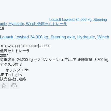
Louault Lowbed 34,000 kg, Steering
axle, Hydraulic, Winch 低床セミトレーラ
16
Louault Lowbed 34,000 kg, Steering axle, Hydraulic, Winch
￥3,623,000
€19,900
≈ $22,990
低床セミトレーラ
2007
荷重容量
24,200 kg
サスペンション
エア/エア
正味重量
9,800 kg
アクスル数
3
オランダ, Ede
JB Trading bv
販売会社に連絡