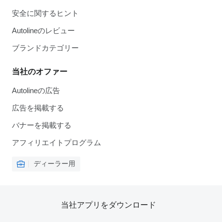
安全に関するヒント
Autolineのレビュー
ブランドカテゴリー
当社のオファー
Autolineの広告
広告を掲載する
バナーを掲載する
アフィリエイトプログラム
ディーラー用
当社アプリをダウンロード