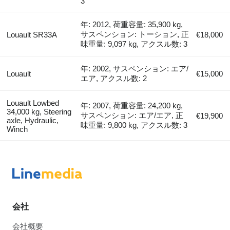
3
年: 2012, 荷重容量: 35,900 kg,
サスペンション: トーション, 正
Louault SR33A
€18,000
味重量: 9,097 kg, アクスル数: 3
年: 2002, サスペンション: エア/
Louault
€15,000
エア, アクスル数: 2
Louault Lowbed
年: 2007, 荷重容量: 24,200 kg,
34,000 kg, Steering
サスペンション: エア/エア, 正
€19,900
axle, Hydraulic,
味重量: 9,800 kg, アクスル数: 3
Winch
会社
会社概要