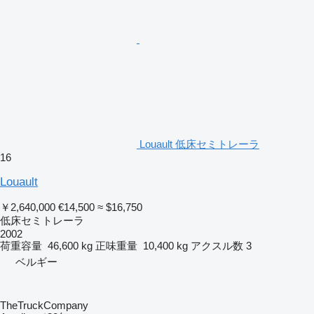
Louault 低床セミトレーラ
16
Louault
￥2,640,000
€14,500
≈ $16,750
低床セミトレーラ
2002
荷重容量
46,600 kg
正味重量
10,400 kg
アクスル数
3
ベルギー
TheTruckCompany