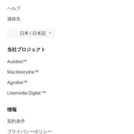
ヘルプ
連絡先
日本 / 日本語
当社プロジェクト
Autoline™
Machineryline™
Agroline™
Linemedia Digital ™
情報
契約条件
プライバシーポリシー