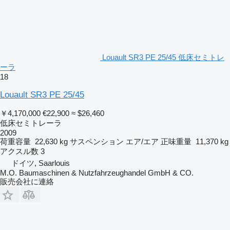
Louault SR3 PE 25/45 低床セミトレ
ーラ
18
Louault SR3 PE 25/45
￥4,170,000
€22,900
≈ $26,460
低床セミトレーラ
2009
荷重容量
22,630 kg
サスペンション
エア/エア
正味重量
11,370 kg
アクスル数
3
ドイツ, Saarlouis
M.O. Baumaschinen & Nutzfahrzeughandel GmbH & CO.
販売会社に連絡