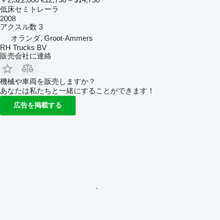
低床セミトレーラ
2008
アクスル数
3
オランダ, Groot-Ammers
RH Trucks BV
販売会社に連絡
機械や車両を販売しますか？
あなたは私たちと一緒にすることができます！
広告を掲載する