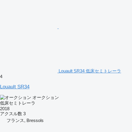
Louault SR34 低床セミトレーラ
4
Louault SR34
オークション
低床セミトレーラ
2018
アクスル数
3
フランス, Bressols