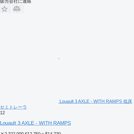
販売会社に連絡
Louault 3 AXLE - WITH RAMPS 低床
セミトレーラ
12
Louault 3 AXLE - WITH RAMPS
￥2,322,000
€12,750
≈ $14,730