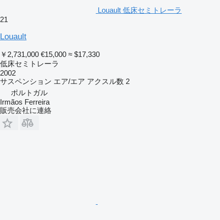
Louault 低床セミトレーラ
21
Louault
￥2,731,000
€15,000
≈ $17,330
低床セミトレーラ
2002
サスペンション
エア/エア
アクスル数
2
ポルトガル
Irmãos Ferreira
販売会社に連絡