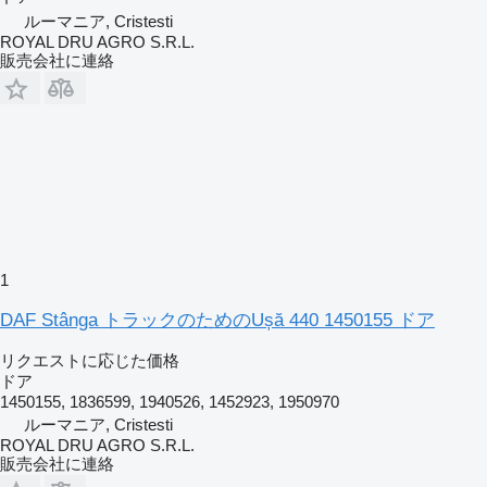
ルーマニア, Cristesti
ROYAL DRU AGRO S.R.L.
販売会社に連絡
1
DAF Stânga トラックのためのUșă 440 1450155 ドア
リクエストに応じた価格
ドア
1450155, 1836599, 1940526, 1452923, 1950970
ルーマニア, Cristesti
ROYAL DRU AGRO S.R.L.
販売会社に連絡