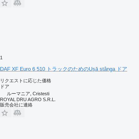
1
DAF XF Euro 6 510 トラックのためのUșă stânga ドア
リクエストに応じた価格
ドア
ルーマニア, Cristesti
ROYAL DRU AGRO S.R.L.
販売会社に連絡