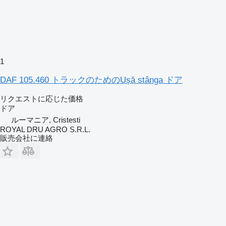
1
DAF 105.460 トラックのためのUșă stânga ドア
リクエストに応じた価格
ドア
ルーマニア, Cristesti
ROYAL DRU AGRO S.R.L.
販売会社に連絡