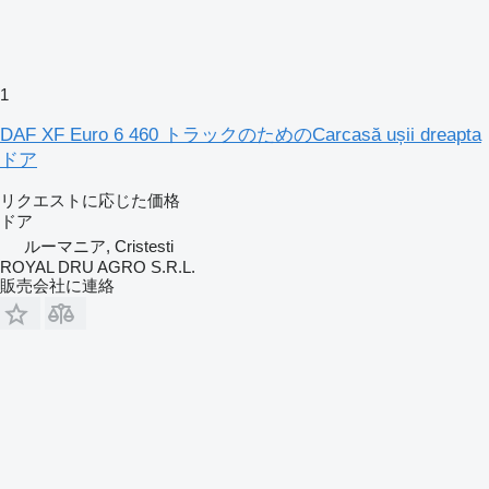
1
DAF XF Euro 6 460 トラックのためのCarcasă ușii dreapta
ドア
リクエストに応じた価格
ドア
ルーマニア, Cristesti
ROYAL DRU AGRO S.R.L.
販売会社に連絡