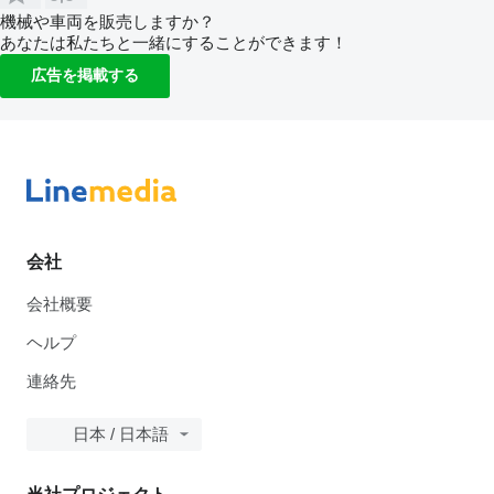
機械や車両を販売しますか？
あなたは私たちと一緒にすることができます！
広告を掲載する
会社
会社概要
ヘルプ
連絡先
日本 / 日本語