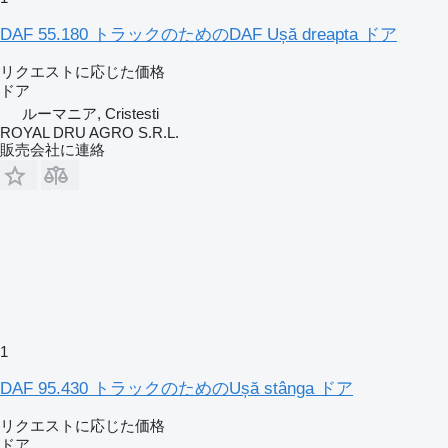
DAF 55.180 トラックのためのDAF Ușă dreapta ドア
リクエストに応じた価格
ドア
ルーマニア, Cristesti
ROYAL DRU AGRO S.R.L.
販売会社に連絡
1
DAF 95.430 トラックのためのUșă stânga ドア
リクエストに応じた価格
ドア