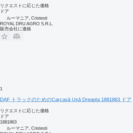
リクエストに応じた価格
ドア
ルーマニア, Cristesti
ROYAL DRU AGRO S.R.L.
販売会社に連絡
1
DAF トラックのためのCarcasă Ușă Dreapta 1881863 ドア
リクエストに応じた価格
ドア
1881863
ルーマニア, Cristesti