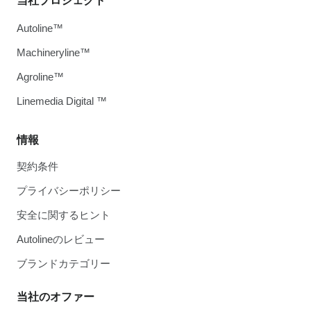
当社プロジェクト
Autoline™
Machineryline™
Agroline™
Linemedia Digital ™
情報
契約条件
プライバシーポリシー
安全に関するヒント
Autolineのレビュー
ブランドカテゴリー
当社のオファー