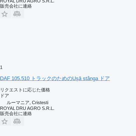
ROYAL DRU AGRO S.R.L.
販売会社に連絡
1
DAF 105.510 トラックのためのUșă stânga ドア
リクエストに応じた価格
ドア
ルーマニア, Cristesti
ROYAL DRU AGRO S.R.L.
販売会社に連絡