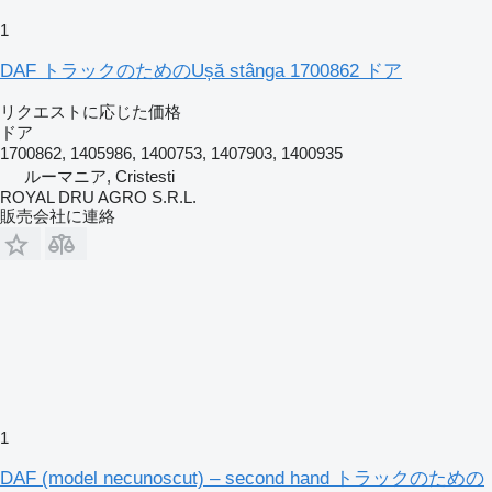
1
DAF トラックのためのUșă stânga 1700862 ドア
リクエストに応じた価格
ドア
1700862, 1405986, 1400753, 1407903, 1400935
ルーマニア, Cristesti
ROYAL DRU AGRO S.R.L.
販売会社に連絡
1
DAF (model necunoscut) – second hand トラックのための