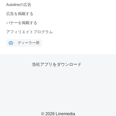
Autolineの広告
広告を掲載する
バナーを掲載する
アフィリエイトプログラム
ディーラー用
当社アプリをダウンロード
© 2026 Linemedia