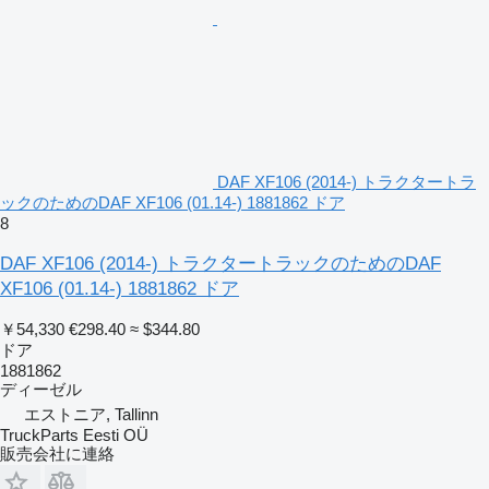
DAF XF106 (2014-) トラクタートラ
ックのためのDAF XF106 (01.14-) 1881862 ドア
8
DAF XF106 (2014-) トラクタートラックのためのDAF
XF106 (01.14-) 1881862 ドア
￥54,330
€298.40
≈ $344.80
ドア
1881862
ディーゼル
エストニア, Tallinn
TruckParts Eesti OÜ
販売会社に連絡