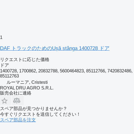
1
DAF トラックのためのUșă stânga 1400728 ドア
リクエストに応じた価格
ドア
1400728, 1700862, 20832788, 5600464823, 85112766, 7420832486,
85112763
ルーマニア, Cristesti
ROYAL DRU AGRO S.R.L.
販売会社に連絡
スペア部品が見つかりませんか？
今すぐリクエストを送信してください！
スペア部品を注文