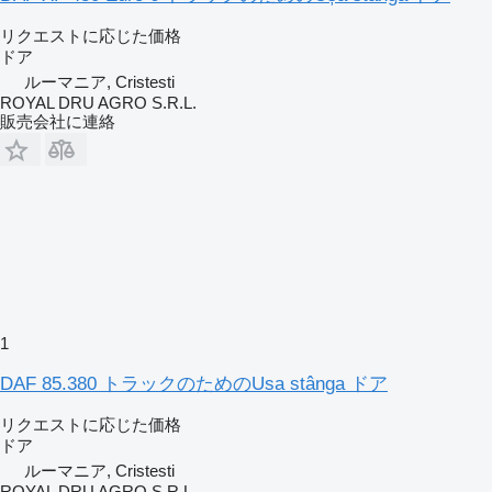
リクエストに応じた価格
ドア
ルーマニア, Cristesti
ROYAL DRU AGRO S.R.L.
販売会社に連絡
1
DAF 85.380 トラックのためのUsa stânga ドア
リクエストに応じた価格
ドア
ルーマニア, Cristesti
ROYAL DRU AGRO S.R.L.