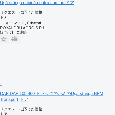
Ușă stânga cabină pentru camion ドア
リクエストに応じた価格
ドア
ルーマニア, Cristesti
ROYAL DRU AGRO S.R.L.
販売会社に連絡
1
DAF DAF 105.460 トラックのためのUșă stânga BPM
Transport ドア
リクエストに応じた価格
ドア