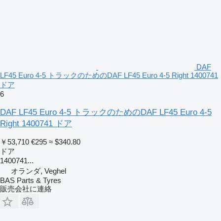
DAF
LF45 Euro 4-5 トラックのためのDAF LF45 Euro 4-5 Right 1400741
ドア
6
DAF LF45 Euro 4-5 トラックのためのDAF LF45 Euro 4-5
Right 1400741 ドア
￥53,710
€295
≈ $340.80
ドア
1400741...
オランダ, Veghel
BAS Parts & Tyres
販売会社に連絡