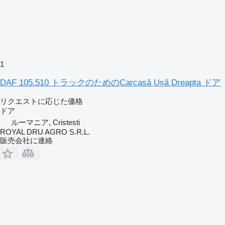
1
DAF 105.510 トラックのためのCarcasă Ușă Dreapta ドア
リクエストに応じた価格
ドア
ルーマニア, Cristesti
ROYAL DRU AGRO S.R.L.
販売会社に連絡