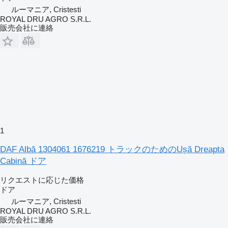
ルーマニア, Cristesti
ROYAL DRU AGRO S.R.L.
販売会社に連絡
1
DAF Albă 1304061 1676219 トラックのためのUșă Dreapta
Cabină ドア
リクエストに応じた価格
ドア
ルーマニア, Cristesti
ROYAL DRU AGRO S.R.L.
販売会社に連絡