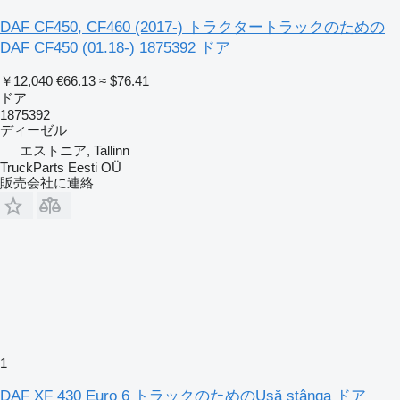
DAF CF450, CF460 (2017-) トラクタートラックのための
DAF CF450 (01.18-) 1875392 ドア
￥12,040
€66.13
≈ $76.41
ドア
1875392
ディーゼル
エストニア, Tallinn
TruckParts Eesti OÜ
販売会社に連絡
1
DAF XF 430 Euro 6 トラックのためのUșă stânga ドア