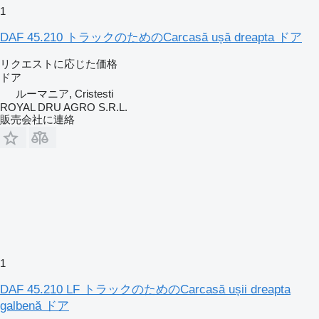
1
DAF 45.210 トラックのためのCarcasă ușă dreapta ドア
リクエストに応じた価格
ドア
ルーマニア, Cristesti
ROYAL DRU AGRO S.R.L.
販売会社に連絡
1
DAF 45.210 LF トラックのためのCarcasă ușii dreapta
galbenă ドア