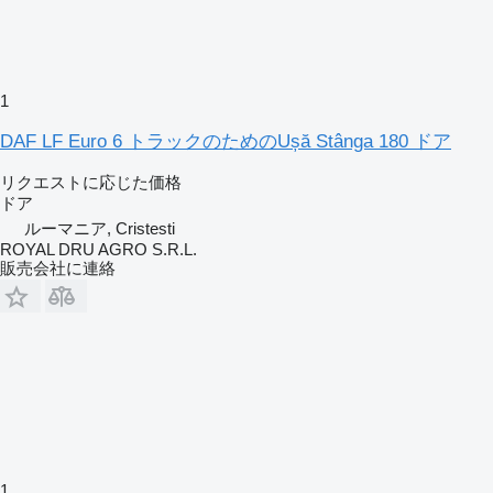
1
DAF LF Euro 6 トラックのためのUșă Stânga 180 ドア
リクエストに応じた価格
ドア
ルーマニア, Cristesti
ROYAL DRU AGRO S.R.L.
販売会社に連絡
1