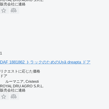
販売会社に連絡
1
DAF 1881862 トラックのためのUșă dreapta ドア
リクエストに応じた価格
ドア
ルーマニア, Cristesti
ROYAL DRU AGRO S.R.L.
販売会社に連絡