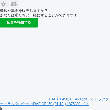
機械や車両を販売しますか？
あなたは私たちと一緒にすることができます！
広告を掲載する
DAF CF450, CF460 (2017-) トラクタ
ートラックのためのDAF CF450 (01.18-) 1875392 ドア
5