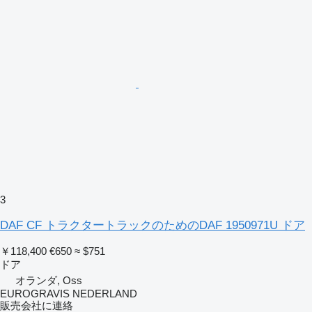
3
DAF CF トラクタートラックのためのDAF 1950971U ドア
￥118,400
€650
≈ $751
ドア
オランダ, Oss
EUROGRAVIS NEDERLAND
販売会社に連絡