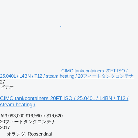
CIMC tankcontainers 20FT ISO /
25.040L / L4BN / T12 / steam heating / 20フィートタンクコンテナ
27
ビデオ
CIMC tankcontainers 20FT ISO / 25.040L / L4BN / T12 /
steam heating /
￥3,093,000
€16,990
≈ $19,620
20フィートタンクコンテナ
2017
オランダ, Roosendaal