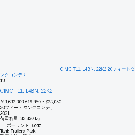
CIMC T11, L4BN, 22K2 20フィートタ
ンクコンテナ
19
CIMC T11, L4BN, 22K2
￥3,632,000
€19,950
≈ $23,050
20フィートタンクコンテナ
2021
荷重容量
32,330 kg
ポーランド, Łódź
Tank Trailers Park