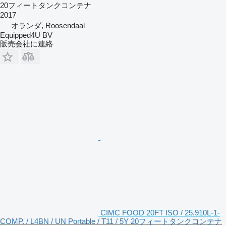
20フィートタンクコンテナ
2017
オランダ, Roosendaal
Equipped4U BV
販売会社に連絡
CIMC FOOD 20FT ISO / 25.910L-1-
COMP. / L4BN / UN Portable / T11 / 5Y 20フィートタンクコンテナ