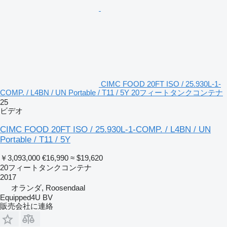
CIMC FOOD 20FT ISO / 25.930L-1-
COMP. / L4BN / UN Portable / T11 / 5Y 20フィートタンクコンテナ
25
ビデオ
CIMC FOOD 20FT ISO / 25.930L-1-COMP. / L4BN / UN
Portable / T11 / 5Y
￥3,093,000
€16,990
≈ $19,620
20フィートタンクコンテナ
2017
オランダ, Roosendaal
Equipped4U BV
販売会社に連絡