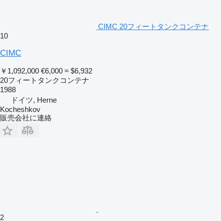
CIMC 20フィートタンクコンテナ
10
CIMC
￥1,092,000
€6,000
≈ $6,932
20フィートタンクコンテナ
1988
ドイツ, Herne
Kocheshkov
販売会社に連絡
2