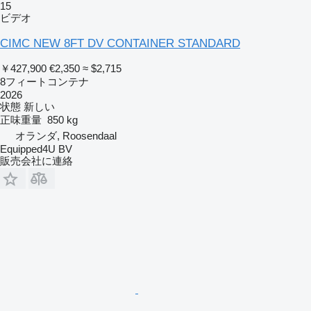
15
ビデオ
CIMC NEW 8FT DV CONTAINER STANDARD
￥427,900
€2,350
≈ $2,715
8フィートコンテナ
2026
状態
新しい
正味重量
850 kg
オランダ, Roosendaal
Equipped4U BV
販売会社に連絡