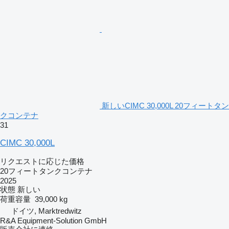
新しいCIMC 30,000L 20フィートタン
クコンテナ
31
CIMC 30,000L
リクエストに応じた価格
20フィートタンクコンテナ
2025
状態
新しい
荷重容量
39,000 kg
ドイツ, Marktredwitz
R&A Equipment-Solution GmbH