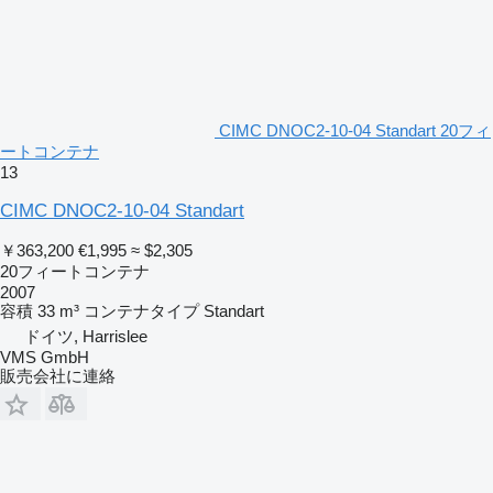
CIMC DNOC2-10-04 Standart 20フィ
ートコンテナ
13
CIMC DNOC2-10-04 Standart
￥363,200
€1,995
≈ $2,305
20フィートコンテナ
2007
容積
33 m³
コンテナタイプ
Standart
ドイツ, Harrislee
VMS GmbH
販売会社に連絡