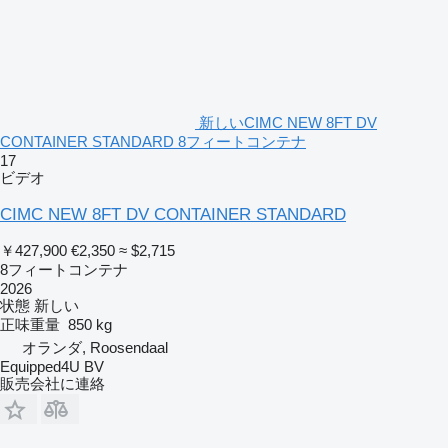
新しいCIMC NEW 8FT DV
CONTAINER STANDARD 8フィートコンテナ
17
ビデオ
CIMC NEW 8FT DV CONTAINER STANDARD
￥427,900
€2,350
≈ $2,715
8フィートコンテナ
2026
状態
新しい
正味重量
850 kg
オランダ, Roosendaal
Equipped4U BV
販売会社に連絡