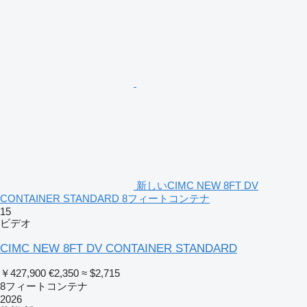
新しいCIMC NEW 8FT DV
CONTAINER STANDARD 8フィートコンテナ
15
ビデオ
CIMC NEW 8FT DV CONTAINER STANDARD
￥427,900
€2,350
≈ $2,715
8フィートコンテナ
2026