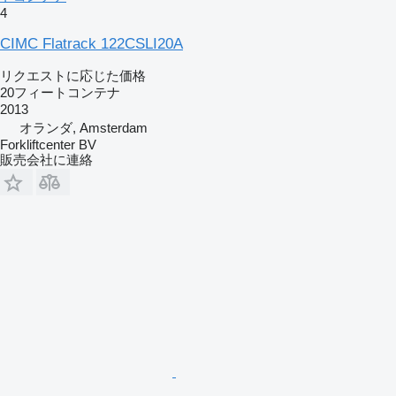
4
CIMC Flatrack 122CSLI20A
リクエストに応じた価格
20フィートコンテナ
2013
オランダ, Amsterdam
Forkliftcenter BV
販売会社に連絡