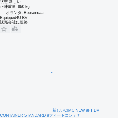
状態
新しい
正味重量
850 kg
オランダ, Roosendaal
Equipped4U BV
販売会社に連絡
新しいCIMC NEW 8FT DV
CONTAINER STANDARD 8フィートコンテナ