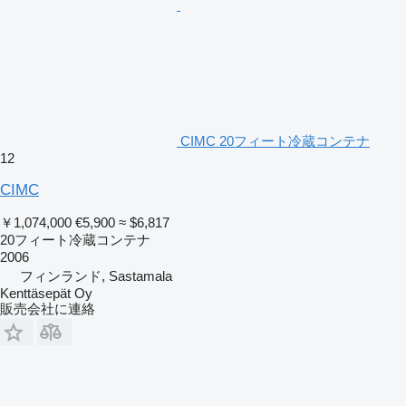
CIMC 20フィート冷蔵コンテナ
12
CIMC
￥1,074,000
€5,900
≈ $6,817
20フィート冷蔵コンテナ
2006
フィンランド, Sastamala
Kenttäsepät Oy
販売会社に連絡