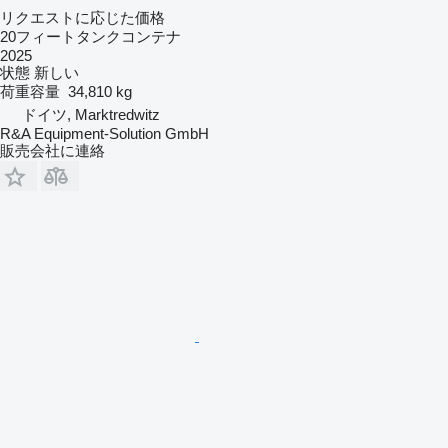
リクエストに応じた価格
20フィートタンクコンテナ
2025
状態
新しい
荷重容量
34,810 kg
ドイツ, Marktredwitz
R&A Equipment-Solution GmbH
販売会社に連絡