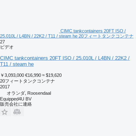
CIMC tankcontainers 20FT ISO /
25.010L / L4BN / 22K2 / T11 / steam he 20フィートタンクコンテナ
27
ビデオ
CIMC tankcontainers 20FT ISO / 25.010L / L4BN / 22K2 /
T11 / steam he
￥3,093,000
€16,990
≈ $19,620
20フィートタンクコンテナ
2017
オランダ, Roosendaal
Equipped4U BV
販売会社に連絡