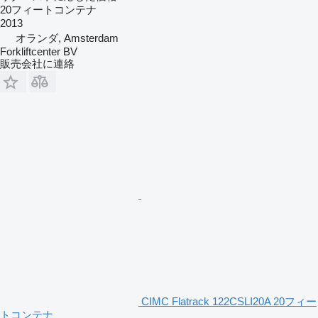
20フィートコンテナ
2013
オランダ, Amsterdam
Forkliftcenter BV
販売会社に連絡
CIMC Flatrack 122CSLI20A 20フィー
トコンテナ