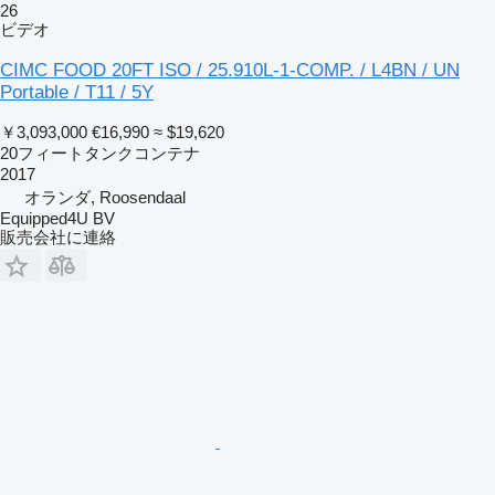
26
ビデオ
CIMC FOOD 20FT ISO / 25.910L-1-COMP. / L4BN / UN
Portable / T11 / 5Y
￥3,093,000
€16,990
≈ $19,620
20フィートタンクコンテナ
2017
オランダ, Roosendaal
Equipped4U BV
販売会社に連絡