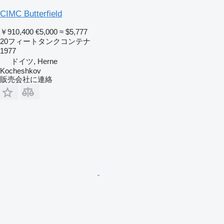
CIMC Butterfield
￥910,400
€5,000
≈ $5,777
20フィートタンクコンテナ
1977
ドイツ, Herne
Kocheshkov
販売会社に連絡