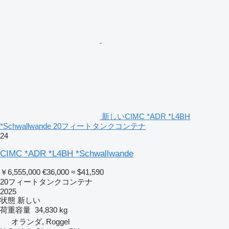
新しいCIMC *ADR *L4BH
*Schwallwande 20フィートタンクコンテナ
24
CIMC *ADR *L4BH *Schwallwande
￥6,555,000
€36,000
≈ $41,590
20フィートタンクコンテナ
2025
状態
新しい
荷重容量
34,830 kg
オランダ, Roggel