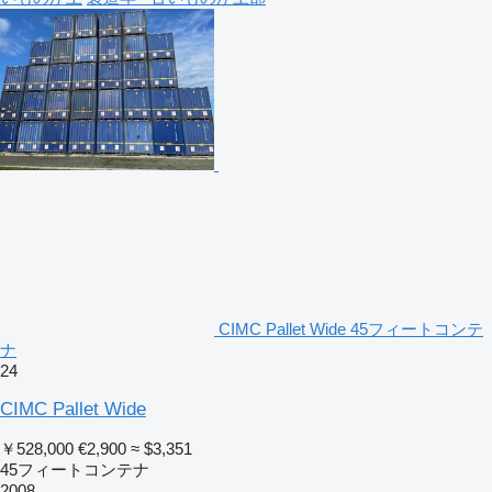
CIMC Pallet Wide 45フィートコンテ
ナ
24
CIMC Pallet Wide
￥528,000
€2,900
≈ $3,351
45フィートコンテナ
2008