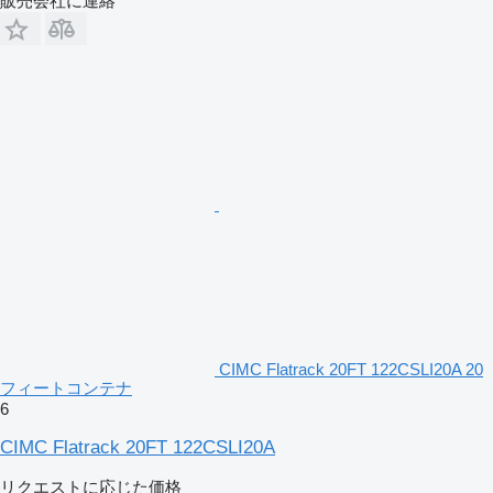
販売会社に連絡
CIMC Flatrack 20FT 122CSLI20A 20
フィートコンテナ
6
CIMC Flatrack 20FT 122CSLI20A
リクエストに応じた価格