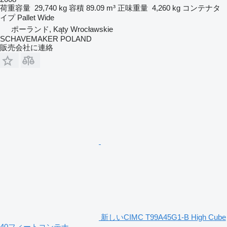
荷重容量
29,740 kg
容積
89.09 m³
正味重量
4,260 kg
コンテナタ
イプ
Pallet Wide
ポーランド, Kąty Wrocławskie
SCHAVEMAKER POLAND
販売会社に連絡
新しいCIMC T99A45G1-B High Cube
40フィートコンテナ