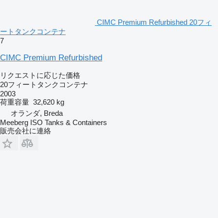
CIMC Premium Refurbished 20フィ
ートタンクコンテナ
7
CIMC Premium Refurbished
リクエストに応じた価格
20フィートタンクコンテナ
2003
荷重容量
32,620 kg
オランダ, Breda
Meeberg ISO Tanks & Containers
販売会社に連絡