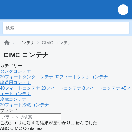
コンテナ
CIMC コンテナ
CIMC コンテナ
カテゴリー
タンクコンテナ
20フィートタンクコンテナ
30フィートタンクコンテナ
輸送用コンテナ
40フィートコンテナ
20フィートコンテナ
8フィートコンテナ
45フ
ィートコンテナ
冷蔵コンテナ
20フィート冷蔵コンテナ
ブランド
このクエリに対する結果が見つかりませんでした
ABC
CIMC
Containex