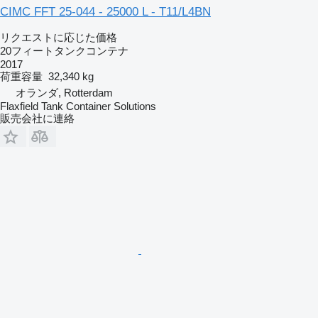
CIMC FFT 25-044 - 25000 L - T11/L4BN
リクエストに応じた価格
20フィートタンクコンテナ
2017
荷重容量
32,340 kg
オランダ, Rotterdam
Flaxfield Tank Container Solutions
販売会社に連絡