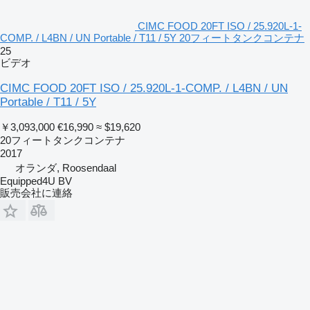
CIMC FOOD 20FT ISO / 25.920L-1-
COMP. / L4BN / UN Portable / T11 / 5Y 20フィートタンクコンテナ
25
ビデオ
CIMC FOOD 20FT ISO / 25.920L-1-COMP. / L4BN / UN
Portable / T11 / 5Y
￥3,093,000
€16,990
≈ $19,620
20フィートタンクコンテナ
2017
オランダ, Roosendaal
Equipped4U BV
販売会社に連絡