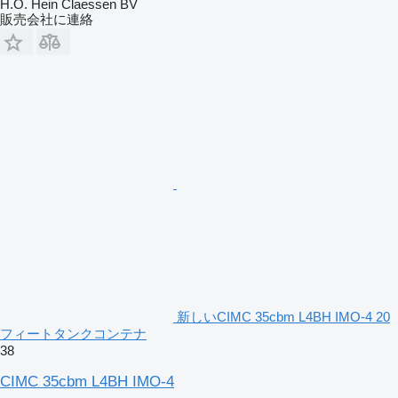
H.O. Hein Claessen BV
販売会社に連絡
新しいCIMC 35cbm L4BH IMO-4 20
フィートタンクコンテナ
38
CIMC 35cbm L4BH IMO-4