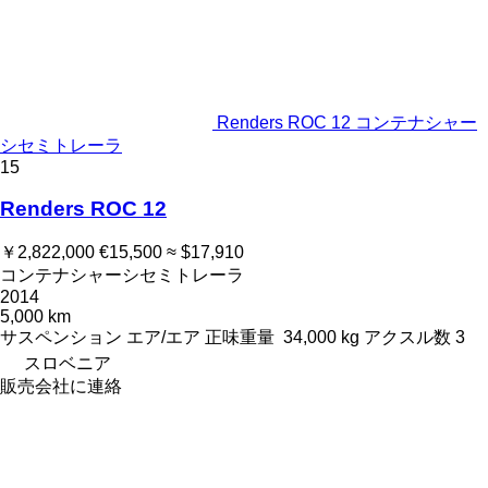
Renders ROC 12 コンテナシャー
シセミトレーラ
15
Renders ROC 12
￥2,822,000
€15,500
≈ $17,910
コンテナシャーシセミトレーラ
2014
5,000 km
サスペンション
エア/エア
正味重量
34,000 kg
アクスル数
3
スロベニア
販売会社に連絡