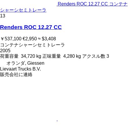
Renders ROC 12.27 CC コンテナ
シャーシセミトレーラ
13
Renders ROC 12.27 CC
￥537,100
€2,950
≈ $3,408
コンテナシャーシセミトレーラ
2005
荷重容量
34,720 kg
正味重量
4,280 kg
アクスル数
3
オランダ, Giessen
Lievaart Trucks B.V.
販売会社に連絡