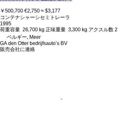
￥500,700
€2,750
≈ $3,177
コンテナシャーシセミトレーラ
1995
荷重容量
26,700 kg
正味重量
3,300 kg
アクスル数
2
ベルギー, Meer
GA den Otter bedrijfsauto’s BV
販売会社に連絡