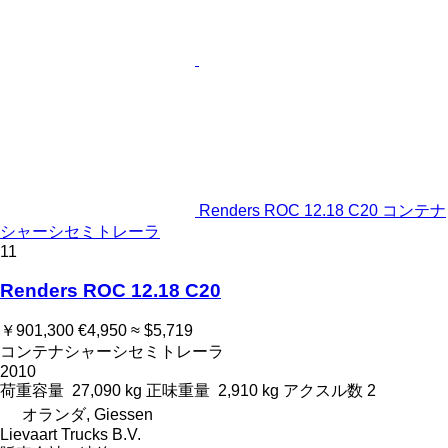
Renders ROC 12.18 C20 コンテナ
シャーシセミトレーラ
11
Renders ROC 12.18 C20
￥901,300
€4,950
≈ $5,719
コンテナシャーシセミトレーラ
2010
荷重容量
27,090 kg
正味重量
2,910 kg
アクスル数
2
オランダ, Giessen
Lievaart Trucks B.V.