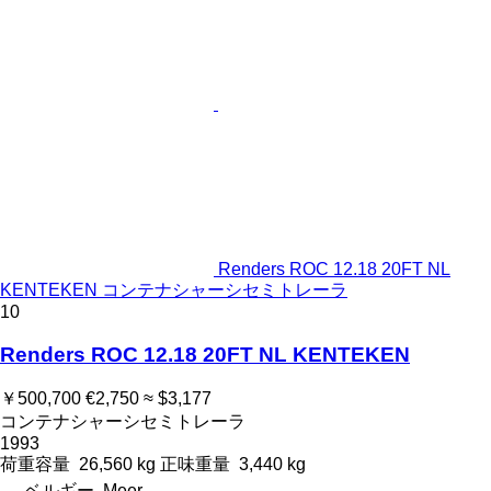
Renders ROC 12.18 20FT NL
KENTEKEN コンテナシャーシセミトレーラ
10
Renders ROC 12.18 20FT NL KENTEKEN
￥500,700
€2,750
≈ $3,177
コンテナシャーシセミトレーラ
1993
荷重容量
26,560 kg
正味重量
3,440 kg
ベルギー, Meer