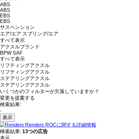
ABS
ABS
EBS
EBS
サスペンション
エア/エア
スプリング/エア
すべて表示
アクスルブランド
BPW
SAF
すべて表示
リフティングアクスル
リフティングアクスル
ステアリングアクスル
ステアリングアクスル
いくつかのフィルターが欠落していますか？
変更を提案する
検索結果:
-
表示
Renders ROCに関する詳細情報
検索結果:
13つの広告
表示