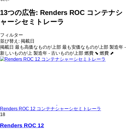
13つの広告:
Renders ROC コンテナシ
ャーシセミトレーラ
フィルター
並び替え
:
掲載日
掲載日
最も高価なものが上部
最も安価なものが上部
製造年 -
新しいものが上
製造年 - 古いものが上部
燃費 ⬊
燃費 ⬈
Renders ROC 12 コンテナシャーシセミトレーラ
18
Renders ROC 12