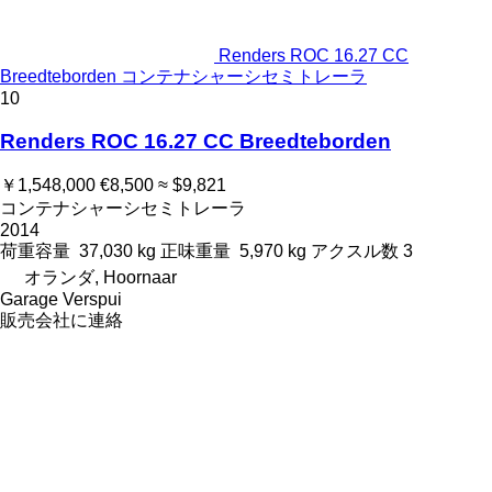
Renders ROC 16.27 CC
Breedteborden コンテナシャーシセミトレーラ
10
Renders ROC 16.27 CC Breedteborden
￥1,548,000
€8,500
≈ $9,821
コンテナシャーシセミトレーラ
2014
荷重容量
37,030 kg
正味重量
5,970 kg
アクスル数
3
オランダ, Hoornaar
Garage Verspui
販売会社に連絡