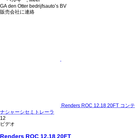
GA den Otter bedrijfsauto’s BV
販売会社に連絡
Renders ROC 12.18 20FT コンテ
ナシャーシセミトレーラ
12
ビデオ
Renders ROC 12.18 20FT