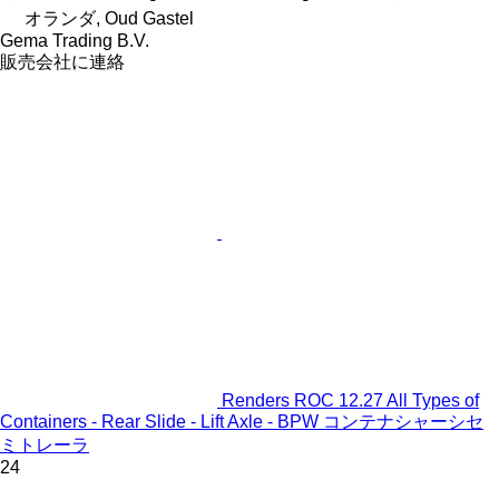
オランダ, Oud Gastel
Gema Trading B.V.
販売会社に連絡
Renders ROC 12.27 All Types of
Containers - Rear Slide - Lift Axle - BPW コンテナシャーシセ
ミトレーラ
24