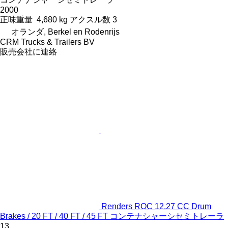
2000
正味重量
4,680 kg
アクスル数
3
オランダ, Berkel en Rodenrijs
CRM Trucks & Trailers BV
販売会社に連絡
Renders ROC 12.27 CC Drum
Brakes / 20 FT / 40 FT / 45 FT コンテナシャーシセミトレーラ
13