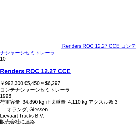
Renders ROC 12.27 CCE コンテ
ナシャーシセミトレーラ
10
Renders ROC 12.27 CCE
￥992,300
€5,450
≈ $6,297
コンテナシャーシセミトレーラ
1996
荷重容量
34,890 kg
正味重量
4,110 kg
アクスル数
3
オランダ, Giessen
Lievaart Trucks B.V.
販売会社に連絡