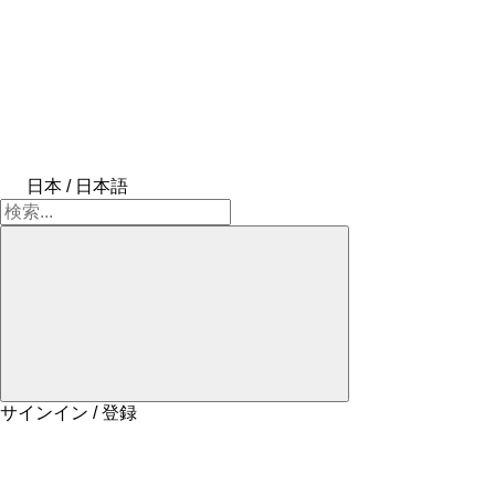
日本 / 日本語
サインイン / 登録