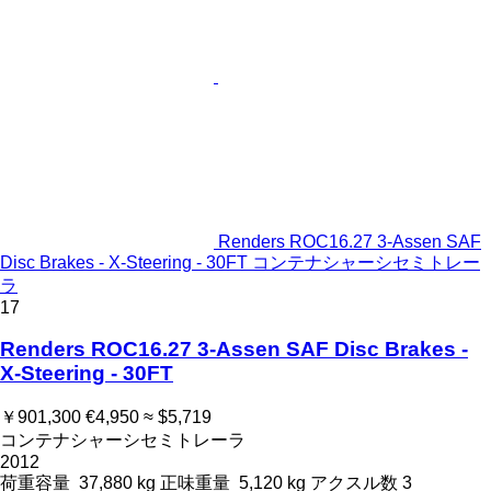
Renders ROC16.27 3-Assen SAF
Disc Brakes - X-Steering - 30FT コンテナシャーシセミトレー
ラ
17
Renders ROC16.27 3-Assen SAF Disc Brakes -
X-Steering - 30FT
￥901,300
€4,950
≈ $5,719
コンテナシャーシセミトレーラ
2012
荷重容量
37,880 kg
正味重量
5,120 kg
アクスル数
3