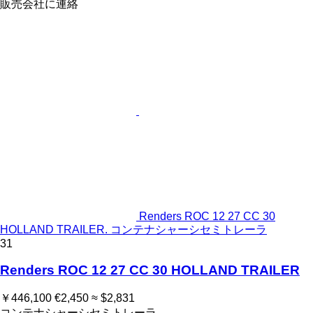
販売会社に連絡
Renders ROC 12 27 CC 30
HOLLAND TRAILER. コンテナシャーシセミトレーラ
31
Renders ROC 12 27 CC 30 HOLLAND TRAILER
￥446,100
€2,450
≈ $2,831
コンテナシャーシセミトレーラ