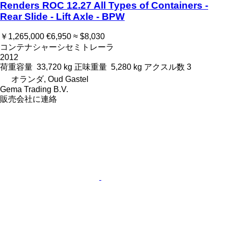
Renders ROC 12.27 All Types of Containers -
Rear Slide - Lift Axle - BPW
￥1,265,000
€6,950
≈ $8,030
コンテナシャーシセミトレーラ
2012
荷重容量
33,720 kg
正味重量
5,280 kg
アクスル数
3
オランダ, Oud Gastel
Gema Trading B.V.
販売会社に連絡