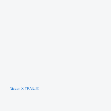
Nissan X-TRAIL 車