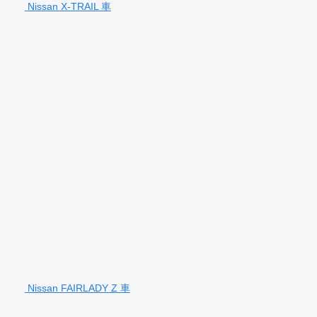
Nissan X-TRAIL 車
Nissan FAIRLADY Z 車