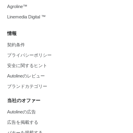
Agroline™
Linemedia Digital ™
情報
契約条件
プライバシーポリシー
安全に関するヒント
Autolineのレビュー
ブランドカテゴリー
当社のオファー
Autolineの広告
広告を掲載する
バナーを掲載する