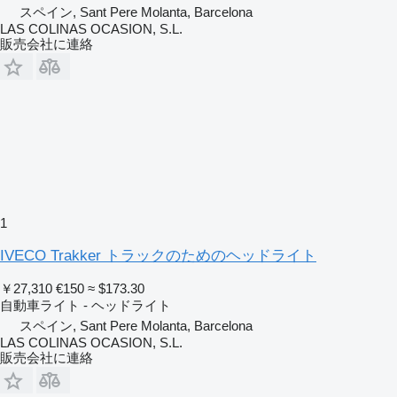
スペイン, Sant Pere Molanta, Barcelona
LAS COLINAS OCASION, S.L.
販売会社に連絡
1
IVECO Trakker トラックのためのヘッドライト
￥27,310
€150
≈ $173.30
自動車ライト - ヘッドライト
スペイン, Sant Pere Molanta, Barcelona
LAS COLINAS OCASION, S.L.
販売会社に連絡