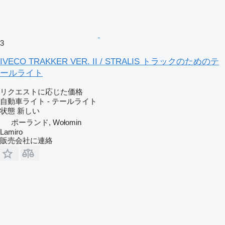
3
IVECO TRAKKER VER. II / STRALIS トラックのためのテ
ールライト
リクエストに応じた価格
自動車ライト - テールライト
状態
新しい
ポーランド, Wołomin
Lamiro
販売会社に連絡