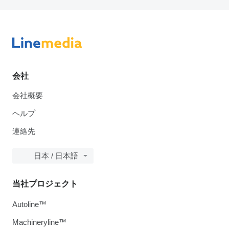
会社
会社概要
ヘルプ
連絡先
日本 / 日本語
当社プロジェクト
Autoline™
Machineryline™