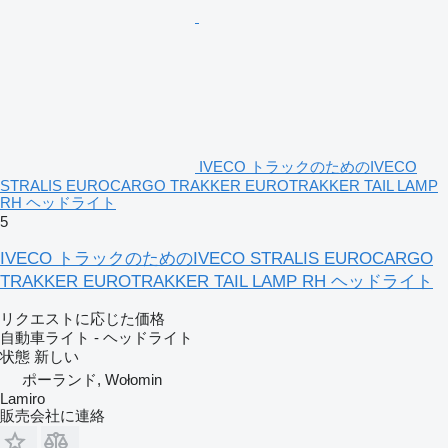
IVECO トラックのためのIVECO
STRALIS EUROCARGO TRAKKER EUROTRAKKER TAIL LAMP
RH ヘッドライト
5
IVECO トラックのためのIVECO STRALIS EUROCARGO
TRAKKER EUROTRAKKER TAIL LAMP RH ヘッドライト
リクエストに応じた価格
自動車ライト - ヘッドライト
状態
新しい
ポーランド, Wołomin
Lamiro
販売会社に連絡