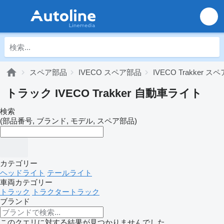
スペア部品
IVECO スペア部品
IVECO Trakker 
トラック IVECO Trakker 自動車ライト
検索
(部品番号, ブランド, モデル, スペア部品)
カテゴリー
ヘッドライト
テールライト
車両カテゴリー
トラック
トラクタートラック
ブランド
このクエリに対する結果が見つかりませんでした