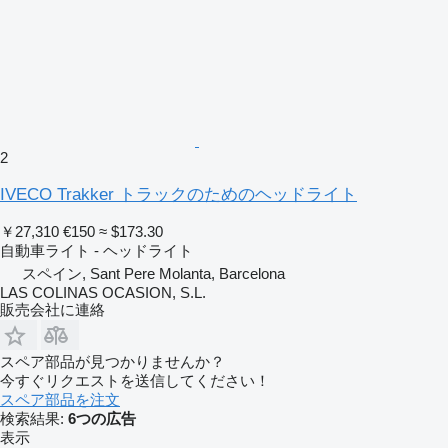
2
IVECO Trakker トラックのためのヘッドライト
￥27,310
€150
≈ $173.30
自動車ライト - ヘッドライト
スペイン, Sant Pere Molanta, Barcelona
LAS COLINAS OCASION, S.L.
販売会社に連絡
スペア部品が見つかりませんか？
今すぐリクエストを送信してください！
スペア部品を注文
検索結果:
6つの広告
表示