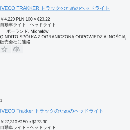
IVECO TRAKKER トラックのためのヘッドライト
￥4,229
PLN 100
≈ €23.22
自動車ライト - ヘッドライト
ポーランド, Michałów
QINDITO SPÓŁKA Z OGRANICZONĄ ODPOWIEDZIALNOŚCIĄ
販売会社に連絡
1
IVECO Trakker トラックのためのヘッドライト
￥27,310
€150
≈ $173.30
自動車ライト - ヘッドライト