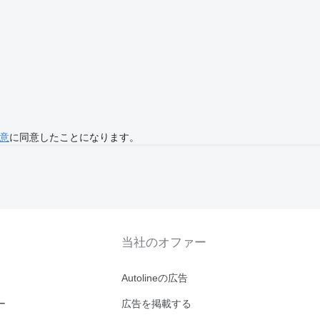
意
に同意したことになります。
当社のオファー
Autolineの広告
ー
広告を掲載する