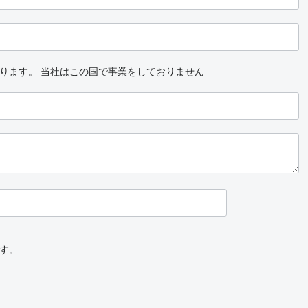
ります。
当社はこの国で事業をしておりません
す。