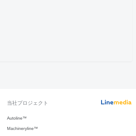
当社プロジェクト
Autoline™
Machineryline™