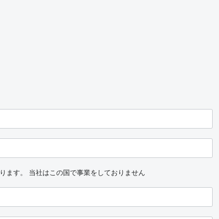
ります。
当社はこの国で事業をしておりません