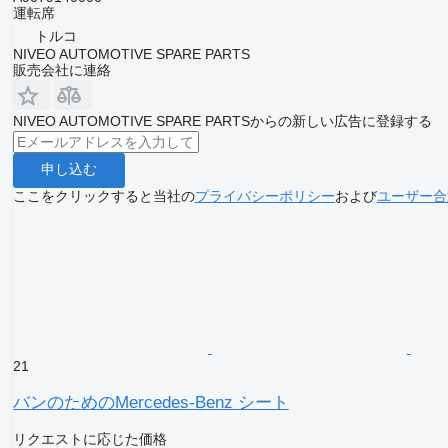
運転席
トルコ
NIVEO AUTOMOTIVE SPARE PARTS
販売会社に連絡
NIVEO AUTOMOTIVE SPARE PARTSからの新しい広告に登録する
申し込む
ここをクリックすると当社の
プライバシーポリシー
および
ユーザー合
21
バンのためのMercedes-Benz シート
リクエストに応じた価格