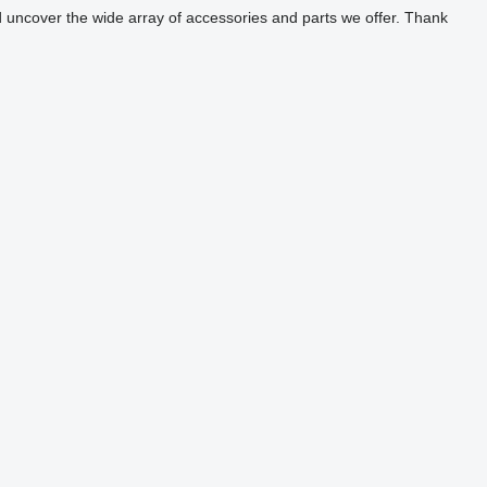
nd uncover the wide array of accessories and parts we offer. Thank