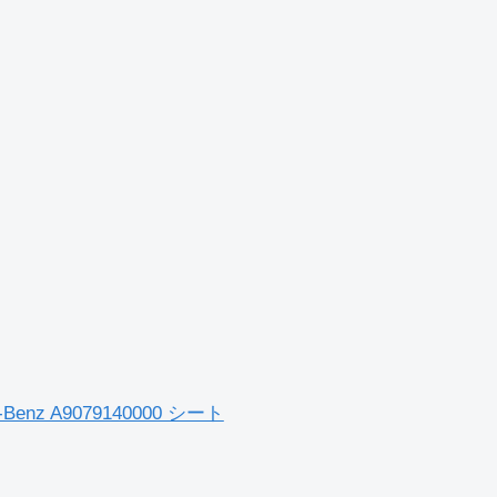
s-Benz A9079140000 シート