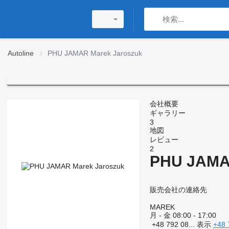
Autoline
PHU JAMAR Marek Jaroszuk
会社概要
ギャラリー
3
地図
レビュー
2
PHU JAMA
販売会社の連絡先
MAREK
月 - 金
08:00 - 17:00
+48 792 08...
表示
+48 