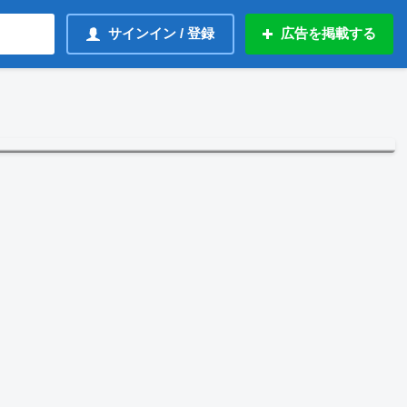
サインイン / 登録
広告を掲載する