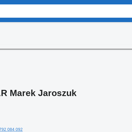
R Marek Jaroszuk
792 084 092