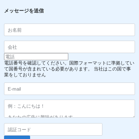
メッセージを送信
電話番号を確認してください。国際フォーマットに準拠してい
て国番号が含まれている必要があります。
当社はこの国で事
業をしておりません