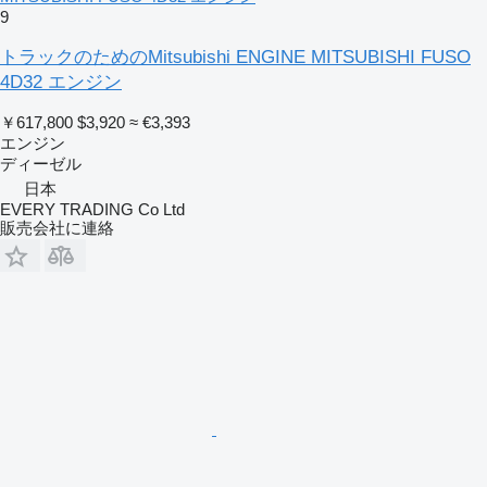
9
トラックのためのMitsubishi ENGINE MITSUBISHI FUSO
4D32 エンジン
￥617,800
$3,920
≈ €3,393
エンジン
ディーゼル
日本
EVERY TRADING Co Ltd
販売会社に連絡