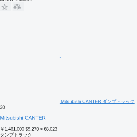
Mitsubishi CANTER ダンプトラック
30
Mitsubishi CANTER
￥1,461,000
$9,270
≈ €8,023
ダンプトラック