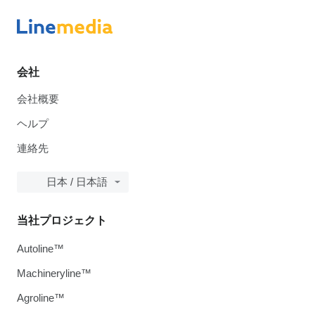
会社
会社概要
ヘルプ
連絡先
日本 / 日本語
当社プロジェクト
Autoline™
Machineryline™
Agroline™