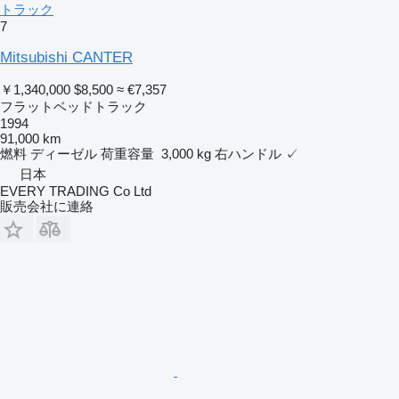
トラック
7
Mitsubishi CANTER
￥1,340,000
$8,500
≈ €7,357
フラットベッドトラック
1994
91,000 km
燃料
ディーゼル
荷重容量
3,000 kg
右ハンドル
✓
日本
EVERY TRADING Co Ltd
販売会社に連絡