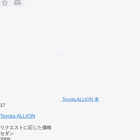
Toyota ALLION 車
17
Toyota ALLION
リクエストに応じた価格
セダン
2009