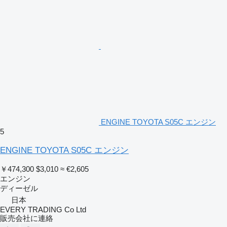
ENGINE TOYOTA S05C エンジン
5
ENGINE TOYOTA S05C エンジン
￥474,300
$3,010
≈ €2,605
エンジン
ディーゼル
日本
EVERY TRADING Co Ltd
販売会社に連絡