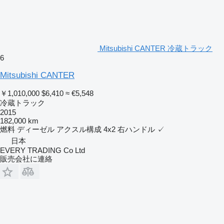
Mitsubishi CANTER 冷蔵トラック
6
Mitsubishi CANTER
￥1,010,000
$6,410
≈ €5,548
冷蔵トラック
2015
182,000 km
燃料
ディーゼル
アクスル構成
4x2
右ハンドル
✓
日本
EVERY TRADING Co Ltd
販売会社に連絡