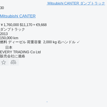
Mitsubishi CANTER ダンプトラック
30
Mitsubishi CANTER
￥1,760,000
$11,170
≈ €9,668
ダンプトラック
2013
150,000 km
燃料
ディーゼル
荷重容量
2,000 kg
右ハンドル
✓
日本
EVERY TRADING Co Ltd
販売会社に連絡