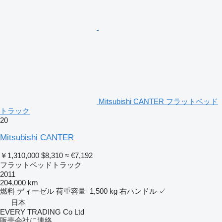
Mitsubishi CANTER フラットベッド
トラック
20
Mitsubishi CANTER
￥1,310,000
$8,310
≈ €7,192
フラットベッドトラック
2011
204,000 km
燃料
ディーゼル
荷重容量
1,500 kg
右ハンドル
✓
日本
EVERY TRADING Co Ltd
販売会社に連絡