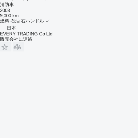
消防車
2003
9,000 km
燃料
石油
右ハンドル
✓
日本
EVERY TRADING Co Ltd
販売会社に連絡