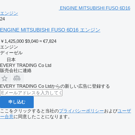
ENGINE MITSUBISHI FUSO 6D16
エンジン
24
ENGINE MITSUBISHI FUSO 6D16 エンジン
￥1,425,000
$9,040
≈ €7,824
エンジン
ディーゼル
日本
EVERY TRADING Co Ltd
販売会社に連絡
EVERY TRADING Co Ltdからの新しい広告に登録する
申し込む
ここをクリックすると当社の
プライバシーポリシー
および
ユーザ
ー合意
に同意したことになります。