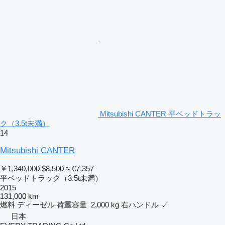
Mitsubishi CANTER 平ベッドトラッ
ク（3.5t未満）
14
Mitsubishi CANTER
￥1,340,000
$8,500
≈ €7,357
平ベッドトラック（3.5t未満）
2015
131,000 km
燃料
ディーゼル
荷重容量
2,000 kg
右ハンドル
✓
日本