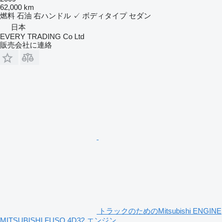
62,000 km
燃料
石油
右ハンドル
✓
ボディタイプ
セダン
日本
EVERY TRADING Co Ltd
販売会社に連絡
トラックのためのMitsubishi ENGINE
MITSUBISHI FUSO 4D32 エンジン