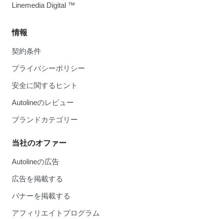
Linemedia Digital ™
情報
契約条件
プライバシーポリシー
安全に関するヒント
Autolineのレビュー
ブランドカテゴリー
当社のオファー
Autolineの広告
広告を掲載する
バナーを掲載する
アフィリエイトプログラム