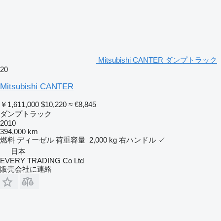
Mitsubishi CANTER ダンプトラック
20
Mitsubishi CANTER
￥1,611,000
$10,220
≈ €8,845
ダンプトラック
2010
394,000 km
燃料
ディーゼル
荷重容量
2,000 kg
右ハンドル
✓
日本
EVERY TRADING Co Ltd
販売会社に連絡