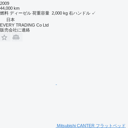
2009
44,000 km
燃料
ディーゼル
荷重容量
2,000 kg
右ハンドル
✓
日本
EVERY TRADING Co Ltd
販売会社に連絡
Mitsubishi CANTER フラットベッド