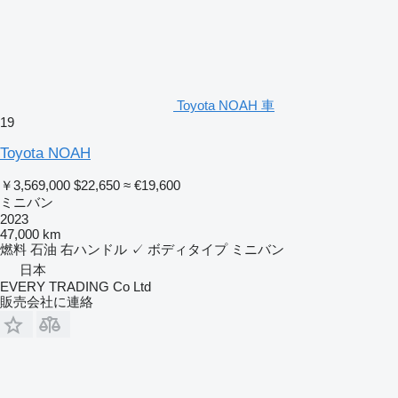
Toyota NOAH 車
19
Toyota NOAH
￥3,569,000
$22,650
≈ €19,600
ミニバン
2023
47,000 km
燃料
石油
右ハンドル
✓
ボディタイプ
ミニバン
日本
EVERY TRADING Co Ltd
販売会社に連絡