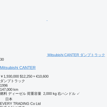
Mitsubishi CANTER ダンプトラック
30
Mitsubishi CANTER
￥1,930,000
$12,250
≈ €10,600
ダンプトラック
1996
147,000 km
燃料
ディーゼル
荷重容量
2,000 kg
右ハンドル
✓
日本
EVERY TRADING Co Ltd