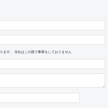
ります。
当社はこの国で事業をしておりません