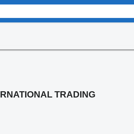
ERNATIONAL TRADING