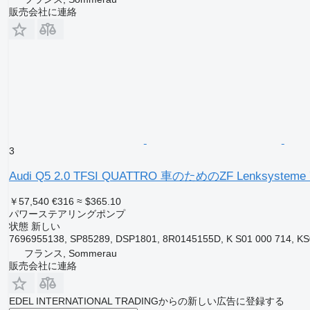
販売会社に連絡
3
Audi Q5 2.0 TFSI QUATTRO 車のためのZF Lenksys
￥57,540
€316
≈ $365.10
パワーステアリングポンプ
状態
新しい
7696955138, SP85289, DSP1801, 8R0145155D, K S01 000 714, KS
フランス, Sommerau
販売会社に連絡
EDEL INTERNATIONAL TRADINGからの新しい広告に登録する