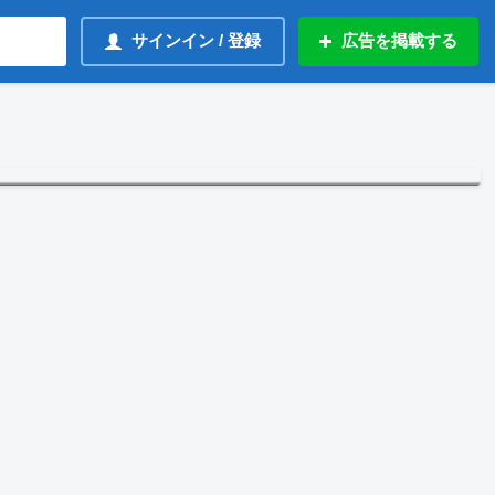
サインイン / 登録
広告を掲載する